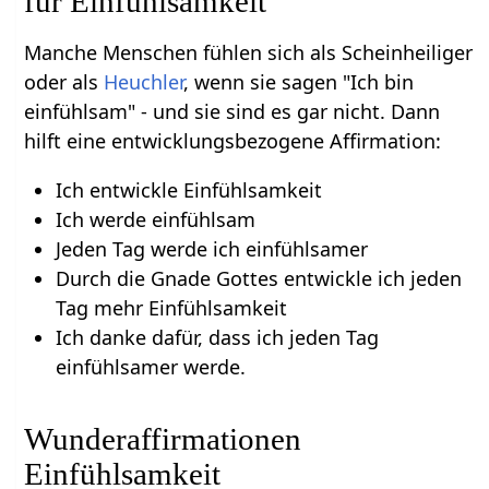
für Einfühlsamkeit
Manche Menschen fühlen sich als Scheinheiliger
oder als
Heuchler
, wenn sie sagen "Ich bin
einfühlsam" - und sie sind es gar nicht. Dann
hilft eine entwicklungsbezogene Affirmation:
Ich entwickle Einfühlsamkeit
Ich werde einfühlsam
Jeden Tag werde ich einfühlsamer
Durch die Gnade Gottes entwickle ich jeden
Tag mehr Einfühlsamkeit
Ich danke dafür, dass ich jeden Tag
einfühlsamer werde.
Wunderaffirmationen
Einfühlsamkeit