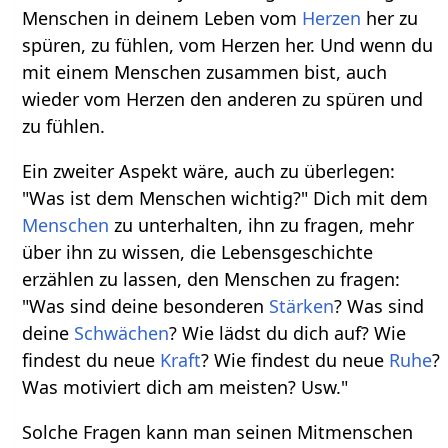
Menschen in deinem Leben vom
Herzen
her zu
spüren, zu fühlen, vom Herzen her. Und wenn du
mit einem Menschen zusammen bist, auch
wieder vom Herzen den anderen zu spüren und
zu fühlen.
Ein zweiter Aspekt wäre, auch zu überlegen:
"Was ist dem Menschen wichtig?" Dich mit dem
Menschen
zu unterhalten, ihn zu fragen, mehr
über ihn zu wissen, die Lebensgeschichte
erzählen zu lassen, den Menschen zu fragen:
"Was sind deine besonderen
Stärken
? Was sind
deine
Schwächen
? Wie lädst du dich auf? Wie
findest du neue
Kraft
? Wie findest du neue
Ruhe
?
Was motiviert dich am meisten? Usw."
Solche Fragen kann man seinen Mitmenschen