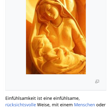
Einfühlsamkeit ist eine einfühlsame,
rücksichtsvolle
Weise, mit einem
Menschen
oder