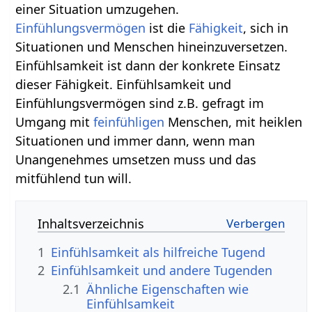
einer Situation umzugehen.
Einfühlungsvermögen
ist die
Fähigkeit
, sich in
Situationen und Menschen hineinzuversetzen.
Einfühlsamkeit ist dann der konkrete Einsatz
dieser Fähigkeit. Einfühlsamkeit und
Einfühlungsvermögen sind z.B. gefragt im
Umgang mit
feinfühligen
Menschen, mit heiklen
Situationen und immer dann, wenn man
Unangenehmes umsetzen muss und das
mitfühlend tun will.
Inhaltsverzeichnis
1
Einfühlsamkeit als hilfreiche Tugend
2
Einfühlsamkeit und andere Tugenden
2.1
Ähnliche Eigenschaften wie
Einfühlsamkeit