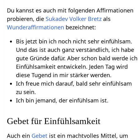
Du kannst es auch mit folgenden Affirmationen
probieren, die
Sukadev Volker Bretz
als
Wunderaffirmationen
bezeichnet:
Bis jetzt bin ich noch nicht sehr einfühlsam.
Und das ist auch ganz verständlich, ich habe
gute Gründe dafür. Aber schon bald werde ich
Einfühlsamkeit entwickeln. Jeden Tag wird
diese Tugend in mir stärker werden.
Ich freue mich darauf, bald sehr einfühlsam
zu sein.
Ich bin jemand, der einfühlsam ist.
Gebet für Einfühlsamkeit
Auch ein
Gebet
ist ein machtvolles Mittel, um