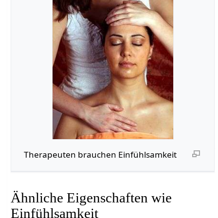
Therapeuten brauchen Einfühlsamkeit
Ähnliche Eigenschaften wie
Einfühlsamkeit