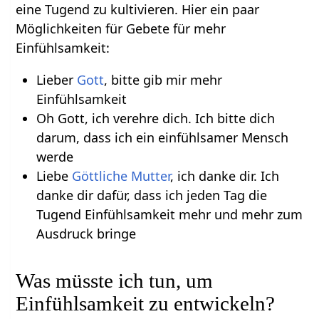
eine Tugend zu kultivieren. Hier ein paar
Möglichkeiten für Gebete für mehr
Einfühlsamkeit:
Lieber
Gott
, bitte gib mir mehr
Einfühlsamkeit
Oh Gott, ich verehre dich. Ich bitte dich
darum, dass ich ein einfühlsamer Mensch
werde
Liebe
Göttliche Mutter
, ich danke dir. Ich
danke dir dafür, dass ich jeden Tag die
Tugend Einfühlsamkeit mehr und mehr zum
Ausdruck bringe
Was müsste ich tun, um
Einfühlsamkeit zu entwickeln?