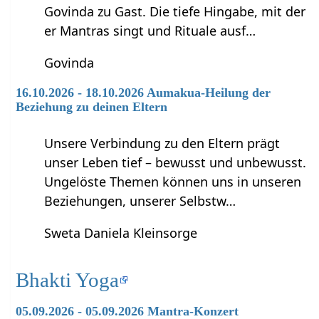
Govinda zu Gast. Die tiefe Hingabe, mit der
er Mantras singt und Rituale ausf…
Govinda
16.10.2026 - 18.10.2026 Aumakua-Heilung der
Beziehung zu deinen Eltern
Unsere Verbindung zu den Eltern prägt
unser Leben tief – bewusst und unbewusst.
Ungelöste Themen können uns in unseren
Beziehungen, unserer Selbstw…
Sweta Daniela Kleinsorge
Bhakti Yoga
05.09.2026 - 05.09.2026 Mantra-Konzert