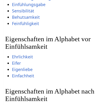
Einfühlungsgabe
Sensibilität
Behutsamkeit
Feinfühligkeit
Eigenschaften im Alphabet vor
Einfühlsamkeit
Ehrlichkeit
Eifer
Eigenliebe
Einfachheit
Eigenschaften im Alphabet nach
Einfühlsamkeit