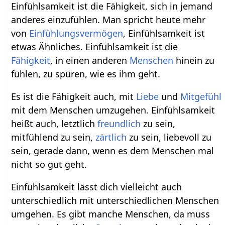
Einfühlsamkeit ist die Fähigkeit, sich in jemand
anderes einzufühlen. Man spricht heute mehr
von
Einfühlungsvermögen
, Einfühlsamkeit ist
etwas Ähnliches. Einfühlsamkeit ist die
Fähigkeit
, in einen anderen
Menschen
hinein zu
fühlen, zu spüren, wie es ihm geht.
Es ist die Fähigkeit auch, mit
Liebe
und
Mitgefühl
mit dem Menschen umzugehen. Einfühlsamkeit
heißt auch, letztlich
freundlich
zu sein,
mitfühlend zu sein,
zärtlich
zu sein, liebevoll zu
sein, gerade dann, wenn es dem Menschen mal
nicht so gut geht.
Einfühlsamkeit lässt dich vielleicht auch
unterschiedlich mit unterschiedlichen Menschen
umgehen. Es gibt manche Menschen, da muss