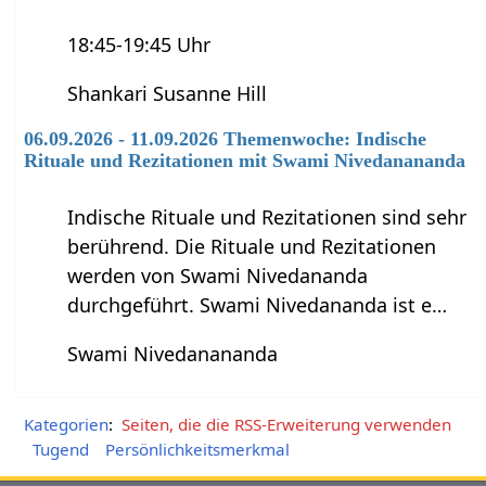
18:45-19:45 Uhr
Shankari Susanne Hill
06.09.2026 - 11.09.2026 Themenwoche: Indische
Rituale und Rezitationen mit Swami Nivedanananda
Indische Rituale und Rezitationen sind sehr
berührend. Die Rituale und Rezitationen
werden von Swami Nivedananda
durchgeführt. Swami Nivedananda ist e…
Swami Nivedanananda
Kategorien
:
Seiten, die die RSS-Erweiterung verwenden
Tugend
Persönlichkeitsmerkmal