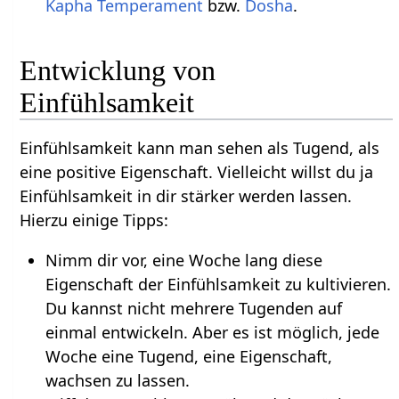
Kapha
Temperament
bzw.
Dosha
.
Entwicklung von
Einfühlsamkeit
Einfühlsamkeit kann man sehen als Tugend, als
eine positive Eigenschaft. Vielleicht willst du ja
Einfühlsamkeit in dir stärker werden lassen.
Hierzu einige Tipps:
Nimm dir vor, eine Woche lang diese
Eigenschaft der Einfühlsamkeit zu kultivieren.
Du kannst nicht mehrere Tugenden auf
einmal entwickeln. Aber es ist möglich, jede
Woche eine Tugend, eine Eigenschaft,
wachsen zu lassen.