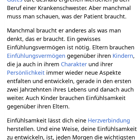
Beruf einer Krankenschwester. Aber manchmal
muss man schauen, was der Patient braucht.
Manchmal braucht er anderes als was man
denkt, das er braucht. Ein gewisses
Einfühlungsvermögen ist nötig. Eltern brauchen
Einfühlungsvermögen
gegenüber ihren
Kindern
,
die ja auch in ihrem
Charakter
und ihrer
Persönlichkeit
immer wieder neue Aspekte
entfalten und entwickeln, gerade in den ersten
zwei Jahrzehnten ihres Lebens und danach auch
weiter. Auch Kinder brauchen Einfühlsamkeit
gegenüber ihren Eltern.
Einfühlsamkeit lässt dich eine
Herzverbindung
herstellen. Und eine Weise, deine Einfühlsamkeit
zu entwickeln, ist, jeden Morgen die wichtigsten