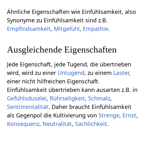
Ähnliche Eigenschaften wie Einfühlsamkeit, also
Synonyme zu Einfühlsamkeit sind z.B.
Empfindsamkeit
,
Mitgefühl
,
Empathie
.
Ausgleichende Eigenschaften
Jede Eigenschaft, jede Tugend, die übertrieben
wird, wird zu einer
Untugend
, zu einem
Laster
,
einer nicht hilfreichen Eigenschaft.
Einfühlsamkeit übertrieben kann ausarten z.B. in
Gefühlsduselei
,
Rührseligkeit
,
Schmalz
,
Sentimentalität
. Daher braucht Einfühlsamkeit
als Gegenpol die Kultivierung von
Strenge
,
Ernst
,
Konsequenz
,
Neutralität
,
Sachlichkeit
.