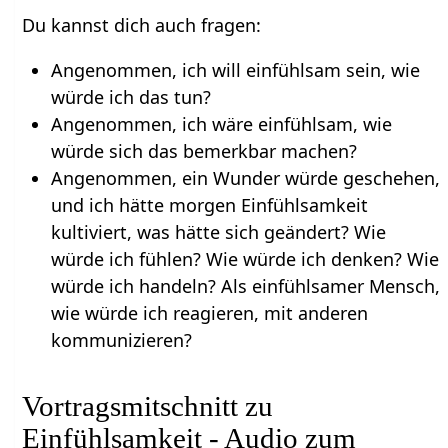
Du kannst dich auch fragen:
Angenommen, ich will einfühlsam sein, wie
würde ich das tun?
Angenommen, ich wäre einfühlsam, wie
würde sich das bemerkbar machen?
Angenommen, ein Wunder würde geschehen,
und ich hätte morgen Einfühlsamkeit
kultiviert, was hätte sich geändert? Wie
würde ich fühlen? Wie würde ich denken? Wie
würde ich handeln? Als einfühlsamer Mensch,
wie würde ich reagieren, mit anderen
kommunizieren?
Vortragsmitschnitt zu
Einfühlsamkeit - Audio zum