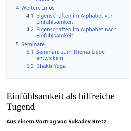
4
Weitere Infos
4.1
Eigenschaften im Alphabet vor
Einfühlsamkeit
4.2
Eigenschaften im Alphabet nach
Einfühlsamkeit
5
Seminare
5.1
Seminare zum Thema Liebe
entwickeln
5.2
Bhakti Yoga
Einfühlsamkeit als hilfreiche
Tugend
Aus einem Vortrag von Sukadev Bretz