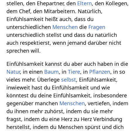
stellen, den Ehepartner, den
Eltern
, den Kollegen,
dem Chef, den Mitarbeitern. Natürlich,
Einfühlsamkeit heißt auch, dass du
unterschiedlichen
Menschen
die
Fragen
unterschiedlich stellst und dass du natürlich
auch respektierst, wenn jemand darüber nicht
sprechen will.
Einfühlsamkeit kannst du aber auch haben in die
Natur
, in einen
Baum
, in
Tiere
, in
Pflanzen
, in so
vieles mehr. Überlege
selbst
, Einfühlsamkeit,
inwieweit hast du Einfühlsamkeit und wie
könntest du deine Einfühlsamkeit, insbesondere
gegenüber manchen
Menschen
, vertiefen, indem
du ihnen mehr zuhörst, indem du sie mehr
fragst, indem du eine Herz zu Herz Verbindung
herstellst, indem du Menschen spürst und dich