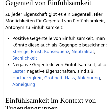
Gegenteil von Einfühlsamkeit
Zu jeder Eigenschaft gibt es ein Gegenteil. Hier
Möglichkeiten für Gegenteil von Einfühlsamkeit,
Antonym zu Einfühlsamkeit:
Positive Gegenteile von Einfühlsamkeit, man
könnte diese auch als Gegenpole bezeichnen:
Strenge
,
Ernst
,
Konsequenz
,
Neutralität
,
Sachlichkeit
Negative Gegenteile von Einfühlsamkeit, also
Laster
, negative Eigenschaften, sind z.B.
Hartherzigkeit
,
Grobheit
,
Hass
,
Ablehnung
,
Abneigung
Einfühlsamkeit im Kontext von
Tugendengruppen,