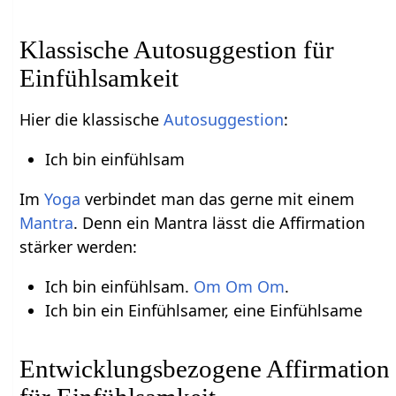
Klassische Autosuggestion für
Einfühlsamkeit
Hier die klassische
Autosuggestion
:
Ich bin einfühlsam
Im
Yoga
verbindet man das gerne mit einem
Mantra
. Denn ein Mantra lässt die Affirmation
stärker werden:
Ich bin einfühlsam.
Om
Om
Om
.
Ich bin ein Einfühlsamer, eine Einfühlsame
Entwicklungsbezogene Affirmation