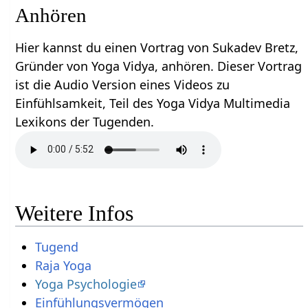
Anhören
Hier kannst du einen Vortrag von Sukadev Bretz,
Gründer von Yoga Vidya, anhören. Dieser Vortrag
ist die Audio Version eines Videos zu
Einfühlsamkeit, Teil des Yoga Vidya Multimedia
Lexikons der Tugenden.
Weitere Infos
Tugend
Raja Yoga
Yoga Psychologie
Einfühlungsvermögen