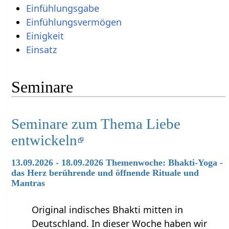
Einfühlungsgabe
Einfühlungsvermögen
Einigkeit
Einsatz
Seminare
Seminare zum Thema Liebe
entwickeln
13.09.2026 - 18.09.2026 Themenwoche: Bhakti-Yoga -
das Herz berührende und öffnende Rituale und
Mantras
Original indisches Bhakti mitten in
Deutschland. In dieser Woche haben wir