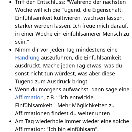
Triff den Entschluss: "Während der nächsten
Woche will ich die Tugend, die Eigenschaft,
Einfühlsamkeit kultivieren, wachsen lassen,
stärker werden lassen. Ich freue mich darauf,
in einer Woche ein einfühlsamerer Mensch zu
sein."
Nimm dir vor, jeden Tag mindestens eine
Handlung
auszuführen, die Einfühlsamkeit
ausdrückt. Mache jeden Tag etwas, was du
sonst nicht tun würdest, was aber diese
Tugend zum Ausdruck bringt
Wenn du morgens aufwachst, dann sage eine
Affirmation
, z.B.: "Ich entwickle
Einfühlsamkeit". Mehr Möglichkeiten zu
Affirmationen findest du weiter unten
Am Tag wiederhole immer wieder eine solche
Affirmation: "Ich bin einfühlsam".