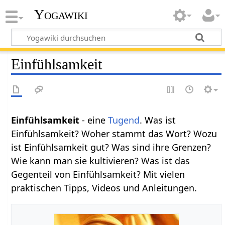
Yogawiki
Einfühlsamkeit
Einfühlsamkeit
- eine
Tugend
. Was ist
Einfühlsamkeit? Woher stammt das Wort? Wozu
ist Einfühlsamkeit gut? Was sind ihre Grenzen?
Wie kann man sie kultivieren? Was ist das
Gegenteil von Einfühlsamkeit? Mit vielen
praktischen Tipps, Videos und Anleitungen.