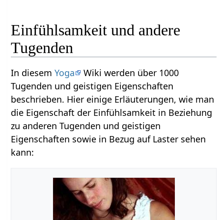
Einfühlsamkeit und andere
Tugenden
In diesem
Yoga
Wiki werden über 1000
Tugenden und geistigen Eigenschaften
beschrieben. Hier einige Erläuterungen, wie man
die Eigenschaft der Einfühlsamkeit in Beziehung
zu anderen Tugenden und geistigen
Eigenschaften sowie in Bezug auf Laster sehen
kann: