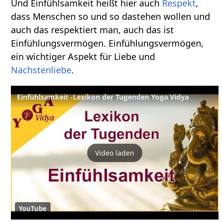
Und Einfühlsamkeit heißt hier auch
Respekt
,
dass Menschen so und so dastehen wollen und
auch das respektiert man, auch das ist
Einfühlungsvermögen. Einfühlungsvermögen,
ein wichtiger Aspekt für Liebe und
Nächstenliebe
.
Einfühlsamkeit -Lexikon der Tugenden Yoga Vidya
Video laden
YouTube