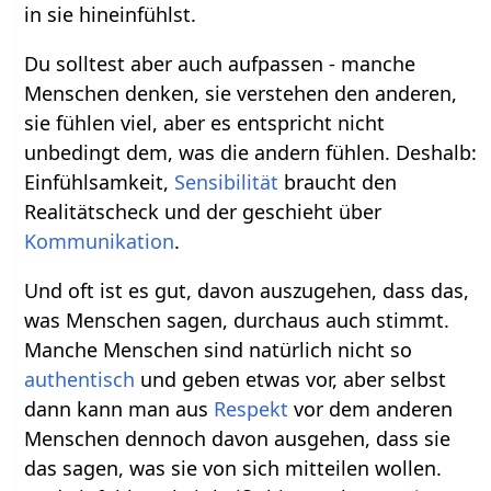
in sie hineinfühlst.
Du solltest aber auch aufpassen - manche
Menschen denken, sie verstehen den anderen,
sie fühlen viel, aber es entspricht nicht
unbedingt dem, was die andern fühlen. Deshalb:
Einfühlsamkeit,
Sensibilität
braucht den
Realitätscheck und der geschieht über
Kommunikation
.
Und oft ist es gut, davon auszugehen, dass das,
was Menschen sagen, durchaus auch stimmt.
Manche Menschen sind natürlich nicht so
authentisch
und geben etwas vor, aber selbst
dann kann man aus
Respekt
vor dem anderen
Menschen dennoch davon ausgehen, dass sie
das sagen, was sie von sich mitteilen wollen.