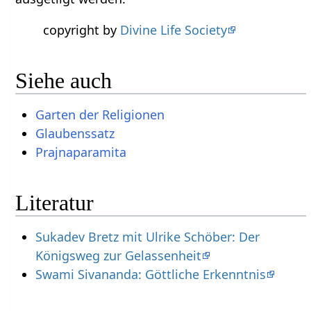
copyright by
Divine Life Society
Siehe auch
Garten der Religionen
Glaubenssatz
Prajnaparamita
Literatur
Sukadev Bretz mit Ulrike Schöber: Der
Königsweg zur Gelassenheit
Swami Sivananda: Göttliche Erkenntnis