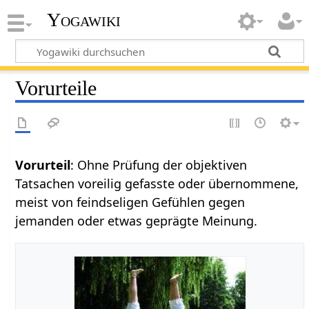
Yogawiki
Vorurteile
Vorurteil
: Ohne Prüfung der objektiven
Tatsachen voreilig gefasste oder übernommene,
meist von feindseligen Gefühlen gegen
jemanden oder etwas geprägte Meinung.