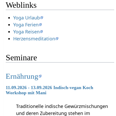
Weblinks
Yoga Urlaub
Yoga Ferien
Yoga Reisen
Herzensmeditation
Seminare
Ernährung
11.09.2026 - 13.09.2026 Indisch-vegan Koch
Workshop mit Mani
Traditionelle indische Gewürzmischungen
und deren Zubereitung stehen im