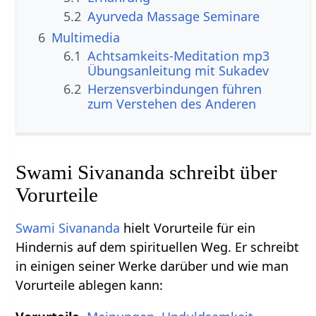
5.2
Ayurveda Massage Seminare
6
Multimedia
6.1
Achtsamkeits-Meditation mp3
Übungsanleitung mit Sukadev
6.2
Herzensverbindungen führen
zum Verstehen des Anderen
Swami Sivananda schreibt über
Vorurteile
Swami Sivananda
hielt Vorurteile für ein
Hindernis auf dem spirituellen Weg. Er schreibt
in einigen seiner Werke darüber und wie man
Vorurteile ablegen kann: