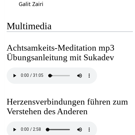
Galit Zairi
Multimedia
Achtsamkeits-Meditation mp3
Übungsanleitung mit Sukadev
Herzensverbindungen führen zum
Verstehen des Anderen