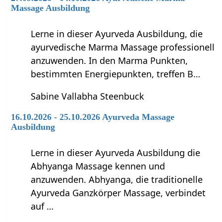
Massage Ausbildung
Lerne in dieser Ayurveda Ausbildung, die
ayurvedische Marma Massage professionell
anzuwenden. In den Marma Punkten,
bestimmten Energiepunkten, treffen B…
Sabine Vallabha Steenbuck
16.10.2026 - 25.10.2026 Ayurveda Massage
Ausbildung
Lerne in dieser Ayurveda Ausbildung die
Abhyanga Massage kennen und
anzuwenden. Abhyanga, die traditionelle
Ayurveda Ganzkörper Massage, verbindet
auf …