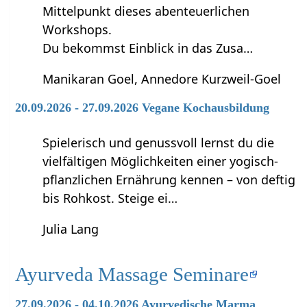
Mittelpunkt dieses abenteuerlichen
Workshops.
Du bekommst Einblick in das Zusa…
Manikaran Goel, Annedore Kurzweil-Goel
20.09.2026 - 27.09.2026 Vegane Kochausbildung
Spielerisch und genussvoll lernst du die
vielfältigen Möglichkeiten einer yogisch-
pflanzlichen Ernährung kennen – von deftig
bis Rohkost. Steige ei…
Julia Lang
Ayurveda Massage Seminare
27.09.2026 - 04.10.2026 Ayurvedische Marma