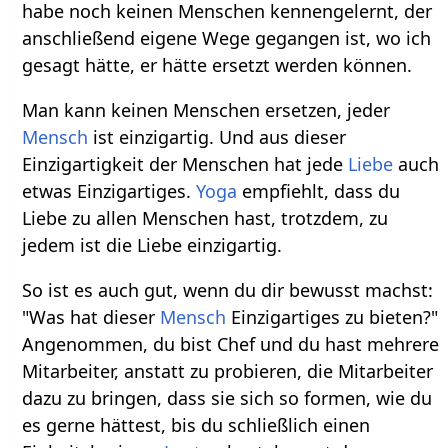
habe noch keinen Menschen kennengelernt, der
anschließend eigene Wege gegangen ist, wo ich
gesagt hätte, er hätte ersetzt werden können.
Man kann keinen Menschen ersetzen, jeder
Mensch
ist einzigartig. Und aus dieser
Einzigartigkeit der Menschen hat jede
Liebe
auch
etwas Einzigartiges.
Yoga
empfiehlt, dass du
Liebe zu allen Menschen hast, trotzdem, zu
jedem ist die Liebe einzigartig.
So ist es auch gut, wenn du dir bewusst machst:
"Was hat dieser
Mensch
Einzigartiges zu bieten?"
Angenommen, du bist Chef und du hast mehrere
Mitarbeiter, anstatt zu probieren, die Mitarbeiter
dazu zu bringen, dass sie sich so formen, wie du
es gerne hättest, bis du schließlich einen