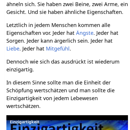
ähneln sich. Sie haben zwei Beine, zwei Arme, ein
Gesicht. Und sie haben ähnliche Eigenschaften.
Letztlich in jedem Menschen kommen alle
Eigenschaften vor. Jeder hat
Ängste
. Jeder hat
Sorgen. Jeder kann ärgerlich sein. Jeder hat
Liebe
. Jeder hat
Mitgefühl
.
Dennoch wie sich das ausdrückt ist wiederum
einzigartig.
In diesem Sinne sollte man die Einheit der
Schöpfung wertschätzen und man sollte die
Einzigartigkeit von jedem Lebewesen
wertschätzen.
Einzigartigkeit