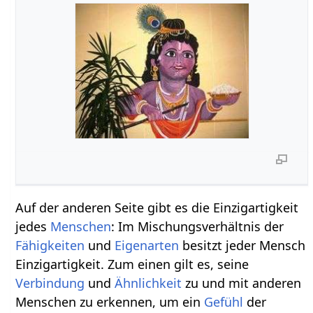
Auf der anderen Seite gibt es die Einzigartigkeit
jedes
Menschen
: Im Mischungsverhältnis der
Fähigkeiten
und
Eigenarten
besitzt jeder Mensch
Einzigartigkeit. Zum einen gilt es, seine
Verbindung
und
Ähnlichkeit
zu und mit anderen
Menschen zu erkennen, um ein
Gefühl
der