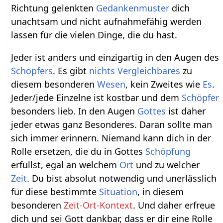
Richtung gelenkten
Gedankenmuster
dich
unachtsam und nicht aufnahmefähig werden
lassen für die vielen Dinge, die du hast.
Jeder ist anders und einzigartig in den Augen des
Schöpfers
. Es gibt
nichts Vergleichbares
zu
diesem besonderen
Wesen
, kein Zweites wie
Es
.
Jeder/jede Einzelne ist kostbar und dem
Schöpfer
besonders lieb. In den Augen
Gottes
ist daher
jeder etwas ganz Besonderes. Daran sollte man
sich immer erinnern. Niemand kann dich in der
Rolle ersetzen, die du in Gottes
Schöpfung
erfüllst, egal an welchem
Ort
und zu welcher
Zeit
. Du bist absolut notwendig und unerlässlich
für diese bestimmte
Situation
, in diesem
besonderen
Zeit-Ort-Kontext
. Und daher erfreue
dich und sei Gott dankbar, dass er dir eine Rolle