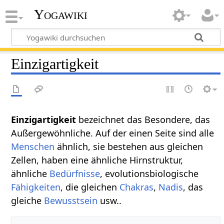
Yogawiki
Einzigartigkeit
Einzigartigkeit
bezeichnet das Besondere, das
Außergewöhnliche. Auf der einen Seite sind alle
Menschen
ähnlich, sie bestehen aus gleichen
Zellen, haben eine ähnliche Hirnstruktur,
ähnliche
Bedürfnisse
, evolutionsbiologische
Fähigkeiten
, die gleichen
Chakras
,
Nadis
, das
gleiche
Bewusstsein
usw..