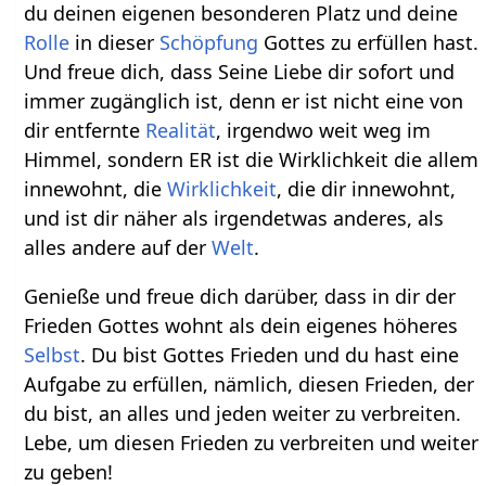
du deinen eigenen besonderen Platz und deine
Rolle
in dieser
Schöpfung
Gottes zu erfüllen hast.
Und freue dich, dass Seine Liebe dir sofort und
immer zugänglich ist, denn er ist nicht eine von
dir entfernte
Realität
, irgendwo weit weg im
Himmel, sondern ER ist die Wirklichkeit die allem
innewohnt, die
Wirklichkeit
, die dir innewohnt,
und ist dir näher als irgendetwas anderes, als
alles andere auf der
Welt
.
Genieße und freue dich darüber, dass in dir der
Frieden Gottes wohnt als dein eigenes höheres
Selbst
. Du bist Gottes Frieden und du hast eine
Aufgabe zu erfüllen, nämlich, diesen Frieden, der
du bist, an alles und jeden weiter zu verbreiten.
Lebe, um diesen Frieden zu verbreiten und weiter
zu geben!