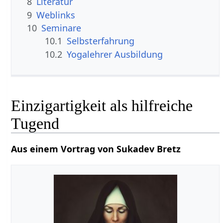
8
Literatur
9
Weblinks
10
Seminare
10.1
Selbsterfahrung
10.2
Yogalehrer Ausbildung
Einzigartigkeit als hilfreiche
Tugend
Aus einem Vortrag von Sukadev Bretz