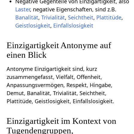
Negative Gegenteile von Einzigartigkeit, also
Laster
, negative Eigenschaften, sind z.B.
Banalität
,
Trivialität
,
Seichtheit
,
Plattitüde
,
Geistlosigkeit
,
Einfallslosigkeit
Einzigartigkeit Antonyme auf
einen Blick
Antonyme Einzigartigkeit sind, kurz
zusammengefasst, Vielfalt, Offenheit,
Anpassungsvermögen, Respekt, Hingabe,
Demut, Banalität, Trivialität, Seichtheit,
Plattitüde, Geistlosigkeit, Einfallslosigkeit.
Einzigartigkeit im Kontext von
Tugendengruppen,