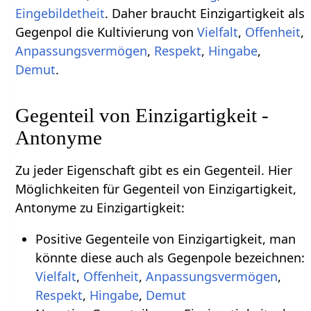
Eingebildetheit
. Daher braucht Einzigartigkeit als
Gegenpol die Kultivierung von
Vielfalt
,
Offenheit
,
Anpassungsvermögen
,
Respekt
,
Hingabe
,
Demut
.
Gegenteil von Einzigartigkeit -
Antonyme
Zu jeder Eigenschaft gibt es ein Gegenteil. Hier
Möglichkeiten für Gegenteil von Einzigartigkeit,
Antonyme zu Einzigartigkeit:
Positive Gegenteile von Einzigartigkeit, man
könnte diese auch als Gegenpole bezeichnen:
Vielfalt
,
Offenheit
,
Anpassungsvermögen
,
Respekt
,
Hingabe
,
Demut