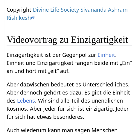
Copyright
Divine Life Society Sivananda Ashram
Rishikesh
Videovortrag zu Einzigartigkeit
Einzigartigkeit ist der Gegenpol zur
Einheit
.
Einheit und Einzigartigkeit fangen beide mit „Ein“
an und hört mit „eit“ auf.
Aber dazwischen bedeutet es Unterschiedliches.
Aber dennoch gehört es dazu. Es gibt die Einheit
des
Lebens
. Wir sind alle Teil des unendlichen
Kosmos. Aber jeder für sich ist einzigartig. Jeder
für sich hat etwas besonderes.
Auch wiederum kann man sagen Menschen