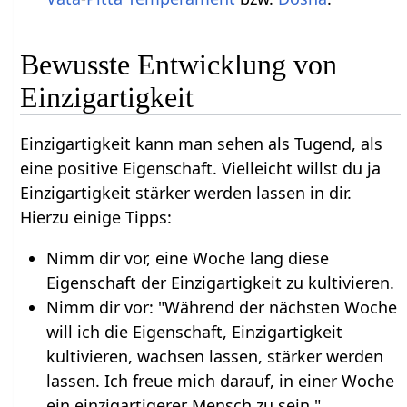
Bewusste Entwicklung von
Einzigartigkeit
Einzigartigkeit kann man sehen als Tugend, als
eine positive Eigenschaft. Vielleicht willst du ja
Einzigartigkeit stärker werden lassen in dir.
Hierzu einige Tipps:
Nimm dir vor, eine Woche lang diese
Eigenschaft der Einzigartigkeit zu kultivieren.
Nimm dir vor: "Während der nächsten Woche
will ich die Eigenschaft, Einzigartigkeit
kultivieren, wachsen lassen, stärker werden
lassen. Ich freue mich darauf, in einer Woche
ein einzigartigerer Mensch zu sein."