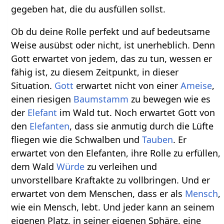
gegeben hat, die du ausfüllen sollst.
Ob du deine Rolle perfekt und auf bedeutsame
Weise ausübst oder nicht, ist unerheblich. Denn
Gott erwartet von jedem, das zu tun, wessen er
fähig ist, zu diesem Zeitpunkt, in dieser
Situation.
Gott
erwartet nicht von einer
Ameise
,
einen riesigen
Baumstamm
zu bewegen wie es
der
Elefant
im Wald tut. Noch erwartet Gott von
den
Elefanten
, dass sie anmutig durch die Lüfte
fliegen wie die Schwalben und
Tauben
. Er
erwartet von den Elefanten, ihre Rolle zu erfüllen,
dem Wald
Würde
zu verleihen und
unvorstellbare Kraftakte zu vollbringen. Und er
erwartet von dem Menschen, dass er als
Mensch
,
wie ein Mensch, lebt. Und jeder kann an seinem
eigenen Platz, in seiner eigenen Sphäre, eine