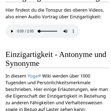
Hier findest du die Tonspur des oberen Videos,
also einen Audio Vortrag über Einzigartigkeit:
Einzigartigkeit - Antonyme und
Synonyme
In diesem
Yoga
Wiki werden über 1000
Tugenden und Persönlichkeitsmerkmale
beschrieben. Hier einige Erläuterungen, wie man
die Eigenschaft der Einzigartigkeit in Beziehung
zu anderen Fähigkeiten und Verhaltensweisen
sowie in Bezug auf Laster sehen kann: