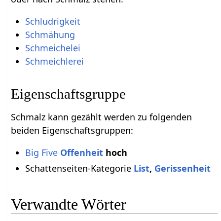
Schludrigkeit
Schmähung
Schmeichelei
Schmeichlerei
Eigenschaftsgruppe
Schmalz kann gezählt werden zu folgenden
beiden Eigenschaftsgruppen:
Big Five
Offenheit
hoch
Schattenseiten-Kategorie
List
,
Gerissenheit
Verwandte Wörter