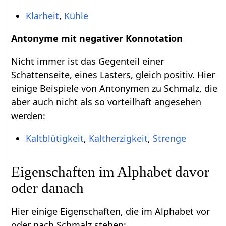
Klarheit
,
Kühle
Antonyme mit negativer Konnotation
Nicht immer ist das Gegenteil einer
Schattenseite, eines Lasters, gleich positiv. Hier
einige Beispiele von Antonymen zu Schmalz, die
aber auch nicht als so vorteilhaft angesehen
werden:
Kaltblütigkeit
,
Kaltherzigkeit
,
Strenge
Eigenschaften im Alphabet davor
oder danach
Hier einige Eigenschaften, die im Alphabet vor
oder nach Schmalz stehen: