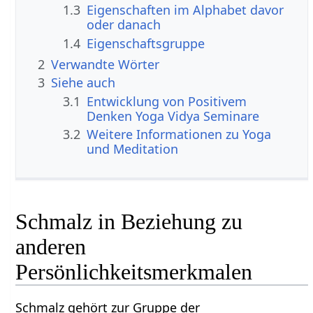
1.3
Eigenschaften im Alphabet davor
oder danach
1.4
Eigenschaftsgruppe
2
Verwandte Wörter
3
Siehe auch
3.1
Entwicklung von Positivem
Denken Yoga Vidya Seminare
3.2
Weitere Informationen zu Yoga
und Meditation
Schmalz in Beziehung zu
anderen
Persönlichkeitsmerkmalen
Schmalz gehört zur Gruppe der