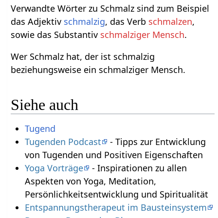
Verwandte Wörter zu Schmalz sind zum Beispiel
das Adjektiv
schmalzig
, das Verb
schmalzen
,
sowie das Substantiv
schmalziger Mensch
.
Wer Schmalz hat, der ist schmalzig
beziehungsweise ein schmalziger Mensch.
Siehe auch
Tugend
Tugenden Podcast
- Tipps zur Entwicklung
von Tugenden und Positiven Eigenschaften
Yoga Vorträge
- Inspirationen zu allen
Aspekten von Yoga, Meditation,
Persönlichkeitsentwicklung und Spiritualität
Entspannungstherapeut im Bausteinsystem