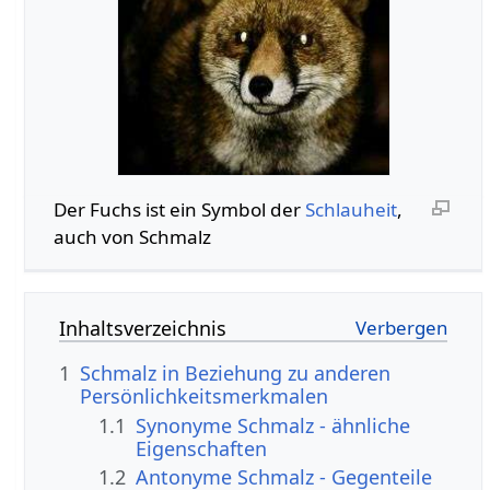
Der Fuchs ist ein Symbol der
Schlauheit
,
auch von Schmalz
Inhaltsverzeichnis
1
Schmalz in Beziehung zu anderen
Persönlichkeitsmerkmalen
1.1
Synonyme Schmalz - ähnliche
Eigenschaften
1.2
Antonyme Schmalz - Gegenteile