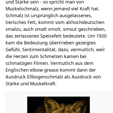
und Stärke sein - so spricht man von
Muskelschmalz, wenn jemand viel Kraft hat.
Schmalz ist ursprünglich ausgelassenes,
tierisches Fett, kommt vom althochdeutschen
smalzu, auch smalt smolt, smout geschrieben,
das zerlassenes Speisefett bedeutete. Um 1920
kam die Bedeutung übertrieben gezeigtes
Gefühl, Sentimentalität, dazu, vermutlich, weil
die Herzen zum Schmelzen kamen bei
schmalzigen Filmen. Vermutlich aus dem
Englischen elbow grease kommt dann der
Ausdruck Ellbogenschmalz als Ausdruck von
Stärke und Muskelkraft.