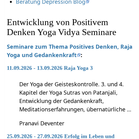
Beratung Depression Blog
Entwicklung von Positivem
Denken Yoga Vidya Seminare
Seminare zum Thema Positives Denken, Raja
Yoga und Gedankenkraft
:
11.09.2026 - 13.09.2026 Raja Yoga 3
Der Yoga der Geisteskontrolle. 3. und 4.
Kapitel der Yoga Sutras von Patanjali,
Entwicklung der Gedankenkraft,
Meditationserfahrungen, übernatürliche …
Pranavi Deventer
25.09.2026 - 27.09.2026 Erfolg im Leben und