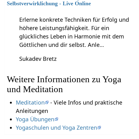
Selbstverwirklichung - Live Online
Erlerne konkrete Techniken für Erfolg und
höhere Leistungsfähigkeit. Für ein
glückliches Leben in Harmonie mit dem
Göttlichen und dir selbst. Anle…
Sukadev Bretz
Weitere Informationen zu Yoga
und Meditation
Meditation
- Viele Infos und praktische
Anleitungen
Yoga Übungen
Yogaschulen und Yoga Zentren