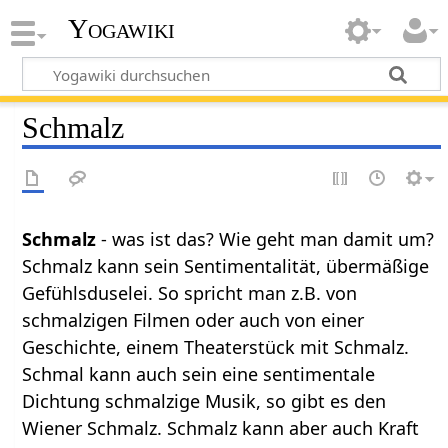
Yogawiki
Schmalz
Schmalz
- was ist das? Wie geht man damit um?
Schmalz kann sein Sentimentalität, übermäßige
Gefühlsduselei. So spricht man z.B. von
schmalzigen Filmen oder auch von einer
Geschichte, einem Theaterstück mit Schmalz.
Schmal kann auch sein eine sentimentale
Dichtung schmalzige Musik, so gibt es den
Wiener Schmalz. Schmalz kann aber auch Kraft