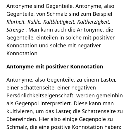
Antonyme sind Gegenteile. Antonyme, also
Gegenteile, von Schmalz sind zum Beispiel
Klarheit, Kühle, Kaltblütigkeit, Kaltherzigkeit,
Strenge
. Man kann auch die Antonyme, die
Gegenteile, einteilen in solche mit positiver
Konnotation und solche mit negativer
Konnotation.
Antonyme mit positiver Konnotation
Antonyme, also Gegenteile, zu einem Laster,
einer Schattenseite, einer negativen
Persönlichkeitseigenschaft, werden gemeinhin
als Gegenpol interpretiert. Diese kann man
kultivieren, um das Laster, die Schattenseite zu
überwinden. Hier also einige Gegenpole zu
Schmalz, die eine positive Konnotation haben: