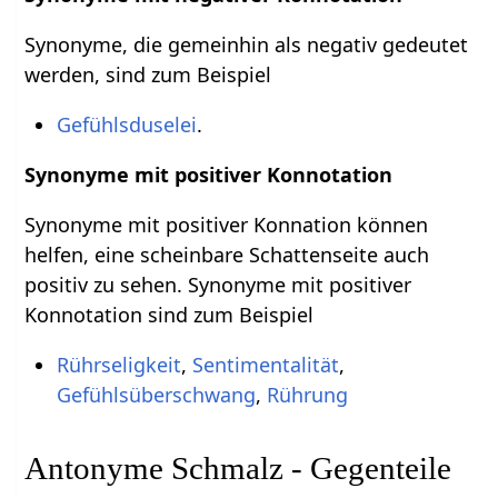
Synonyme, die gemeinhin als negativ gedeutet
werden, sind zum Beispiel
Gefühlsduselei
.
Synonyme mit positiver Konnotation
Synonyme mit positiver Konnation können
helfen, eine scheinbare Schattenseite auch
positiv zu sehen. Synonyme mit positiver
Konnotation sind zum Beispiel
Rührseligkeit
,
Sentimentalität
,
Gefühlsüberschwang
,
Rührung
Antonyme Schmalz - Gegenteile