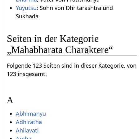
Yuyutsu
: Sohn von Dhritarashtra und
Sukhada
Seiten in der Kategorie
„Mahabharata Charaktere“
Folgende 123 Seiten sind in dieser Kategorie, von
123 insgesamt.
A
Abhimanyu
Adhiratha
Ahilavati
Amba