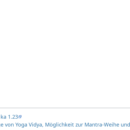
ika 1.23
ge von Yoga Vidya, Möglichkeit zur Mantra-Weihe un