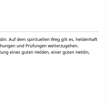
din. Auf dem spirituellen Weg gilt es, heldenhaft
uchungen und Prüfungen weiterzugehen.
ellung eines guten Helden, einer guten Heldin,