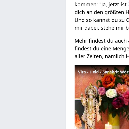
kommen: "Ja, jetzt ist
dich an den größten H
Und so kannst du zu Go
mir dabei, stehe mir b
Mehr findest du auch 
findest du eine Menge
aller Zeiten, nämlich
Vira - Held - Sanskrit Wö