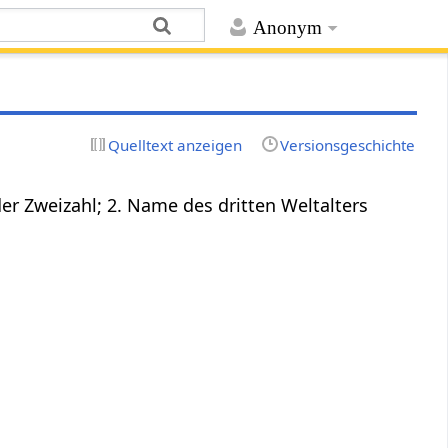
Anonym
Quelltext anzeigen
Versionsgeschichte
 der Zweizahl; 2. Name des dritten Weltalters