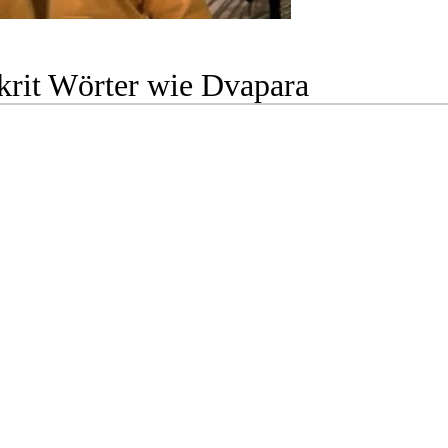
krit Wörter wie Dvapara