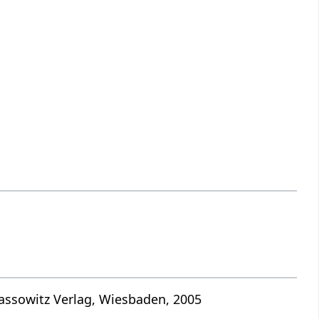
rassowitz Verlag, Wiesbaden, 2005