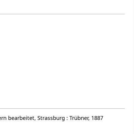
n bearbeitet, Strassburg : Trübner, 1887