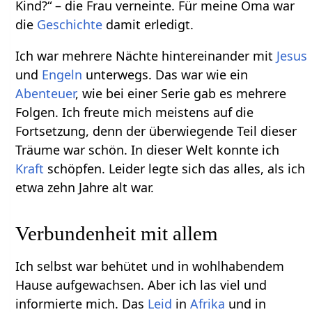
Kind?“ – die Frau verneinte. Für meine Oma war
die
Geschichte
damit erledigt.
Ich war mehrere Nächte hintereinander mit
Jesus
und
Engeln
unterwegs. Das war wie ein
Abenteuer
, wie bei einer Serie gab es mehrere
Folgen. Ich freute mich meistens auf die
Fortsetzung, denn der überwiegende Teil dieser
Träume war schön. In dieser Welt konnte ich
Kraft
schöpfen. Leider legte sich das alles, als ich
etwa zehn Jahre alt war.
Verbundenheit mit allem
Ich selbst war behütet und in wohlhabendem
Hause aufgewachsen. Aber ich las viel und
informierte mich. Das
Leid
in
Afrika
und in