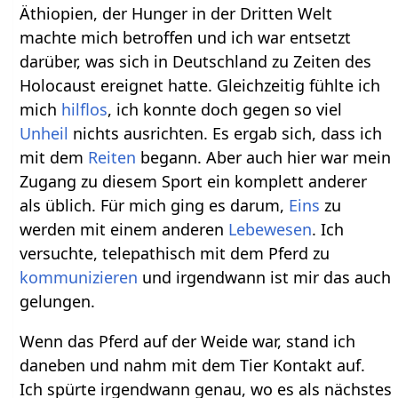
Äthiopien, der Hunger in der Dritten Welt
machte mich betroffen und ich war entsetzt
darüber, was sich in Deutschland zu Zeiten des
Holocaust ereignet hatte. Gleichzeitig fühlte ich
mich
hilflos
, ich konnte doch gegen so viel
Unheil
nichts ausrichten. Es ergab sich, dass ich
mit dem
Reiten
begann. Aber auch hier war mein
Zugang zu diesem Sport ein komplett anderer
als üblich. Für mich ging es darum,
Eins
zu
werden mit einem anderen
Lebewesen
. Ich
versuchte, telepathisch mit dem Pferd zu
kommunizieren
und irgendwann ist mir das auch
gelungen.
Wenn das Pferd auf der Weide war, stand ich
daneben und nahm mit dem Tier Kontakt auf.
Ich spürte irgendwann genau, wo es als nächstes