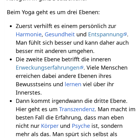
Beim Yoga geht es um drei Ebenen:
Zuerst verhilft es einem persönlich zur
Harmonie
,
Gesundheit
und
Entspannung
.
Man fühlt sich besser und kann daher auch
besser mit anderen umgehen.
Die zweite Ebene betrifft die inneren
Erweckungserfahrungen
. Viele Menschen
erreichen dabei andere Ebenen ihres
Bewusstseins und
lernen
viel über ihr
Innerstes.
Dann kommt irgendwann die dritte Ebene.
Hier geht es um
Transzendenz
. Man macht im
besten Fall die Erfahrung, dass man eben
nicht nur
Körper
und
Psyche
ist, sondern
mehr als das. Man spürt sich selbst als