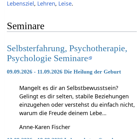
Lebensziel
,
Lehren
,
Leise
.
Seminare
Selbsterfahrung, Psychotherapie,
Psychologie Seminare
09.09.2026 - 11.09.2026 Die Heilung der Geburt
Mangelt es dir an Selbstbewusstsein?
Gelingt es dir selten, stabile Beziehungen
einzugehen oder verstehst du einfach nicht,
warum die Freude deinem Lebe…
Anne-Karen Fischer