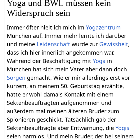
Yoga und BWL müssen kein
Widerspruch sein
Immer öfter hielt ich mich im
Yogazentrum
München auf. Immer mehr lernte ich darüber
und meine
Leidenschaft
wurde zur
Gewissheit
,
dass ich hier innerlich angekommen war.
Während der Beschäftigung mit
Yoga
in
München hat sich mein Vater aber dann doch
Sorgen
gemacht. Wie er mir allerdings erst vor
kurzem, an meinem 50. Geburtstag erzählte,
hatte er wohl damals Kontakt mit einem
Sektenbeauftragten aufgenommen und
außerdem mal meinen älteren Bruder zum
Spionieren geschickt. Tatsächlich gab der
Sektenbeauftragte aber Entwarnung, die
Yogis
seien harmlos. Und mein Bruder, der bei seinem