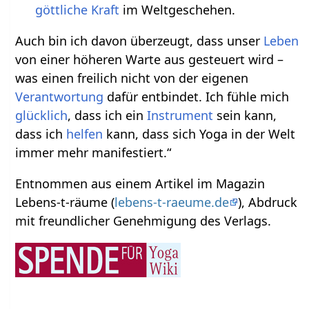
göttliche
Kraft
im Weltgeschehen.
Auch bin ich davon überzeugt, dass unser
Leben
von einer höheren Warte aus gesteuert wird –
was einen freilich nicht von der eigenen
Verantwortung
dafür entbindet. Ich fühle mich
glücklich
, dass ich ein
Instrument
sein kann,
dass ich
helfen
kann, dass sich Yoga in der Welt
immer mehr manifestiert.“
Entnommen aus einem Artikel im Magazin
Lebens-t-räume (
lebens-t-raeume.de
), Abdruck
mit freundlicher Genehmigung des Verlags.