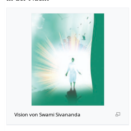
Vision von Swami Sivananda