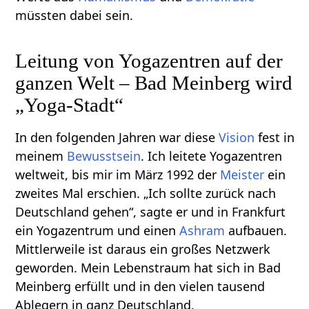
müssten dabei sein.
Leitung von Yogazentren auf der
ganzen Welt – Bad Meinberg wird
„Yoga-Stadt“
In den folgenden Jahren war diese
Vision
fest in
meinem
Bewusstsein
. Ich leitete Yogazentren
weltweit, bis mir im März 1992 der
Meister
ein
zweites Mal erschien. „Ich sollte zurück nach
Deutschland gehen“, sagte er und in Frankfurt
ein Yogazentrum und einen
Ashram
aufbauen.
Mittlerweile ist daraus ein großes Netzwerk
geworden. Mein Lebenstraum hat sich in Bad
Meinberg erfüllt und in den vielen tausend
Ablegern in ganz Deutschland.