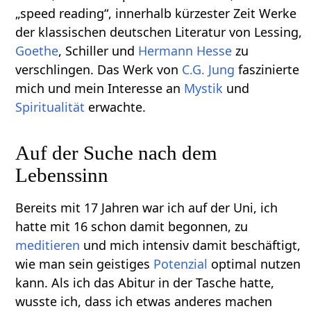
„speed reading“, innerhalb kürzester Zeit Werke
der klassischen deutschen Literatur von Lessing,
Goethe
, Schiller und
Hermann Hesse
zu
verschlingen. Das Werk von
C.G. Jung
faszinierte
mich und mein Interesse an
Mystik
und
Spiritualität
erwachte.
Auf der Suche nach dem
Lebenssinn
Bereits mit 17 Jahren war ich auf der Uni, ich
hatte mit 16 schon damit begonnen, zu
meditieren
und mich intensiv damit beschäftigt,
wie man sein geistiges
Potenzial
optimal nutzen
kann. Als ich das Abitur in der Tasche hatte,
wusste ich, dass ich etwas anderes machen