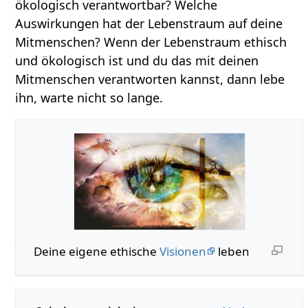
ökologisch verantwortbar? Welche
Auswirkungen hat der Lebenstraum auf deine
Mitmenschen? Wenn der Lebenstraum ethisch
und ökologisch ist und du das mit deinen
Mitmenschen verantworten kannst, dann lebe
ihn, warte nicht so lange.
Deine eigene ethische
Visionen
leben