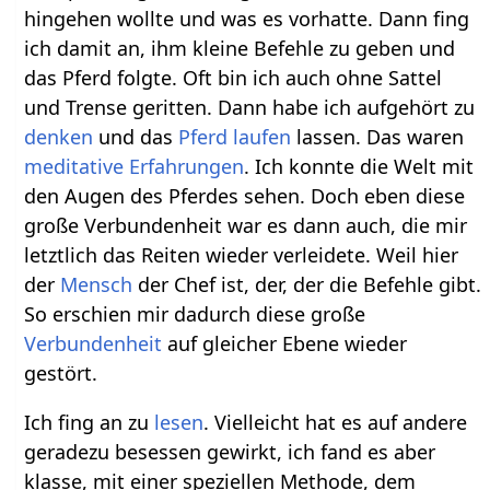
hingehen wollte und was es vorhatte. Dann fing
ich damit an, ihm kleine Befehle zu geben und
das Pferd folgte. Oft bin ich auch ohne Sattel
und Trense geritten. Dann habe ich aufgehört zu
denken
und das
Pferd
laufen
lassen. Das waren
meditative
Erfahrungen
. Ich konnte die Welt mit
den Augen des Pferdes sehen. Doch eben diese
große Verbundenheit war es dann auch, die mir
letztlich das Reiten wieder verleidete. Weil hier
der
Mensch
der Chef ist, der, der die Befehle gibt.
So erschien mir dadurch diese große
Verbundenheit
auf gleicher Ebene wieder
gestört.
Ich fing an zu
lesen
. Vielleicht hat es auf andere
geradezu besessen gewirkt, ich fand es aber
klasse, mit einer speziellen Methode, dem