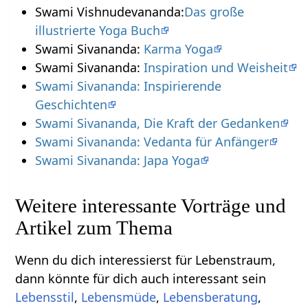
Swami Vishnudevananda:
Das große
illustrierte Yoga Buch
Swami Sivananda:
Karma Yoga
Swami Sivananda:
Inspiration und Weisheit
Swami Sivananda: Inspirierende
Geschichten
Swami Sivananda, Die Kraft der Gedanken
Swami Sivananda: Vedanta für Anfänger
Swami Sivananda: Japa Yoga
Weitere interessante Vorträge und
Artikel zum Thema
Wenn du dich interessierst für Lebenstraum,
dann könnte für dich auch interessant sein
Lebensstil
,
Lebensmüde
,
Lebensberatung
,