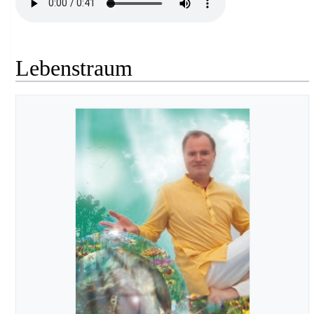
Lebenstraum