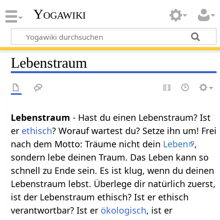
Yogawiki
Lebenstraum
Lebenstraum
- Hast du einen Lebenstraum? Ist
er
ethisch
? Worauf wartest du? Setze ihn um! Frei
nach dem Motto: Träume nicht dein
Leben
,
sondern lebe deinen Traum. Das Leben kann so
schnell zu Ende sein. Es ist klug, wenn du deinen
Lebenstraum lebst. Überlege dir natürlich zuerst,
ist der Lebenstraum ethisch? Ist er ethisch
verantwortbar? Ist er
ökologisch
, ist er