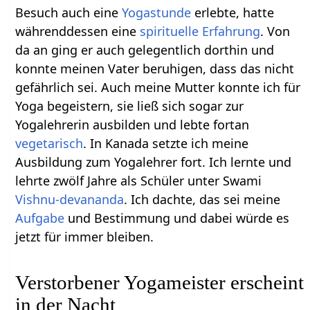
Besuch auch eine
Yogastunde
erlebte, hatte
währenddessen eine
spirituelle Erfahrung
. Von
da an ging er auch gelegentlich dorthin und
konnte meinen Vater beruhigen, dass das nicht
gefährlich sei. Auch meine Mutter konnte ich für
Yoga begeistern, sie ließ sich sogar zur
Yogalehrerin ausbilden und lebte fortan
vegetarisch
. In Kanada setzte ich meine
Ausbildung zum Yogalehrer fort. Ich lernte und
lehrte zwölf Jahre als Schüler unter Swami
Vishnu-devananda
. Ich dachte, das sei meine
Aufgabe
und Bestimmung und dabei würde es
jetzt für immer bleiben.
Verstorbener Yogameister erscheint
in der Nacht