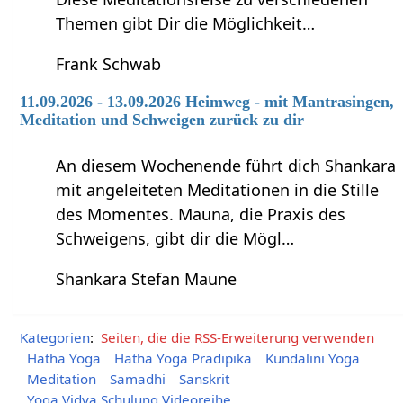
Themen gibt Dir die Möglichkeit…
Frank Schwab
11.09.2026 - 13.09.2026 Heimweg - mit Mantrasingen,
Meditation und Schweigen zurück zu dir
An diesem Wochenende führt dich Shankara
mit angeleiteten Meditationen in die Stille
des Momentes. Mauna, die Praxis des
Schweigens, gibt dir die Mögl…
Shankara Stefan Maune
Kategorien
:
Seiten, die die RSS-Erweiterung verwenden
Hatha Yoga
Hatha Yoga Pradipika
Kundalini Yoga
Meditation
Samadhi
Sanskrit
Yoga Vidya Schulung Videoreihe