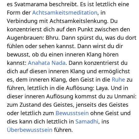
es Svatmarama beschreibt. Es ist letztlich eine
Form der
Achtsamkeitsmeditation
, in
Verbindung mit Achtsamkeitslenkung. Du
konzentrierst dich auf den Punkt zwischen den
Augenbrauen: Bhru. Dann spürst du, was du dort
fühlen oder sehen kannst. Dann wirst du dir
bewusst, ob du einen inneren Klang hören
kannst:
Anahata Nada
. Dann konzentrierst du
dich auf diesen inneren Klang und ermöglichst
es, dem inneren Klang, den Geist in die
Ruhe
zu
führen, letztlich in die Auflösung: Laya. Und in
dieser inneren Auflösung kommst du zu Unmani:
zum Zustand des Geistes, jenseits des Geistes
oder letztlich zum
Bewusstsein
ohne Geist und
dies kann dich letztlich in
Samadhi
, ins
Überbewusstsein
führen.