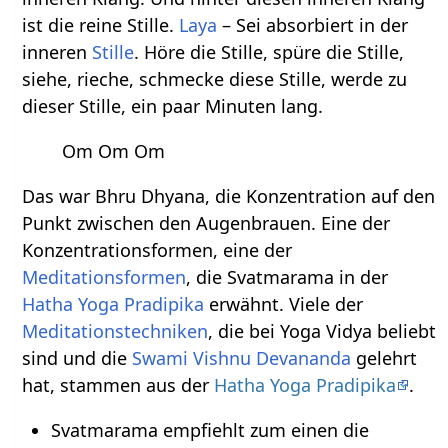
ist die reine Stille.
Laya
– Sei absorbiert in der
inneren
Stille
. Höre die Stille, spüre die Stille,
siehe, rieche, schmecke diese Stille, werde zu
dieser Stille, ein paar Minuten lang.
Om Om Om
Das war Bhru Dhyana, die Konzentration auf den
Punkt zwischen den Augenbrauen. Eine der
Konzentrationsformen, eine der
Meditationsformen
, die Svatmarama in der
Hatha Yoga Pradipika
erwähnt. Viele der
Meditationstechniken
, die bei Yoga Vidya beliebt
sind und die
Swami Vishnu Devananda
gelehrt
hat, stammen aus der
Hatha Yoga Pradipika
.
Svatmarama empfiehlt zum einen die