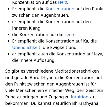
Konzentration auf das
Herz
.
Er empfiehlt die
Konzentration
auf den Punkt
zwischen den Augenbrauen,
er empfiehlt die Konzentration auf den
inneren Klang,
die Konzentration auf die
Leere
.
Er empfiehlt die Konzentration auf Ka, die
Unendlichkeit
, die Ewigkeit und
er empfiehlt auch die Konzentration auf laya,
die innere Auflösung.
So gibt es verschiedene Meditationstechniken
und gerade Bhru Dhyana, die Konzentration auf
den Punkt zwischen den Augenbrauen ist für
viele Menschen ein einfacher Weg, den Geist zur
Ruhe zu bringen und Zugang zu
Intuition
zu
bekommen. Du kannst natürlich Bhru Dhyana,