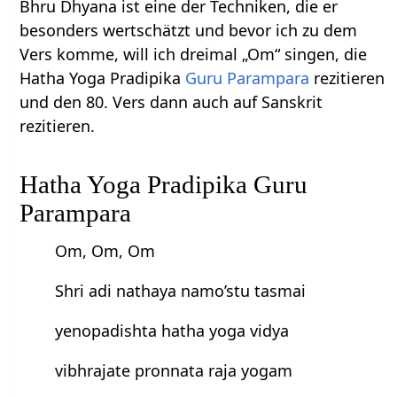
Bhru Dhyana ist eine der Techniken, die er
besonders wertschätzt und bevor ich zu dem
Vers komme, will ich dreimal „Om“ singen, die
Hatha Yoga Pradipika
Guru Parampara
rezitieren
und den 80. Vers dann auch auf Sanskrit
rezitieren.
Hatha Yoga Pradipika Guru
Parampara
Om, Om, Om
Shri adi nathaya namo’stu tasmai
yenopadishta hatha yoga vidya
vibhrajate pronnata raja yogam