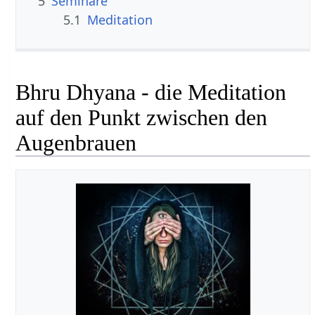
5
Seminare
5.1
Meditation
Bhru Dhyana - die Meditation
auf den Punkt zwischen den
Augenbrauen