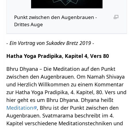
Punkt zwischen den Augenbrauen -
Drittes Auge
- Ein Vortrag von Sukadev Bretz 2019 -
Hatha Yoga Pradipika, Kapitel 4, Vers 80
Bhru Dhyana – Die Meditation auf den Punkt
zwischen den Augenbrauen. Om Namah Shivaya
und Herzlich Willkommen zu einem Kommentar
zur Hatha Yoga Pradipika, 4. Kapitel, 80. Vers und
hier geht es um Bhru Dhyana. Dhyana heißt
Meditation
, Bhru ist der Punkt zwischen den
Augenbrauen. Svatmarama beschreibt im 4.
Kapitel verschiedene Meditationstechniken und