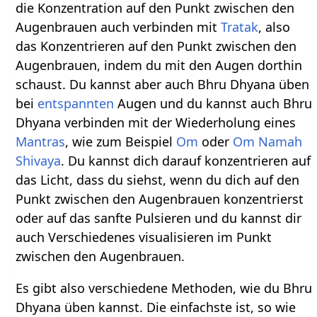
die Konzentration auf den Punkt zwischen den
Augenbrauen auch verbinden mit
Tratak
, also
das Konzentrieren auf den Punkt zwischen den
Augenbrauen, indem du mit den Augen dorthin
schaust. Du kannst aber auch Bhru Dhyana üben
bei
entspannten
Augen und du kannst auch Bhru
Dhyana verbinden mit der Wiederholung eines
Mantras
, wie zum Beispiel
Om
oder
Om Namah
Shivaya
. Du kannst dich darauf konzentrieren auf
das Licht, dass du siehst, wenn du dich auf den
Punkt zwischen den Augenbrauen konzentrierst
oder auf das sanfte Pulsieren und du kannst dir
auch Verschiedenes visualisieren im Punkt
zwischen den Augenbrauen.
Es gibt also verschiedene Methoden, wie du Bhru
Dhyana üben kannst. Die einfachste ist, so wie