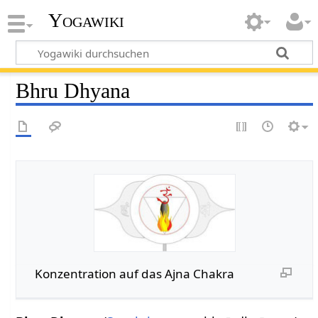
Yogawiki
Bhru Dhyana
Konzentration auf das Ajna Chakra