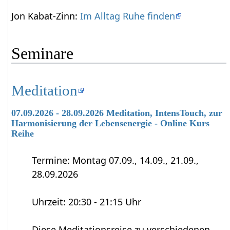
Jon Kabat-Zinn:
Im Alltag Ruhe finden
Seminare
Meditation
07.09.2026 - 28.09.2026 Meditation, IntensTouch, zur
Harmonisierung der Lebensenergie - Online Kurs
Reihe
Termine: Montag 07.09., 14.09., 21.09.,
28.09.2026
Uhrzeit: 20:30 - 21:15 Uhr
Diese Meditationsreise zu verschiedenen