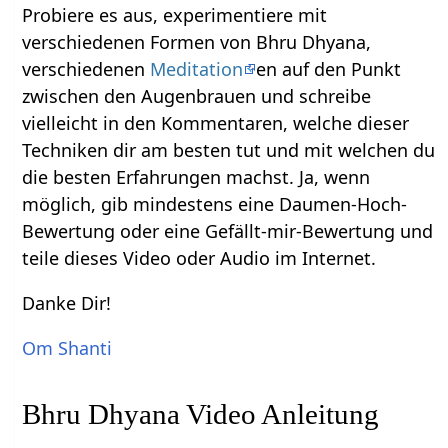
Probiere es aus, experimentiere mit
verschiedenen Formen von Bhru Dhyana,
verschiedenen
Meditation
en auf den Punkt
zwischen den Augenbrauen und schreibe
vielleicht in den Kommentaren, welche dieser
Techniken dir am besten tut und mit welchen du
die besten Erfahrungen machst. Ja, wenn
möglich, gib mindestens eine Daumen-Hoch-
Bewertung oder eine Gefällt-mir-Bewertung und
teile dieses Video oder Audio im Internet.
Danke Dir!
Om Shanti
Bhru Dhyana Video Anleitung