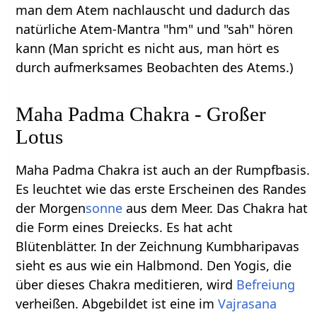
man dem Atem nachlauscht und dadurch das
natürliche Atem-Mantra "hm" und "sah" hören
kann (Man spricht es nicht aus, man hört es
durch aufmerksames Beobachten des Atems.)
Maha Padma Chakra - Großer
Lotus
Maha Padma Chakra ist auch an der Rumpfbasis.
Es leuchtet wie das erste Erscheinen des Randes
der Morgen
sonne
aus dem Meer. Das Chakra hat
die Form eines Dreiecks. Es hat acht
Blütenblätter. In der Zeichnung Kumbharipavas
sieht es aus wie ein Halbmond. Den Yogis, die
über dieses Chakra meditieren, wird
Befreiung
verheißen. Abgebildet ist eine im
Vajrasana