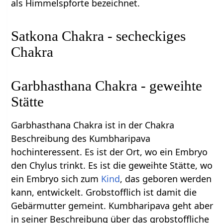
als Himmelspforte bezeichnet.
Satkona Chakra - secheckiges
Chakra
Garbhasthana Chakra - geweihte
Stätte
Garbhasthana Chakra ist in der Chakra
Beschreibung des Kumbharipava
hochinteressent. Es ist der Ort, wo ein Embryo
den Chylus trinkt. Es ist die geweihte Stätte, wo
ein Embryo sich zum
Kind
, das geboren werden
kann, entwickelt. Grobstofflich ist damit die
Gebärmutter gemeint. Kumbharipava geht aber
in seiner Beschreibung über das grobstoffliche