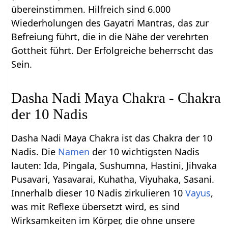
übereinstimmen. Hilfreich sind 6.000
Wiederholungen des Gayatri Mantras, das zur
Befreiung führt, die in die Nähe der verehrten
Gottheit führt. Der Erfolgreiche beherrscht das
Sein.
Dasha Nadi Maya Chakra - Chakra
der 10 Nadis
Dasha Nadi Maya Chakra ist das Chakra der 10
Nadis. Die
Namen
der 10 wichtigsten Nadis
lauten: Ida, Pingala, Sushumna, Hastini, Jihvaka
Pusavari, Yasavarai, Kuhatha, Viyuhaka, Sasani.
Innerhalb dieser 10 Nadis zirkulieren 10
Vayus
,
was mit Reflexe übersetzt wird, es sind
Wirksamkeiten im Körper, die ohne unsere