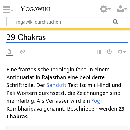
Yogawiki
29 Chakras
Eine französische Indologin fand in einem
Antiquariat in Rajasthan eine bebilderte
Schriftrolle. Der
Sanskrit
Text ist mit Hindi und
Pali Wörtern durchsetzt, die Zeichnungen sind
mehrfarbig. Als Verfasser wird ein
Yogi
Kumbharipava genannt. Beschrieben werden
29
Chakras
.