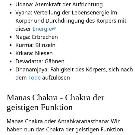
Udana: Atemkraft der Aufrichtung
Vyana: Verteilung der Lebensenergie im
Körper und Durchdringung des Körpers mit
dieser
Energie
Naga: Erbrechen
Kurma: Blinzeln
Krkara: Niesen
Devadatta: Gähnen
Dhanamjaya: Fähigkeit des Körpers, sich nach
dem
Tode
aufzulösen
Manas Chakra - Chakra der
geistigen Funktion
Manas Chakra oder Antahkaranasthana: Wir
haben nun das Chakra der geistigen Funktion.