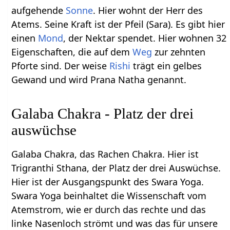
aufgehende
Sonne
. Hier wohnt der Herr des
Atems. Seine Kraft ist der Pfeil (Sara). Es gibt hier
einen
Mond
, der Nektar spendet. Hier wohnen 32
Eigenschaften, die auf dem
Weg
zur zehnten
Pforte sind. Der weise
Rishi
trägt ein gelbes
Gewand und wird Prana Natha genannt.
Galaba Chakra - Platz der drei
auswüchse
Galaba Chakra, das Rachen Chakra. Hier ist
Trigranthi Sthana, der Platz der drei Auswüchse.
Hier ist der Ausgangspunkt des Swara Yoga.
Swara Yoga beinhaltet die Wissenschaft vom
Atemstrom, wie er durch das rechte und das
linke Nasenloch strömt und was das für unsere