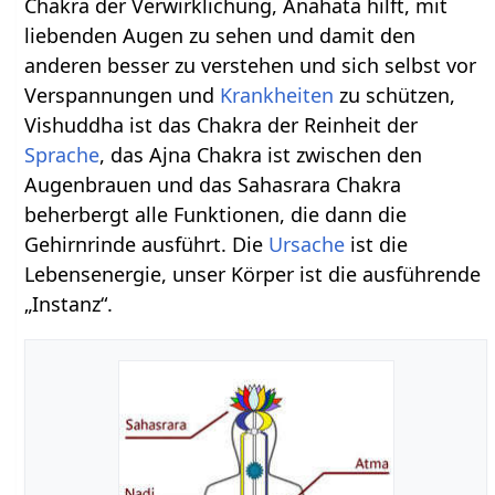
Chakra der Verwirklichung, Anahata hilft, mit
liebenden Augen zu sehen und damit den
anderen besser zu verstehen und sich selbst vor
Verspannungen und
Krankheiten
zu schützen,
Vishuddha ist das Chakra der Reinheit der
Sprache
, das Ajna Chakra ist zwischen den
Augenbrauen und das Sahasrara Chakra
beherbergt alle Funktionen, die dann die
Gehirnrinde ausführt. Die
Ursache
ist die
Lebensenergie, unser Körper ist die ausführende
„Instanz“.