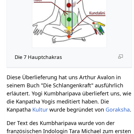
Die 7 Hauptchakras
Diese Überlieferung hat uns Arthur Avalon in
seinem Buch "Die Schlangenkraft" ausführlich
erläutert. Yogi Kumbharipava überliefert uns, wie
die Kanpatha Yogis meditiert haben. Die
Kanpatha
Kultur
wurde begründet von
Goraksha
.
Der Text des Kumbharipava wurde von der
französischen Indologin Tara Michael zum ersten