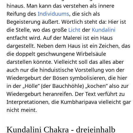
hinaus. Man kann das verstehen als innere
Reifung des
Individuums
, die sich als
Begeisterung äußert. Wörtlich steht da: Hier ist
die Stelle, wo das große
Licht
der
Kundalini
entfacht wird. Auf der Malerei ist ein Haus
dargestellt. Neben dem Haus ist ein Zeichen, das
die doppelt geschwungene Wirbelsäule
darstellen könnte. Vielleicht soll das alles aber
auch nur die hinduistische Vorstellung von der
Wiedergeburt der Bösen symbolisieren, die hier
in der „Hölle“ (der Bauchhöhle) „kochen“ also zur
Wiedergeburt heranreifen. Der Text verführt zu
Interpretationen, die Kumbharipava vielleicht gar
nicht meint.
Kundalini Chakra - dreieinhalb