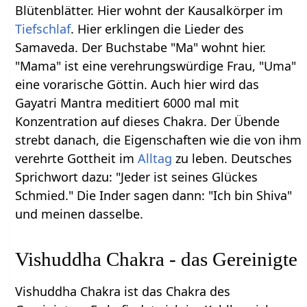
Blütenblätter. Hier wohnt der Kausalkörper im
Tiefschlaf
. Hier erklingen die Lieder des
Samaveda. Der Buchstabe "Ma" wohnt hier.
"Mama" ist eine verehrungswürdige Frau, "Uma"
eine vorarische Göttin. Auch hier wird das
Gayatri Mantra meditiert 6000 mal mit
Konzentration auf dieses Chakra. Der Übende
strebt danach, die Eigenschaften wie die von ihm
verehrte Gottheit im
Alltag
zu leben. Deutsches
Sprichwort dazu: "Jeder ist seines Glückes
Schmied." Die Inder sagen dann: "Ich bin Shiva"
und meinen dasselbe.
Vishuddha Chakra - das Gereinigte
Vishuddha Chakra ist das Chakra des