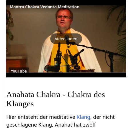
Mantra Chakra Vedanta Meditation
Video laden
YouTube
Anahata Chakra - Chakra des
Klanges
Hier entsteht der meditative
Klang
, der nicht
geschlagene Klang, Anahat hat zwölf