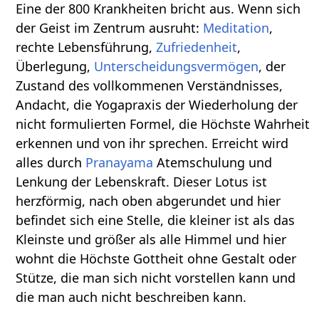
Eine der 800 Krankheiten bricht aus. Wenn sich
der Geist im Zentrum ausruht:
Meditation
,
rechte Lebensführung,
Zufriedenheit
,
Überlegung,
Unterscheidungsvermögen
, der
Zustand des vollkommenen Verständnisses,
Andacht, die Yogapraxis der Wiederholung der
nicht formulierten Formel, die Höchste Wahrheit
erkennen und von ihr sprechen. Erreicht wird
alles durch
Pranayama
Atemschulung und
Lenkung der Lebenskraft. Dieser Lotus ist
herzförmig, nach oben abgerundet und hier
befindet sich eine Stelle, die kleiner ist als das
Kleinste und größer als alle Himmel und hier
wohnt die Höchste Gottheit ohne Gestalt oder
Stütze, die man sich nicht vorstellen kann und
die man auch nicht beschreiben kann.