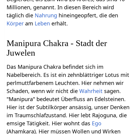
Millionen, genannt. In diesen Bereich wird
täglich die
Nahrung
hineingeopfert, die den
Körper
am
Leben
erhält.
Manipura Chakra - Stadt der
Juwelen
Das Manipura Chakra befindet sich im
Nabelbereich. Es ist ein zehnblättriger Lotus mit
perlmuttfarbenem Leuchten. Hier nehmen wir
Schaden, wenn wir nicht die
Wahrheit
sagen.
"Manipura" bedeutet Überfluss an Edelsteinen.
Hier ist der Subtilkörper ansässig, unser Denken
im Traumschlafzustand. Hier lebt Rajoguna, die
emsige Tätigkeit. Hier wohnt das
Ego
(Ahamkara). Hier müssen Wollen und Wirken