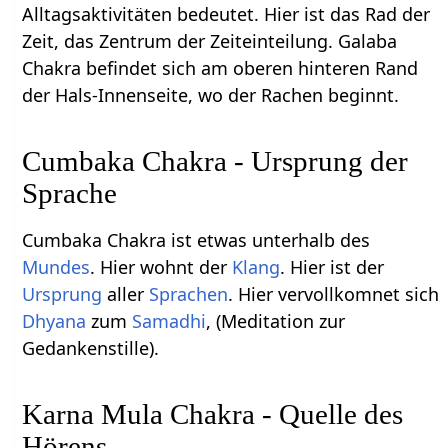
Alltagsaktivitäten bedeutet. Hier ist das Rad der
Zeit, das Zentrum der Zeiteinteilung. Galaba
Chakra befindet sich am oberen hinteren Rand
der Hals-Innenseite, wo der Rachen beginnt.
Cumbaka Chakra - Ursprung der
Sprache
Cumbaka Chakra ist etwas unterhalb des
Mundes
. Hier wohnt der
Klang
. Hier ist der
Ursprung
aller
Sprachen
. Hier vervollkomnet sich
Dhyana
zum
Samadhi
, (Meditation zur
Gedankenstille).
Karna Mula Chakra - Quelle des
Hörens