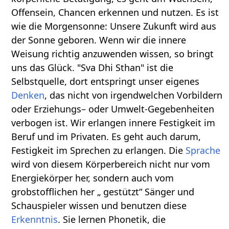
Offensein, Chancen erkennen und nutzen. Es ist
wie die Morgensonne: Unsere Zukunft wird aus
der Sonne geboren. Wenn wir die innere
Weisung richtig anzuwenden wissen, so bringt
uns das Glück. "Sva Dhi Sthan" ist die
Selbstquelle, dort entspringt unser eigenes
Denken
, das nicht von irgendwelchen Vorbildern
oder Erziehungs– oder Umwelt-Gegebenheiten
verbogen ist. Wir erlangen innere Festigkeit im
Beruf und im Privaten. Es geht auch darum,
Festigkeit im Sprechen zu erlangen. Die
Sprache
wird von diesem Körperbereich nicht nur vom
Energiekörper her, sondern auch vom
grobstofflichen her „ gestützt“ Sänger und
Schauspieler wissen und benutzen diese
Erkenntnis
. Sie lernen Phonetik, die