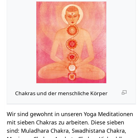
Chakras und der menschliche Körper
Wir sind gewohnt in unseren Yoga Meditationen
mit sieben Chakras zu arbeiten. Diese sieben
sind: Muladhara Chakra, Swadhistana Chakra,