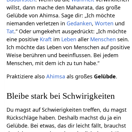
willst, dann mache den Mahavrata, das große
Gelübde von Ahimsa. Sage dir: „Ich möchte
niemanden verletzen in
Gedanken
,
Worten
und
Tat
.“ Oder umgekehrt ausgedrückt: „Ich möchte
eine positive
Kraft
im
Leben
aller
Menschen
sein.
Ich möchte das Leben von Menschen auf positive
Weise berühren und beeinflussen. Bei jedem
Menschen, mit dem ich zu tun habe.“
Praktiziere also
Ahimsa
als großes
Gelübde
.
Bleibe stark bei Schwirigkeiten
Du magst auf Schwierigkeiten treffen, du magst
Rückschläge haben. Deshalb machst du ja ein
Gelübde. Bei etwas, das dir leicht fällt, brauchst