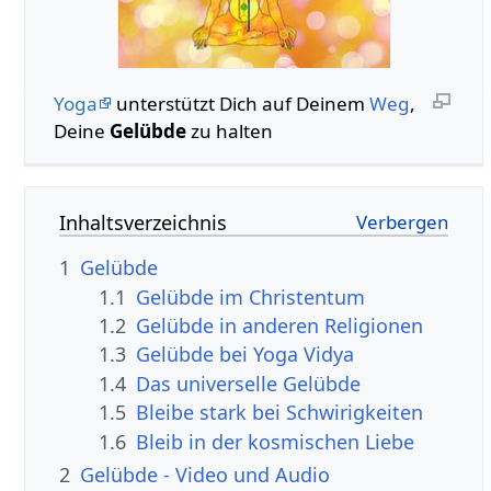
Yoga
unterstützt Dich auf Deinem
Weg
,
Deine
Gelübde
zu halten
Inhaltsverzeichnis
1
Gelübde
1.1
Gelübde im Christentum
1.2
Gelübde in anderen Religionen
1.3
Gelübde bei Yoga Vidya
1.4
Das universelle Gelübde
1.5
Bleibe stark bei Schwirigkeiten
1.6
Bleib in der kosmischen Liebe
2
Gelübde - Video und Audio