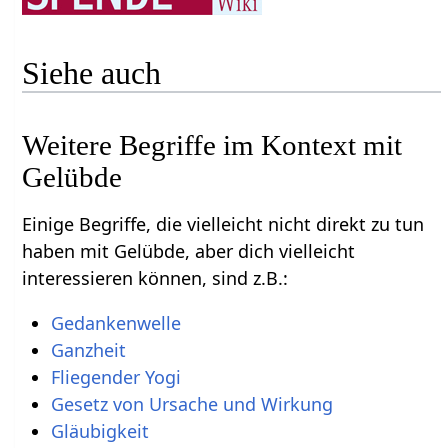
Siehe auch
Weitere Begriffe im Kontext mit
Gelübde
Einige Begriffe, die vielleicht nicht direkt zu tun
haben mit Gelübde, aber dich vielleicht
interessieren können, sind z.B.: