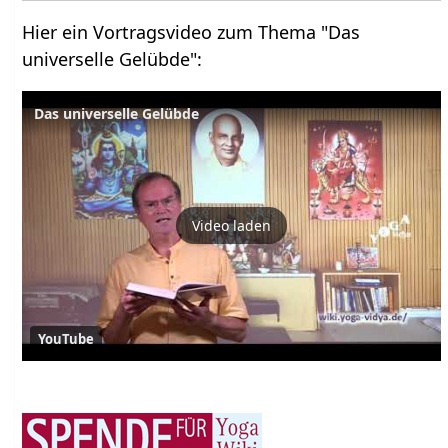
Hier ein Vortragsvideo zum Thema "Das
universelle Gelübde":
Das universelle Gelübde
Video laden
YouTube