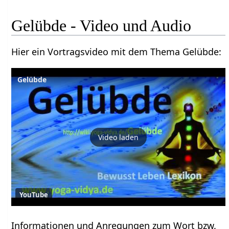
Gelübde - Video und Audio
Hier ein Vortragsvideo mit dem Thema Gelübde:
Gelübde
Video laden
YouTube
Informationen und Anregungen zum Wort bzw.