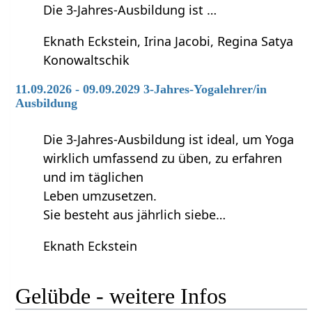
Die 3-Jahres-Ausbildung ist …
Eknath Eckstein, Irina Jacobi, Regina Satya
Konowaltschik
11.09.2026 - 09.09.2029 3-Jahres-Yogalehrer/in
Ausbildung
Die 3-Jahres-Ausbildung ist ideal, um Yoga
wirklich umfassend zu üben, zu erfahren
und im täglichen
Leben umzusetzen.
Sie besteht aus jährlich siebe…
Eknath Eckstein
Gelübde - weitere Infos