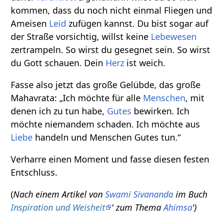
kommen, dass du noch nicht einmal Fliegen und
Ameisen
Leid
zufügen kannst. Du bist sogar auf
der Straße vorsichtig, willst keine
Lebewesen
zertrampeln. So wirst du gesegnet sein. So wirst
du Gott schauen. Dein
Herz
ist weich.
Fasse also jetzt das große Gelübde, das große
Mahavrata: „Ich möchte für alle
Menschen
, mit
denen ich zu tun habe,
Gutes
bewirken. Ich
möchte niemandem schaden. Ich möchte aus
Liebe
handeln und Menschen Gutes tun.“
Verharre einen Moment und fasse diesen festen
Entschluss.
(
Nach einem Artikel von
Swami Sivananda
im Buch
Inspiration und Weisheit
' zum Thema
Ahimsa
')