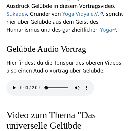
Ausdruck Gelübde in diesem Vortragsvideo.
Sukadev
, Gründer von
Yoga Vidya e.V.
, spricht
hier über Gelübde aus dem Geist des
Humanismus und des ganzheitlichen
Yoga
.
Gelübde Audio Vortrag
Hier findest du die Tonspur des oberen Videos,
also einen Audio Vortrag über Gelübde:
Video zum Thema "Das
universelle Gelübde