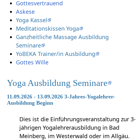
Gottesvertrauen‏‎d
Askese
Yoga Kassel
Meditationskissen Yoga
Ganzheitliche Massage Ausbildung
Seminare
YoBEKA Trainer/in Ausbildung
Gottes Wille
Yoga Ausbildung Seminare
11.09.2026 - 13.09.2026 3-Jahres-Yogalehrer-
Ausbildung Beginn
Dies ist die Einführungsveranstaltung zur 3-
jährigen Yogalehrerausbildung in Bad
Meinberg, im Westerwald oder im Allgäu.