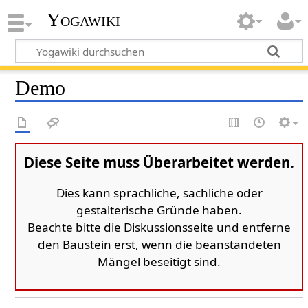
Yogawiki
Demo
Diese Seite muss Überarbeitet werden.
Dies kann sprachliche, sachliche oder
gestalterische Gründe haben.
Beachte bitte die Diskussionsseite und entferne
den Baustein erst, wenn die beanstandeten
Mängel beseitigt sind.