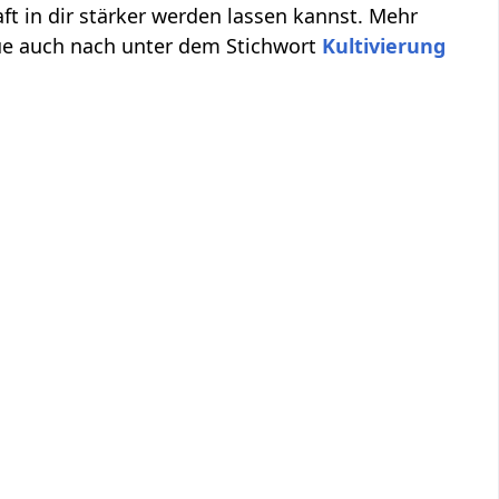
aft in dir stärker werden lassen kannst. Mehr
ue auch nach unter dem Stichwort
Kultivierung