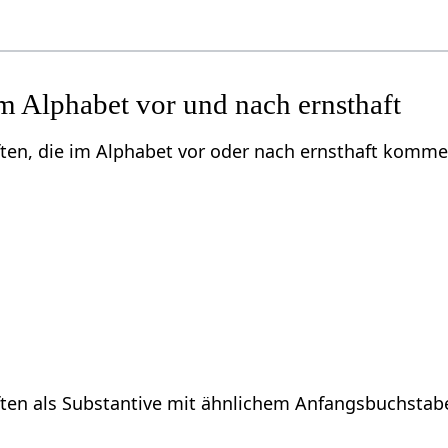
m Alphabet vor und nach ernsthaft
ften, die im Alphabet vor oder nach ernsthaft komme
ften als Substantive mit ähnlichem Anfangsbuchstab