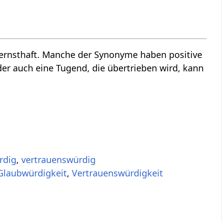
ernsthaft. Manche der Synonyme haben positive
der auch eine Tugend, die übertrieben wird, kann
rdig
,
vertrauenswürdig
Glaubwürdigkeit
,
Vertrauenswürdigkeit