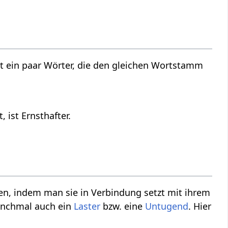
t ein paar Wörter, die den gleichen Wortstamm
 ist Ernsthafter.
n, indem man sie in Verbindung setzt mit ihrem
anchmal auch ein
Laster
bzw. eine
Untugend
. Hier