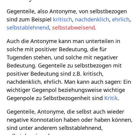
Gegenteile, also Antonyme, von selbstbezogen
sind zum Beispiel
kritisch
,
nachdenklich
,
ehrlich
,
selbstablehnend
,
selbstabweisend
.
Auch die Antonyme kann man unterteilen in
solche mit positiver Bedeutung, die für
Tugenden stehen, und solche mit negativer
Bedeutung. Gegenteile zu selbstbezogen mit
positiver Bedeutung sind z.B. kritisch,
nachdenklich, ehrlich. Man kann auch sagen: Ein
wichtiger Gegenpol beziehungsweise wichtige
Gegenpole zu Selbstbezogenheit sind
Kritik
.
Gegenteile, Antonyme, die selbst auch wieder
negative Konnotation haben oder haben können,
sind unter anderem selbstablehnend,