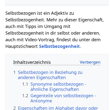
Selbstbezogen ist ein Adjektiv zu
Selbstbezogenheit. Mehr zu dieser Eigenschaft,
auch mit Tipps im Umgang mit
Selbstbezogenheit in dir selbst oder anderen,
auch mit Video-Vortrag, findest du unter dem
Hauptstichwort
Selbstbezogenheit
.
Inhaltsverzeichnis
1
Selbstbezogen in Beziehung zu
anderen Eigenschaften
1.1
Synonyme selbstbezogen -
ähnliche Eigenschaften
1.2
Gegenteile von selbstbezogen -
Antonyme
2
Eigenschaften im Alphabet davor oder