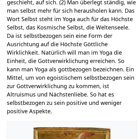
geschieht, auf sich. (2) Man überlegt ständig, wie
man selbst mehr für sich herausholen kann. Das
Wort Selbst steht im Yoga auch für das Höchste
Selbst, das Kosmische Selbst, die Weltenseele.
Da ist selbstbezogen sein eine Form der
Ausrichtung auf die Höchste Göttliche
Wirklichkeit. Natürlich will man im Yoga die
Einheit, die Gottverwirklichung erreichen. So
kann man Yoga als gottbezogen bezeichnen. Ein
Mittel, um von egoistischem selbstbezogen sein
zur Gottverwirklichung zu kommen, ist
Altruismus und Nächstenliebe. So hat es
selbstbezogen zu sein positive und weniger
positive Aspekte.