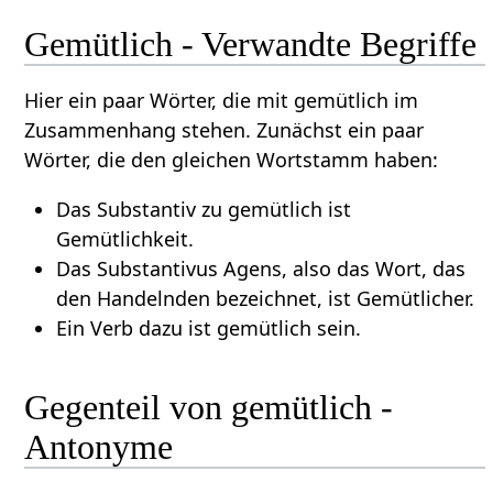
Gemütlich - Verwandte Begriffe
Hier ein paar Wörter, die mit gemütlich im
Zusammenhang stehen. Zunächst ein paar
Wörter, die den gleichen Wortstamm haben:
Das Substantiv zu gemütlich ist
Gemütlichkeit.
Das Substantivus Agens, also das Wort, das
den Handelnden bezeichnet, ist Gemütlicher.
Ein Verb dazu ist gemütlich sein.
Gegenteil von gemütlich -
Antonyme