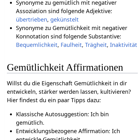
Synonyme zu gemütlich mit negativer
Assoziation sind folgende Adjektive:
übertrieben
,
gekünstelt
Synonyme zu Gemütlichkeit mit negativer
Konnotation sind folgende Substantive:
Bequemlichkeit
,
Faulheit
,
Trägheit
,
Inaktivität
Gemütlichkeit Affirmationen
Willst du die Eigenschaft Gemütlichkeit in dir
entwickeln, stärker werden lassen, kultivieren?
Hier findest du ein paar Tipps dazu:
Klassische Autosuggestion: Ich bin
gemütlich.
Entwicklungsbezogene Affirmation: Ich
entwickle Gemütlichkeit.