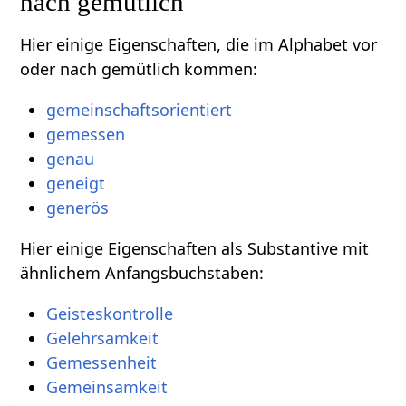
nach gemütlich
Hier einige Eigenschaften, die im Alphabet vor
oder nach gemütlich kommen:
gemeinschaftsorientiert
gemessen
genau
geneigt
generös
Hier einige Eigenschaften als Substantive mit
ähnlichem Anfangsbuchstaben:
Geisteskontrolle
Gelehrsamkeit
Gemessenheit
Gemeinsamkeit