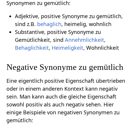
Synonymen zu gemütlich:
Adjektive, positive Synonyme zu gemütlich,
sind z.B.
behaglich
, heimelig, wohnlich
Substantive, positive Synonyme zu
Gemütlichkeit, sind
Annehmlichkeit
,
Behaglichkeit
,
Heimeligkeit
, Wohnlichkeit
Negative Synonyme zu gemütlich
Eine eigentlich positive Eigenschaft übertrieben
oder in einem anderen Kontext kann negativ
sein. Man kann auch die gleiche Eigenschaft
sowohl positiv als auch negativ sehen. Hier
einige Beispiele von negativen Synonymen zu
gemütlich: