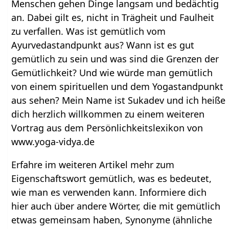
Menschen gehen Dinge langsam und bedächtig
an. Dabei gilt es, nicht in Trägheit und Faulheit
zu verfallen. Was ist gemütlich vom
Ayurvedastandpunkt aus? Wann ist es gut
gemütlich zu sein und was sind die Grenzen der
Gemütlichkeit? Und wie würde man gemütlich
von einem spirituellen und dem Yogastandpunkt
aus sehen? Mein Name ist Sukadev und ich heiße
dich herzlich willkommen zu einem weiteren
Vortrag aus dem Persönlichkeitslexikon von
www.yoga-vidya.de
Erfahre im weiteren Artikel mehr zum
Eigenschaftswort gemütlich, was es bedeutet,
wie man es verwenden kann. Informiere dich
hier auch über andere Wörter, die mit gemütlich
etwas gemeinsam haben, Synonyme (ähnliche