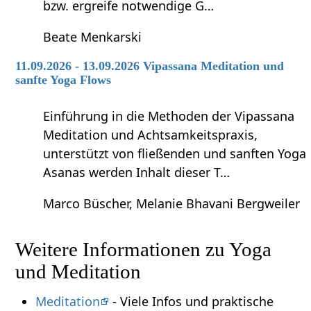
bzw. ergreife notwendige G…
Beate Menkarski
11.09.2026 - 13.09.2026 Vipassana Meditation und
sanfte Yoga Flows
Einführung in die Methoden der Vipassana
Meditation und Achtsamkeitspraxis,
unterstützt von fließenden und sanften Yoga
Asanas werden Inhalt dieser T…
Marco Büscher, Melanie Bhavani Bergweiler
Weitere Informationen zu Yoga
und Meditation
Meditation
- Viele Infos und praktische