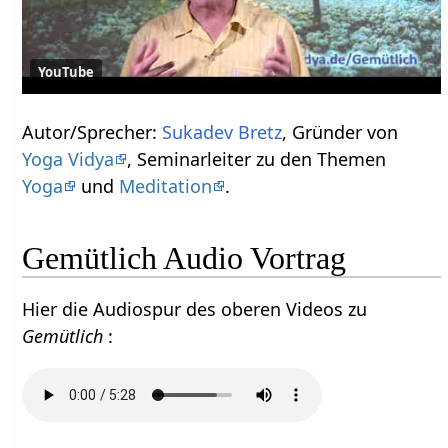
YouTube
Autor/Sprecher:
Sukadev Bretz
, Gründer von
Yoga Vidya
, Seminarleiter zu den Themen
Yoga
und
Meditation
.
Gemütlich Audio Vortrag
Hier die Audiospur des oberen Videos zu
Gemütlich
: