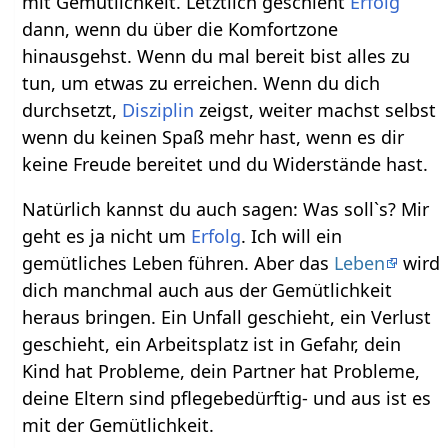
mit Gemütlichkeit. Letztlich geschieht
Erfolg
dann, wenn du über die Komfortzone
hinausgehst. Wenn du mal bereit bist alles zu
tun, um etwas zu erreichen. Wenn du dich
durchsetzt,
Disziplin
zeigst, weiter machst selbst
wenn du keinen Spaß mehr hast, wenn es dir
keine Freude bereitet und du Widerstände hast.
Natürlich kannst du auch sagen: Was soll`s? Mir
geht es ja nicht um
Erfolg
. Ich will ein
gemütliches Leben führen. Aber das
Leben
wird
dich manchmal auch aus der Gemütlichkeit
heraus bringen. Ein Unfall geschieht, ein Verlust
geschieht, ein Arbeitsplatz ist in Gefahr, dein
Kind hat Probleme, dein Partner hat Probleme,
deine Eltern sind pflegebedürftig- und aus ist es
mit der Gemütlichkeit.