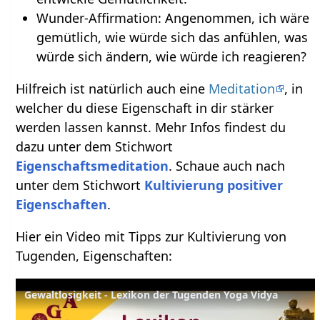
Wunder-Affirmation: Angenommen, ich wäre
gemütlich, wie würde sich das anfühlen, was
würde sich ändern, wie würde ich reagieren?
Hilfreich ist natürlich auch eine
Meditation
, in
welcher du diese Eigenschaft in dir stärker
werden lassen kannst. Mehr Infos findest du
dazu unter dem Stichwort
Eigenschaftsmeditation
. Schaue auch nach
unter dem Stichwort
Kultivierung positiver
Eigenschaften
.
Hier ein Video mit Tipps zur Kultivierung von
Tugenden, Eigenschaften:
Gewaltlosigkeit - Lexikon der Tugenden Yoga Vidya