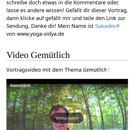
schreibe doch etwas in die Kommentare oder,
lasse es andere wissen! Gefällt dir dieser Vortrag,
dann klicke auf gefällt mir und teile den Link zur
Sendung. Danke dir! Mein Name ist
Sukadev
von www.yoga-vidya.de
Video Gemütlich
Vortragsvideo mit dem Thema
Gemütlich
:
Gemütlich
Video laden