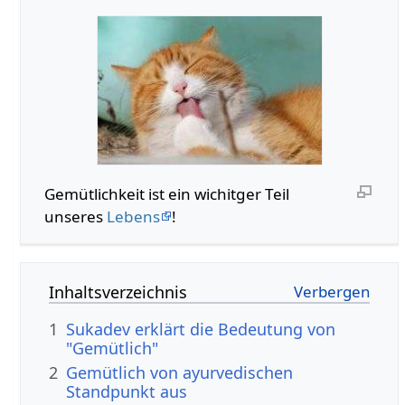
Gemütlichkeit ist ein wichitger Teil
unseres
Lebens
!
Inhaltsverzeichnis
1
Sukadev erklärt die Bedeutung von
"Gemütlich"
2
Gemütlich von ayurvedischen
Standpunkt aus