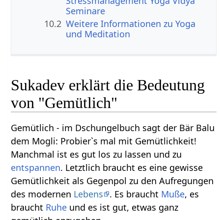
Stressmanagement Yoga Vidya
Seminare
10.2
Weitere Informationen zu Yoga
und Meditation
Sukadev erklärt die Bedeutung
von "Gemütlich"
Gemütlich - im Dschungelbuch sagt der Bär Balu
dem Mogli: Probier`s mal mit Gemütlichkeit!
Manchmal ist es gut los zu lassen und zu
entspannen
. Letztlich braucht es eine gewisse
Gemütlichkeit als Gegenpol zu den Aufregungen
des modernen
Lebens
. Es braucht
Muße
, es
braucht
Ruhe
und es ist gut, etwas ganz