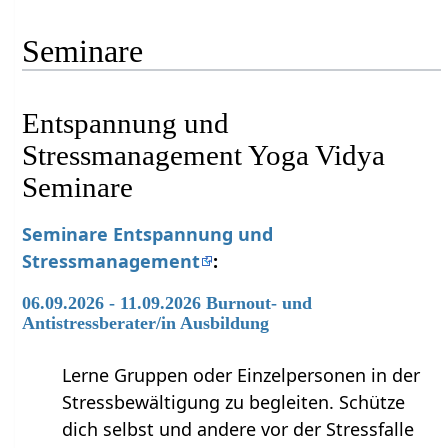
Seminare
Entspannung und
Stressmanagement Yoga Vidya
Seminare
Seminare Entspannung und
Stressmanagement
:
06.09.2026 - 11.09.2026 Burnout- und
Antistressberater/in Ausbildung
Lerne Gruppen oder Einzelpersonen in der
Stressbewältigung zu begleiten. Schütze
dich selbst und andere vor der Stressfalle