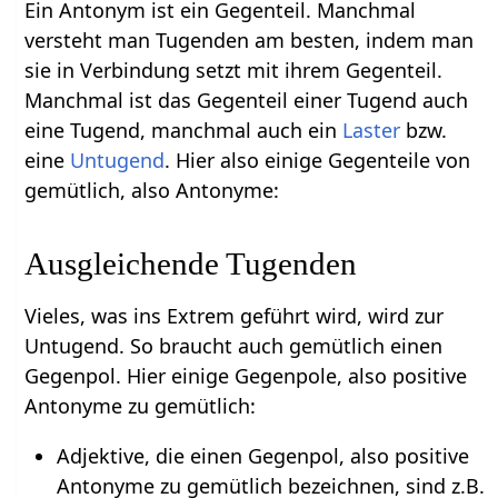
Ein Antonym ist ein Gegenteil. Manchmal
versteht man Tugenden am besten, indem man
sie in Verbindung setzt mit ihrem Gegenteil.
Manchmal ist das Gegenteil einer Tugend auch
eine Tugend, manchmal auch ein
Laster
bzw.
eine
Untugend
. Hier also einige Gegenteile von
gemütlich, also Antonyme:
Ausgleichende Tugenden
Vieles, was ins Extrem geführt wird, wird zur
Untugend. So braucht auch gemütlich einen
Gegenpol. Hier einige Gegenpole, also positive
Antonyme zu gemütlich:
Adjektive, die einen Gegenpol, also positive
Antonyme zu gemütlich bezeichnen, sind z.B.