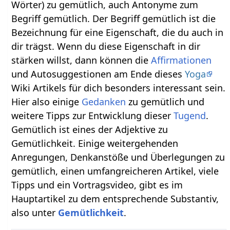
Wörter) zu gemütlich, auch Antonyme zum
Begriff gemütlich. Der Begriff gemütlich ist die
Bezeichnung für eine Eigenschaft, die du auch in
dir trägst. Wenn du diese Eigenschaft in dir
stärken willst, dann können die
Affirmationen
und Autosuggestionen am Ende dieses
Yoga
Wiki Artikels für dich besonders interessant sein.
Hier also einige
Gedanken
zu gemütlich und
weitere Tipps zur Entwicklung dieser
Tugend
.
Gemütlich ist eines der Adjektive zu
Gemütlichkeit. Einige weitergehenden
Anregungen, Denkanstöße und Überlegungen zu
gemütlich, einen umfangreicheren Artikel, viele
Tipps und ein Vortragsvideo, gibt es im
Hauptartikel zu dem entsprechende Substantiv,
also unter
Gemütlichkeit
.