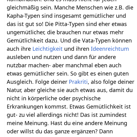
gleichmäßig sein. Manche Menschen wie z.B. die
Kapha-Typen sind insgesamt gemütlicher und
das ist gut so! Die Pitta-Typen sind eher etwas
ungemütlicher, die brauchen nur etwas mehr
Gemütlichkeit dazu. Und die Vata-Typen können
auch ihre
Leichtigkeit
und ihren
Ideenreichtum
ausleben und nutzen und dann für andere
nutzbar machen- aber manchmal eben auch
etwas gemütlicher sein. So gibt es einen guten
Ausgleich. Folge deiner
Prakriti
, also folge deiner
Natur, aber gleiche sie auch etwas aus, damit du
nicht in körperliche oder psychische
Erkrankungen kommst. Etwas Gemütlichkeit ist
gut- zu viel allerdings nicht! Das ist zumindest
meine Meinung. Hast du eine andere Meinung
oder willst du das ganze ergänzen? Dann