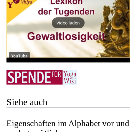
Video laden
YouTube
Siehe auch
Eigenschaften im Alphabet vor und