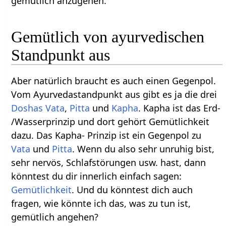
gemütlich anzugehen.
Gemütlich von ayurvedischen
Standpunkt aus
Aber natürlich braucht es auch einen Gegenpol.
Vom Ayurvedastandpunkt aus gibt es ja die drei
Doshas
Vata
,
Pitta
und
Kapha
. Kapha ist das Erd-
/Wasserprinzip und dort gehört Gemütlichkeit
dazu. Das Kapha- Prinzip ist ein Gegenpol zu
Vata
und
Pitta
. Wenn du also sehr unruhig bist,
sehr nervös, Schlafstörungen usw. hast, dann
könntest du dir innerlich einfach sagen:
Gemütlichkeit
. Und du könntest dich auch
fragen, wie könnte ich das, was zu tun ist,
gemütlich angehen?