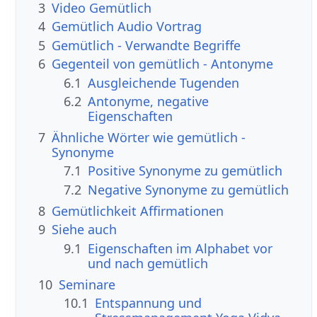
3
Video Gemütlich
4
Gemütlich Audio Vortrag
5
Gemütlich - Verwandte Begriffe
6
Gegenteil von gemütlich - Antonyme
6.1
Ausgleichende Tugenden
6.2
Antonyme, negative
Eigenschaften
7
Ähnliche Wörter wie gemütlich -
Synonyme
7.1
Positive Synonyme zu gemütlich
7.2
Negative Synonyme zu gemütlich
8
Gemütlichkeit Affirmationen
9
Siehe auch
9.1
Eigenschaften im Alphabet vor
und nach gemütlich
10
Seminare
10.1
Entspannung und