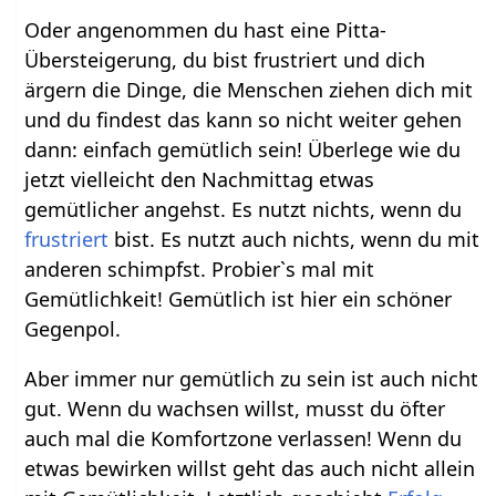
Oder angenommen du hast eine Pitta-
Übersteigerung, du bist frustriert und dich
ärgern die Dinge, die Menschen ziehen dich mit
und du findest das kann so nicht weiter gehen
dann: einfach gemütlich sein! Überlege wie du
jetzt vielleicht den Nachmittag etwas
gemütlicher angehst. Es nutzt nichts, wenn du
frustriert
bist. Es nutzt auch nichts, wenn du mit
anderen schimpfst. Probier`s mal mit
Gemütlichkeit! Gemütlich ist hier ein schöner
Gegenpol.
Aber immer nur gemütlich zu sein ist auch nicht
gut. Wenn du wachsen willst, musst du öfter
auch mal die Komfortzone verlassen! Wenn du
etwas bewirken willst geht das auch nicht allein