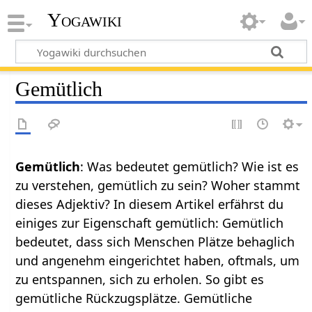
Yogawiki
Gemütlich
Gemütlich
: Was bedeutet gemütlich? Wie ist es
zu verstehen, gemütlich zu sein? Woher stammt
dieses Adjektiv? In diesem Artikel erfährst du
einiges zur Eigenschaft gemütlich: Gemütlich
bedeutet, dass sich Menschen Plätze behaglich
und angenehm eingerichtet haben, oftmals, um
zu entspannen, sich zu erholen. So gibt es
gemütliche Rückzugsplätze. Gemütliche