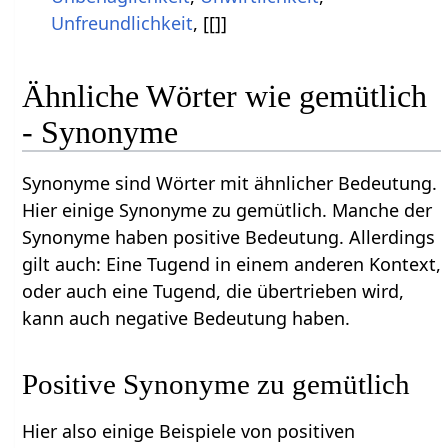
Unfreundlichkeit
, [[]]
Ähnliche Wörter wie gemütlich
- Synonyme
Synonyme sind Wörter mit ähnlicher Bedeutung.
Hier einige Synonyme zu gemütlich. Manche der
Synonyme haben positive Bedeutung. Allerdings
gilt auch: Eine Tugend in einem anderen Kontext,
oder auch eine Tugend, die übertrieben wird,
kann auch negative Bedeutung haben.
Positive Synonyme zu gemütlich
Hier also einige Beispiele von positiven