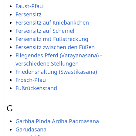
Faust-Pfau
Fersensitz
Fersensitz auf Kniebänkchen
Fersensitz auf Schemel
Fersensitz mit Fußstreckung
Fersensitz zwischen den Füßen
Fliegendes Pferd (Vatayanasana) -
verschiedene Stellungen
Friedenshaltung (Swastikasana)
Frosch-Pfau
Fußrückenstand
G
Garbha Pinda Ardha Padmasana
Garudasana