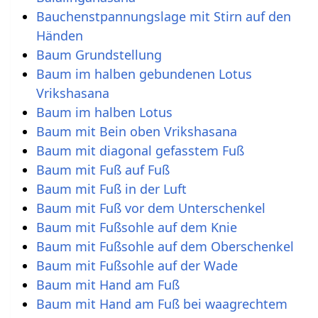
Bauchenstpannungslage mit Stirn auf den
Händen
Baum Grundstellung
Baum im halben gebundenen Lotus
Vrikshasana
Baum im halben Lotus
Baum mit Bein oben Vrikshasana
Baum mit diagonal gefasstem Fuß
Baum mit Fuß auf Fuß
Baum mit Fuß in der Luft
Baum mit Fuß vor dem Unterschenkel
Baum mit Fußsohle auf dem Knie
Baum mit Fußsohle auf dem Oberschenkel
Baum mit Fußsohle auf der Wade
Baum mit Hand am Fuß
Baum mit Hand am Fuß bei waagrechtem