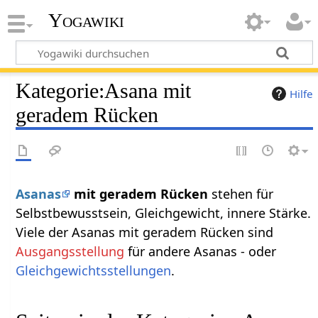
Yogawiki
Kategorie
:
Asana mit
Hilfe
geradem Rücken
Asanas
mit geradem Rücken
stehen für
Selbstbewusstsein, Gleichgewicht, innere Stärke.
Viele der Asanas mit geradem Rücken sind
Ausgangsstellung
für andere Asanas - oder
Gleichgewichtsstellungen
.