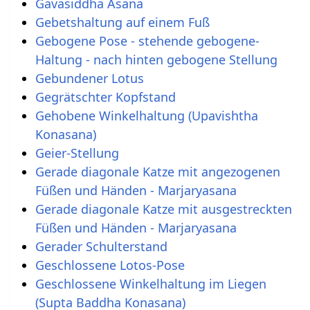
Gavasiddha Asana
Gebetshaltung auf einem Fuß
Gebogene Pose - stehende gebogene-
Haltung - nach hinten gebogene Stellung
Gebundener Lotus
Gegrätschter Kopfstand
Gehobene Winkelhaltung (Upavishtha
Konasana)
Geier-Stellung
Gerade diagonale Katze mit angezogenen
Füßen und Händen - Marjaryasana
Gerade diagonale Katze mit ausgestreckten
Füßen und Händen - Marjaryasana
Gerader Schulterstand
Geschlossene Lotos-Pose
Geschlossene Winkelhaltung im Liegen
(Supta Baddha Konasana)