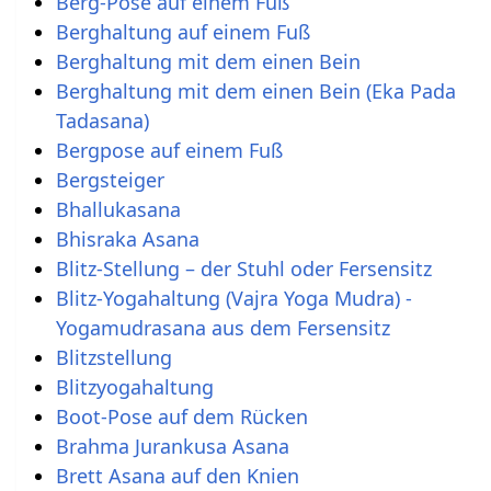
Berg-Pose auf einem Fuß
Berghaltung auf einem Fuß
Berghaltung mit dem einen Bein
Berghaltung mit dem einen Bein (Eka Pada
Tadasana)
Bergpose auf einem Fuß
Bergsteiger
Bhallukasana
Bhisraka Asana
Blitz-Stellung – der Stuhl oder Fersensitz
Blitz-Yogahaltung (Vajra Yoga Mudra) -
Yogamudrasana aus dem Fersensitz
Blitzstellung
Blitzyogahaltung
Boot-Pose auf dem Rücken
Brahma Jurankusa Asana
Brett Asana auf den Knien