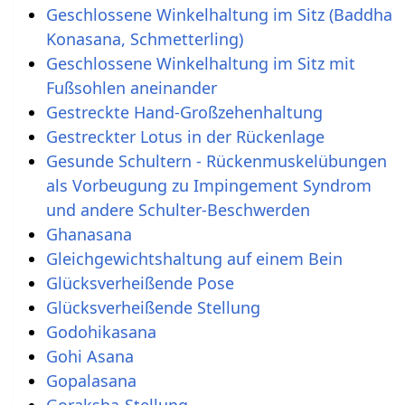
Geschlossene Winkelhaltung im Sitz (Baddha
Konasana, Schmetterling)
Geschlossene Winkelhaltung im Sitz mit
Fußsohlen aneinander
Gestreckte Hand-Großzehenhaltung
Gestreckter Lotus in der Rückenlage
Gesunde Schultern - Rückenmuskelübungen
als Vorbeugung zu Impingement Syndrom
und andere Schulter-Beschwerden
Ghanasana
Gleichgewichtshaltung auf einem Bein
Glücksverheißende Pose
Glücksverheißende Stellung
Godohikasana
Gohi Asana
Gopalasana