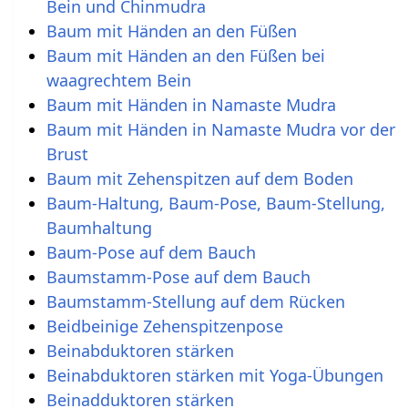
Bein und Chinmudra
Baum mit Händen an den Füßen
Baum mit Händen an den Füßen bei
waagrechtem Bein
Baum mit Händen in Namaste Mudra
Baum mit Händen in Namaste Mudra vor der
Brust
Baum mit Zehenspitzen auf dem Boden
Baum-Haltung, Baum-Pose, Baum-Stellung,
Baumhaltung
Baum-Pose auf dem Bauch
Baumstamm-Pose auf dem Bauch
Baumstamm-Stellung auf dem Rücken
Beidbeinige Zehenspitzenpose
Beinabduktoren stärken
Beinabduktoren stärken mit Yoga-Übungen
Beinadduktoren stärken