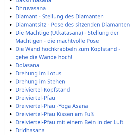
Dakshinasana
Dhruvasana
Diamant - Stellung des Diamanten
Diamantsitz - Pose des sitzenden Diamanten
Die Mächtige (Utkatasana) - Stellung der
Mächtigen - die machtvolle Pose
Die Wand hochkrabbeln zum Kopfstand -
gehe die Wände hoch!
Dolasana
Drehung im Lotus
Drehung im Stehen
Dreiviertel-Kopfstand
Dreiviertel-Pfau
Dreiviertel-Pfau -Yoga Asana
Dreiviertel-Pfau Kissen am Fuß
Dreiviertel-Pfau mit einem Bein in der Luft
Dridhasana