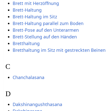
Brett mit Herzöffnung
Brett-Haltung
Brett-Haltung im Sitz
Brett-Haltung parallel zum Boden
Brett-Pose auf den Unterarmen
Brett-Stellung auf den Händen
Bretthaltung
Bretthaltung im Sitz mit gestreckten Beinen
C
Chanchalasana
D
Dakshinangushthasana