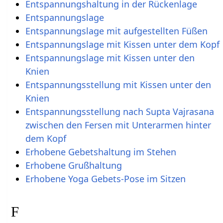
Entspannungshaltung in der Rückenlage
Entspannungslage
Entspannungslage mit aufgestellten Füßen
Entspannungslage mit Kissen unter dem Kopf
Entspannungslage mit Kissen unter den
Knien
Entspannungsstellung mit Kissen unter den
Knien
Entspannungsstellung nach Supta Vajrasana
zwischen den Fersen mit Unterarmen hinter
dem Kopf
Erhobene Gebetshaltung im Stehen
Erhobene Grußhaltung
Erhobene Yoga Gebets-Pose im Sitzen
F