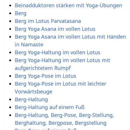
Beinadduktoren stärken mit Yoga-Übungen
Berg
Berg im Lotus Parvatasana
Berg Yoga Asana im vollen Lotus
Berg Yoga Asana im vollen Lotus mit Händen
in Namaste
Berg Yoga-Haltung im vollen Lotus
Berg Yoga-Haltung im vollen Lotus mit
aufgerichtetem Rumpf
Berg Yoga-Pose im Lotus
Berg Yoga-Pose im Lotus mit leichter
Vorwärtsbeuge
Berg-Haltung
Berg-Haltung auf einem Fuß
Berg-Haltung, Berg-Pose, Berg-Stellung,
Berghaltung, Bergpose, Bergstellung