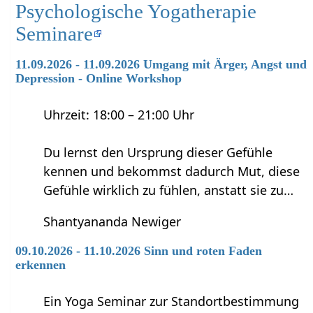
Psychologische Yogatherapie
Seminare
11.09.2026 - 11.09.2026 Umgang mit Ärger, Angst und
Depression - Online Workshop
Uhrzeit: 18:00 – 21:00 Uhr
Du lernst den Ursprung dieser Gefühle
kennen und bekommst dadurch Mut, diese
Gefühle wirklich zu fühlen, anstatt sie zu…
Shantyananda Newiger
09.10.2026 - 11.10.2026 Sinn und roten Faden
erkennen
Ein Yoga Seminar zur Standortbestimmung