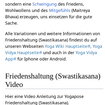
sondern eine
Schwingung
des Friedens,
Wohlwollens und des
Mitgefühls
(Maitreya
Bhava) erzeugen, uns einsetzen für die gute
Sache.
Alle Variationen und weitere Informationen von
Friedenshaltung (Swastikasana) findest du auf
unseren Webseiten
Yoga Wiki Hauptseite
,
Yoga
Vidya Hauptseite
und auch in der
Yoga Vidya
App
für Iphone oder Android.
Friedenshaltung (Swastikasana)
Video
Hier eine Video Anleitung zur Yogapose
Friedenshaltung (Swastikasana).