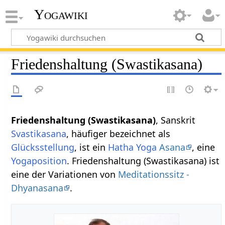
Yogawiki
Friedenshaltung (Swastikasana)
Friedenshaltung (Swastikasana)
, Sanskrit
Svastikasana
, häufiger bezeichnet als
Glücksstellung
, ist ein
Hatha Yoga
Asana
, eine
Yogaposition
. Friedenshaltung (Swastikasana) ist
eine der Variationen von
Meditationssitz -
Dhyanasana
.