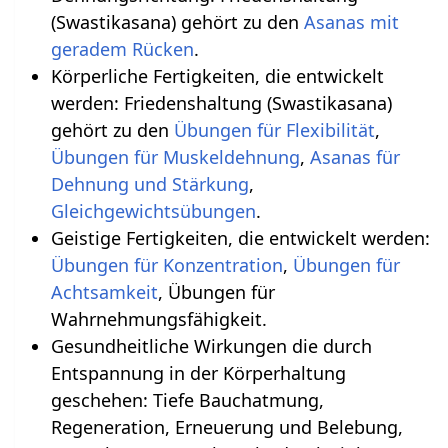
(Swastikasana) gehört zu den
Asanas mit
geradem Rücken
.
Körperliche Fertigkeiten, die entwickelt
werden: Friedenshaltung (Swastikasana)
gehört zu den
Übungen für Flexibilität
,
Übungen für Muskeldehnung
,
Asanas für
Dehnung und Stärkung
,
.
Geistige Fertigkeiten, die entwickelt werden:
Übungen für Konzentration
,
Übungen für
Achtsamkeit
, Übungen für
Wahrnehmungsfähigkeit.
Gesundheitliche Wirkungen die durch
Entspannung in der Körperhaltung
geschehen‏‎: Tiefe Bauchatmung,
Regeneration, Erneuerung und Belebung,