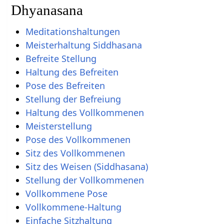
Dhyanasana
Meditationshaltungen
Meisterhaltung Siddhasana
Befreite Stellung
Haltung des Befreiten
Pose des Befreiten
Stellung der Befreiung
Haltung des Vollkommenen
Meisterstellung
Pose des Vollkommenen
Sitz des Vollkommenen
Sitz des Weisen (Siddhasana)
Stellung der Vollkommenen
Vollkommene Pose
Vollkommene-Haltung
Einfache Sitzhaltung