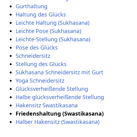
Gurthaltung
Haltung des Glücks
Leichte Haltung (Sukhasana)
Leichte Pose (Sukhasana)
Leichte-Stellung (Sukhasana)
Pose des Glücks
Schneidersitz
Stellung des Glücks
Sukhasana Schneidersitz mit Gurt
Yoga Schneidersitz
Glücksverheißende Stellung
Halbe glücksverheißende Stellung
Hakensitz Swastikasana
Friedenshaltung (Swastikasana)
Halber Hakensitz (Swastikasana)