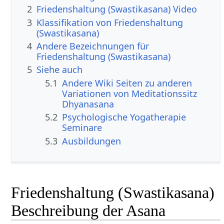
2
Friedenshaltung (Swastikasana) Video
3
Klassifikation von Friedenshaltung
(Swastikasana)
4
Andere Bezeichnungen für
Friedenshaltung (Swastikasana)
5
Siehe auch
5.1
Andere Wiki Seiten zu anderen
Variationen von Meditationssitz
Dhyanasana
5.2
Psychologische Yogatherapie
Seminare
5.3
Ausbildungen
Friedenshaltung (Swastikasana)
Beschreibung der Asana