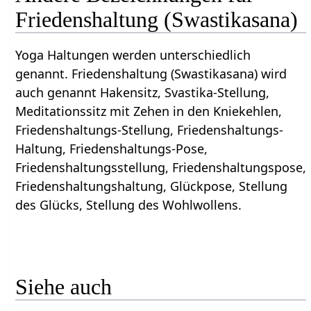
Friedenshaltung (Swastikasana)
Yoga Haltungen werden unterschiedlich
genannt. Friedenshaltung (Swastikasana) wird
auch genannt Hakensitz, Svastika-Stellung,
Meditationssitz mit Zehen in den Kniekehlen,
Friedenshaltungs-Stellung, Friedenshaltungs-
Haltung, Friedenshaltungs-Pose,
Friedenshaltungsstellung, Friedenshaltungspose,
Friedenshaltungshaltung, Glückpose, Stellung
des Glücks, Stellung des Wohlwollens.
Siehe auch