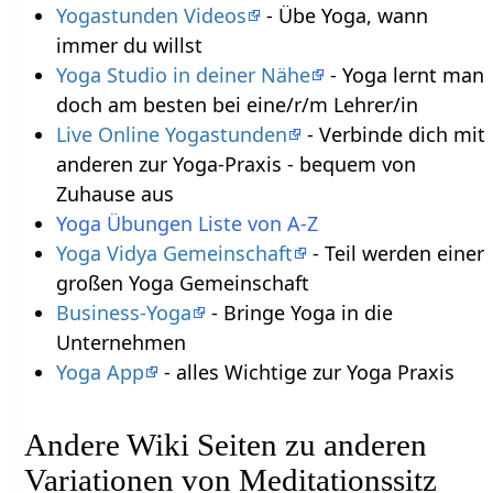
Yogastunden Videos
- Übe Yoga, wann
immer du willst
Yoga Studio in deiner Nähe
- Yoga lernt man
doch am besten bei eine/r/m Lehrer/in
Live Online Yogastunden
- Verbinde dich mit
anderen zur Yoga-Praxis - bequem von
Zuhause aus
Yoga Übungen Liste von A-Z
Yoga Vidya Gemeinschaft
- Teil werden einer
großen Yoga Gemeinschaft
Business-Yoga
- Bringe Yoga in die
Unternehmen
Yoga App
- alles Wichtige zur Yoga Praxis
Andere Wiki Seiten zu anderen
Variationen von Meditationssitz