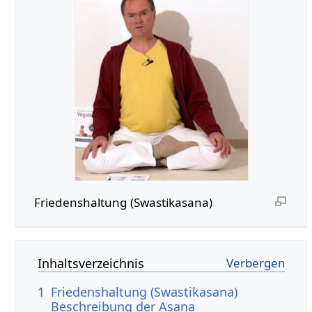
Friedenshaltung (Swastikasana)
Inhaltsverzeichnis
1
Friedenshaltung (Swastikasana)
Beschreibung der Asana