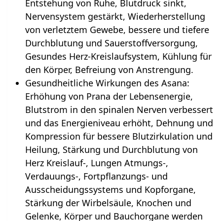
Entstehung von Ruhe, Blutdruck sinkt,
Nervensystem gestärkt, Wiederherstellung
von verletztem Gewebe, bessere und tiefere
Durchblutung und Sauerstoffversorgung,
Gesundes Herz-Kreislaufsystem, Kühlung für
den Körper, Befreiung von Anstrengung.
Gesundheitliche Wirkungen des Asana:
Erhöhung von Prana der Lebensenergie,
Blutstrom in den spinalen Nerven verbessert
und das Energieniveau erhöht, Dehnung und
Kompression für bessere Blutzirkulation und
Heilung, Stärkung und Durchblutung von
Herz Kreislauf-, Lungen Atmungs-,
Verdauungs-, Fortpflanzungs- und
Ausscheidungssystems und Kopforgane,
Stärkung der Wirbelsäule, Knochen und
Gelenke, Körper und Bauchorgane werden