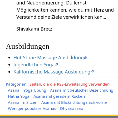
und Neuorientierung. Du lernst
Möglichkeiten kennen, wie du mit Herz und
Verstand deine Ziele verwirklichen kan…
Shivakami Bretz
Ausbildungen
Hot Stone Massage Ausbildung
Jugendlichen Yoga
Kalifornische Massage Ausbildung
Kategorien
:
Seiten, die die RSS-Erweiterung verwenden
Asana
Yoga Übung
Asana mit deutscher Bezeichnung
Hatha Yoga
Asana mit geradem Rücken
Asana im Sitzen
Asana mit Blickrichtung nach vorne
Weniger populäre Asanas
Dhyanasana