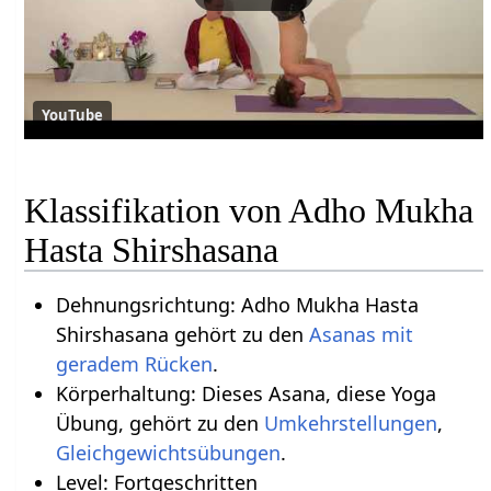
YouTube
Klassifikation von Adho Mukha
Hasta Shirshasana
Dehnungsrichtung: Adho Mukha Hasta
Shirshasana gehört zu den
Asanas mit
geradem Rücken
.
Körperhaltung: Dieses Asana, diese Yoga
Übung, gehört zu den
Umkehrstellungen
,
Gleichgewichtsübungen
.
Level: Fortgeschritten