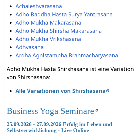
Achaleshvarasana
Adho Baddha Hasta Surya Yantrasana
Adho Mukha Makarasana
Adho Mukha Shirsha Makarasana
Adho Mukha Vrikshasana
Adhvasana
Ardha Agnistambha Brahmacharyasana
Adho Mukha Hasta Shirshasana ist eine Variation
von Shirshasana:
Alle Variationen von Shirshasana
Business Yoga Seminare
25.09.2026 - 27.09.2026 Erfolg im Leben und
Selbstverwirklichung - Live Online