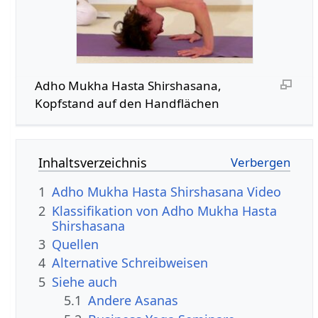
Adho Mukha Hasta Shirshasana,
Kopfstand auf den Handflächen
Inhaltsverzeichnis
1
Adho Mukha Hasta Shirshasana Video
2
Klassifikation von Adho Mukha Hasta
Shirshasana
3
Quellen
4
Alternative Schreibweisen
5
Siehe auch
5.1
Andere Asanas