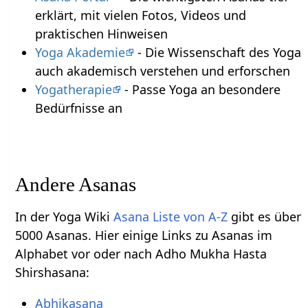
erklärt, mit vielen Fotos, Videos und
praktischen Hinweisen
Yoga Akademie
- Die Wissenschaft des Yoga
auch akademisch verstehen und erforschen
Yogatherapie
- Passe Yoga an besondere
Bedürfnisse an
Andere Asanas
In der Yoga Wiki
Asana Liste von A-Z
gibt es über
5000 Asanas. Hier einige Links zu Asanas im
Alphabet vor oder nach Adho Mukha Hasta
Shirshasana:
Abhikasana