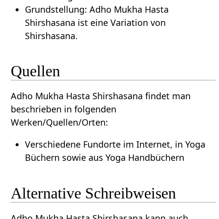
Grundstellung: Adho Mukha Hasta
Shirshasana ist eine Variation von
Shirshasana.
Quellen
Adho Mukha Hasta Shirshasana findet man
beschrieben in folgenden
Werken/Quellen/Orten:
Verschiedene Fundorte im Internet, in Yoga
Büchern sowie aus Yoga Handbüchern
Alternative Schreibweisen
Adho Mukha Hasta Shirshasana kann auch