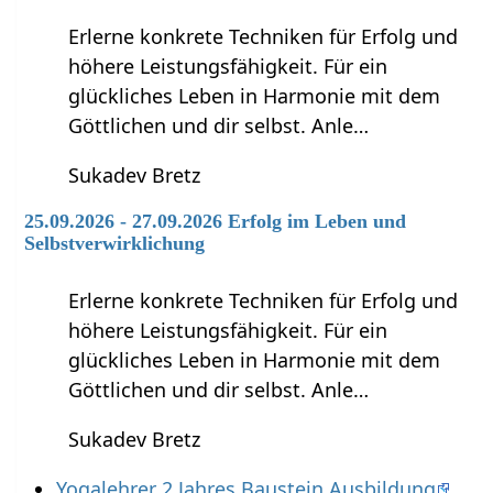
Erlerne konkrete Techniken für Erfolg und
höhere Leistungsfähigkeit. Für ein
glückliches Leben in Harmonie mit dem
Göttlichen und dir selbst. Anle…
Sukadev Bretz
25.09.2026 - 27.09.2026 Erfolg im Leben und
Selbstverwirklichung
Erlerne konkrete Techniken für Erfolg und
höhere Leistungsfähigkeit. Für ein
glückliches Leben in Harmonie mit dem
Göttlichen und dir selbst. Anle…
Sukadev Bretz
Yogalehrer 2 Jahres Baustein Ausbildung