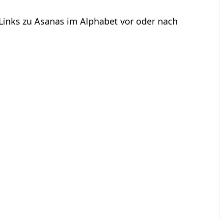
 Links zu Asanas im Alphabet vor oder nach