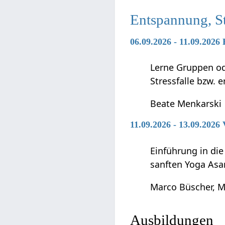
Entspannung, S
06.09.2026 - 11.09.2026
Lerne Gruppen ode
Stressfalle bzw. 
Beate Menkarski
11.09.2026 - 13.09.2026
Einführung in di
sanften Yoga Asa
Marco Büscher, M
Ausbildungen