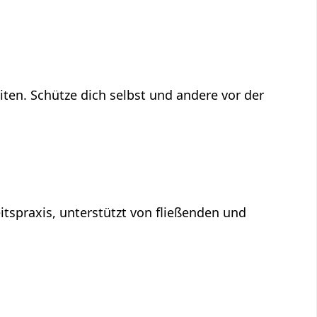
ten. Schütze dich selbst und andere vor der
tspraxis, unterstützt von fließenden und