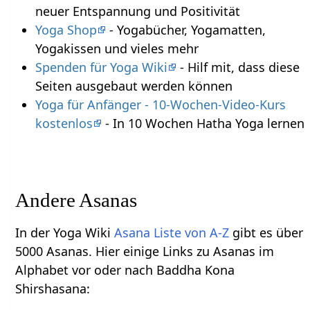
neuer Entspannung und Positivität
Yoga Shop
- Yogabücher, Yogamatten,
Yogakissen und vieles mehr
Spenden für Yoga Wiki
- Hilf mit, dass diese
Seiten ausgebaut werden können
Yoga für Anfänger - 10-Wochen-Video-Kurs
kostenlos
- In 10 Wochen Hatha Yoga lernen
Andere Asanas
In der Yoga Wiki
Asana Liste von A-Z
gibt es über
5000 Asanas. Hier einige Links zu Asanas im
Alphabet vor oder nach Baddha Kona
Shirshasana: