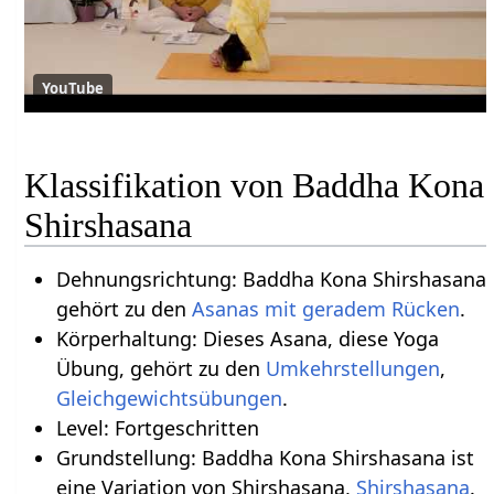
YouTube
Klassifikation von Baddha Kona
Shirshasana
Dehnungsrichtung: Baddha Kona Shirshasana
gehört zu den
Asanas mit geradem Rücken
.
Körperhaltung: Dieses Asana, diese Yoga
Übung, gehört zu den
Umkehrstellungen
,
Gleichgewichtsübungen
.
Level: Fortgeschritten
Grundstellung: Baddha Kona Shirshasana ist
eine Variation von Shirshasana,
Shirshasana
.