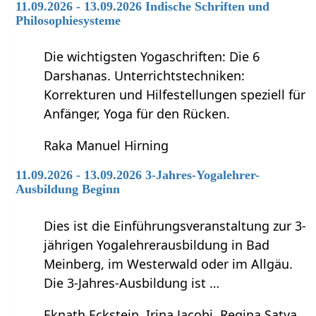
11.09.2026 - 13.09.2026 Indische Schriften und
Philosophiesysteme
Die wichtigsten Yogaschriften: Die 6
Darshanas. Unterrichtstechniken:
Korrekturen und Hilfestellungen speziell für
Anfänger, Yoga für den Rücken.
Raka Manuel Hirning
11.09.2026 - 13.09.2026 3-Jahres-Yogalehrer-
Ausbildung Beginn
Dies ist die Einführungsveranstaltung zur 3-
jährigen Yogalehrerausbildung in Bad
Meinberg, im Westerwald oder im Allgäu.
Die 3-Jahres-Ausbildung ist …
Eknath Eckstein, Irina Jacobi, Regina Satya