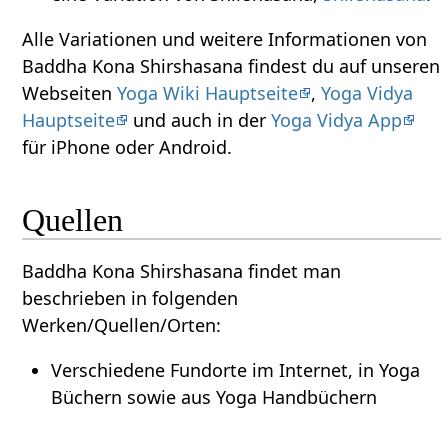
Alle Variationen und weitere Informationen von
Baddha Kona Shirshasana findest du auf unseren
Webseiten
Yoga Wiki Hauptseite
,
Yoga Vidya
Hauptseite
und auch in der
Yoga Vidya App
für iPhone oder Android.
Quellen
Baddha Kona Shirshasana findet man
beschrieben in folgenden
Werken/Quellen/Orten:
Verschiedene Fundorte im Internet, in Yoga
Büchern sowie aus Yoga Handbüchern