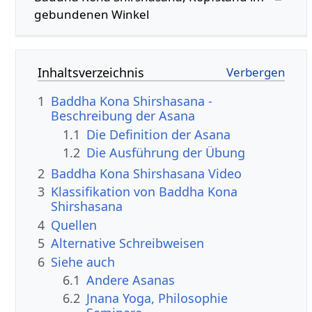
gebundenen Winkel
Inhaltsverzeichnis
1
Baddha Kona Shirshasana -
Beschreibung der Asana
1.1
Die Definition der Asana
1.2
Die Ausführung der Übung
2
Baddha Kona Shirshasana Video
3
Klassifikation von Baddha Kona
Shirshasana
4
Quellen
5
Alternative Schreibweisen
6
Siehe auch
6.1
Andere Asanas
6.2
Jnana Yoga, Philosophie