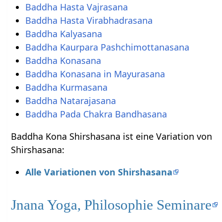
Baddha Hasta Vajrasana
Baddha Hasta Virabhadrasana
Baddha Kalyasana
Baddha Kaurpara Pashchimottanasana
Baddha Konasana
Baddha Konasana in Mayurasana
Baddha Kurmasana
Baddha Natarajasana
Baddha Pada Chakra Bandhasana
Baddha Kona Shirshasana ist eine Variation von
Shirshasana:
Alle Variationen von Shirshasana
Jnana Yoga, Philosophie Seminare