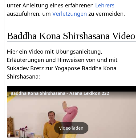
unter Anleitung eines erfahrenen
Lehrers
auszuführen, um
Verletzungen
zu vermeiden.
Baddha Kona Shirshasana Video
Hier ein Video mit Übungsanleitung,
Erläuterungen und Hinweisen von und mit
Sukadev Bretz zur Yogapose Baddha Kona
Shirshasana:
Baddha Kona Shirshasana - Asana Lexikon 232
Video laden