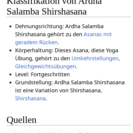
Klassifikation von Ardha
Salamba Shirshasana
Dehnungsrichtung: Ardha Salamba
Shirshasana gehört zu den
Asanas mit
geradem Rücken
.
Körperhaltung: Dieses Asana, diese Yoga
Übung, gehört zu den
Umkehrstellungen
,
Gleichgewichtsübungen
.
Level: Fortgeschritten
Grundstellung: Ardha Salamba Shirshasana
ist eine Variation von Shirshasana,
Shirshasana
.
Quellen