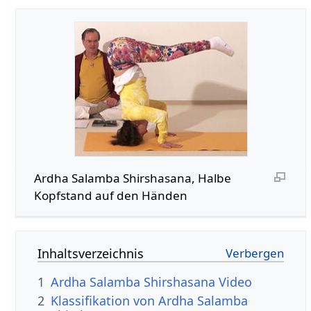
Ardha Salamba Shirshasana, Halbe
Kopfstand auf den Händen
Inhaltsverzeichnis
1
Ardha Salamba Shirshasana Video
2
Klassifikation von Ardha Salamba