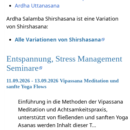
Ardha Uttanasana
Ardha Salamba Shirshasana ist eine Variation
von Shirshasana:
Alle Variationen von Shirshasana
Entspannung, Stress Management
Seminare
11.09.2026 - 13.09.2026 Vipassana Meditation und
sanfte Yoga Flows
Einführung in die Methoden der Vipassana
Meditation und Achtsamkeitspraxis,
unterstützt von fließenden und sanften Yoga
Asanas werden Inhalt dieser T…