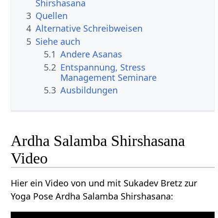
Shirshasana
3
Quellen
4
Alternative Schreibweisen
5
Siehe auch
5.1
Andere Asanas
5.2
Entspannung, Stress
Management Seminare
5.3
Ausbildungen
Ardha Salamba Shirshasana
Video
Hier ein Video von und mit Sukadev Bretz zur
Yoga Pose Ardha Salamba Shirshasana: