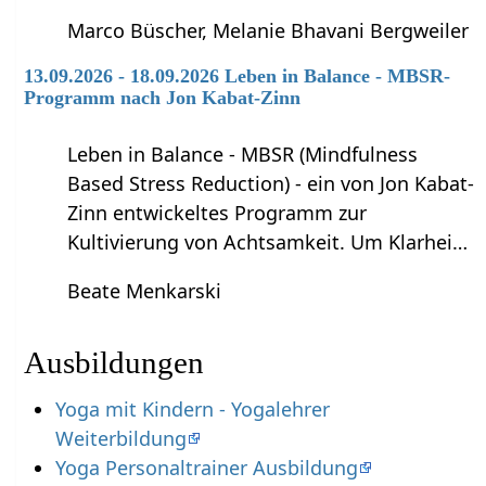
Marco Büscher, Melanie Bhavani Bergweiler
13.09.2026 - 18.09.2026 Leben in Balance - MBSR-
Programm nach Jon Kabat-Zinn
Leben in Balance - MBSR (Mindfulness
Based Stress Reduction) - ein von Jon Kabat-
Zinn entwickeltes Programm zur
Kultivierung von Achtsamkeit. Um Klarhei…
Beate Menkarski
Ausbildungen
Yoga mit Kindern - Yogalehrer
Weiterbildung
Yoga Personaltrainer Ausbildung