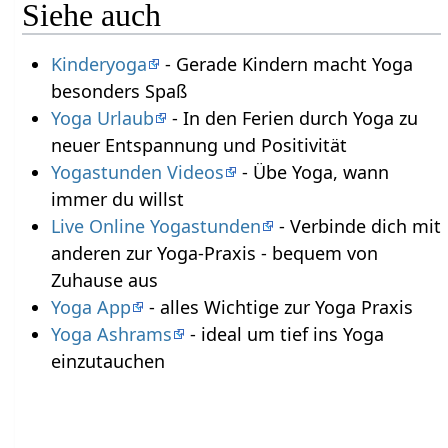
Siehe auch
Kinderyoga
- Gerade Kindern macht Yoga
besonders Spaß
Yoga Urlaub
- In den Ferien durch Yoga zu
neuer Entspannung und Positivität
Yogastunden Videos
- Übe Yoga, wann
immer du willst
Live Online Yogastunden
- Verbinde dich mit
anderen zur Yoga-Praxis - bequem von
Zuhause aus
Yoga App
- alles Wichtige zur Yoga Praxis
Yoga Ashrams
- ideal um tief ins Yoga
einzutauchen