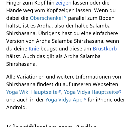
Finger zum Kopf hin
zeigen
lassen oder die
Hände weg vom Kopf zeigen lassen. Wenn du
dabei die
Oberschenkel
parallel zum Boden
hältst, ist es Ardha, also der halbe Salamba
Shirshasana. Übrigens hast du eine einfachere
Version von Ardha Salamba Shirshasana, wenn
du deine
Knie
beugst und diese am
Brustkorb
hältst. Auch das gilt als Ardha Salamba
Shirshasana.
Alle Variationen und weitere Informationen von
Shirshasana findest du auf unseren Webseiten
Yoga Wiki Hauptseite
,
Yoga Vidya Hauptseite
und auch in der
Yoga Vidya App
für iPhone oder
Android.