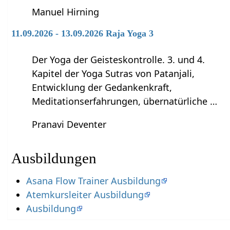
Manuel Hirning
11.09.2026 - 13.09.2026 Raja Yoga 3
Der Yoga der Geisteskontrolle. 3. und 4.
Kapitel der Yoga Sutras von Patanjali,
Entwicklung der Gedankenkraft,
Meditationserfahrungen, übernatürliche …
Pranavi Deventer
Ausbildungen
Asana Flow Trainer Ausbildung
Atemkursleiter Ausbildung
Ausbildung