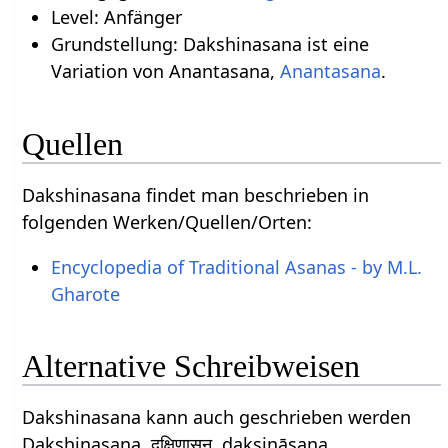
Level: Anfänger
Grundstellung: Dakshinasana ist eine
Variation von Anantasana,
Anantasana
.
Quellen
Dakshinasana findet man beschrieben in
folgenden Werken/Quellen/Orten:
Encyclopedia of Traditional Asanas - by M.L.
Gharote
Alternative Schreibweisen
Dakshinasana kann auch geschrieben werden
Dakshinasana, दक्षिणासन, dakṣiṇāsana,