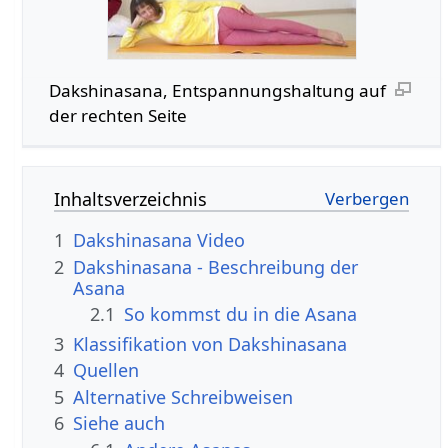
Dakshinasana, Entspannungshaltung auf
der rechten Seite
Inhaltsverzeichnis
1
Dakshinasana Video
2
Dakshinasana - Beschreibung der
Asana
2.1
So kommst du in die Asana
3
Klassifikation von Dakshinasana
4
Quellen
5
Alternative Schreibweisen
6
Siehe auch