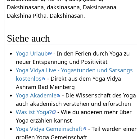
Dakshinasana, daksinasana, Daksinasana,
Dakshina Pitha, Dakshinasan.
Siehe auch
Yoga Urlaub
- In den Ferien durch Yoga zu
neuer Entspannung und Positivität
Yoga Vidya Live - Yogastunden und Satsangs
kostenlos
- Direkt aus dem Yoga Vidya
Ashram Bad Meinberg
Yoga Akademie
- Die Wissenschaft des Yoga
auch akademisch verstehen und erforschen
Was ist Yoga?
- Wie du anderen mehr über
Yoga erzählen kannst
Yoga Vidya Gemeinschaft
- Teil werden einer
großen Yoga Gemeinschaft