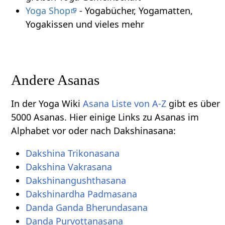
Yoga Shop
- Yogabücher, Yogamatten,
Yogakissen und vieles mehr
Andere Asanas
In der Yoga Wiki
Asana Liste von A-Z
gibt es über
5000 Asanas. Hier einige Links zu Asanas im
Alphabet vor oder nach Dakshinasana:
Dakshina Trikonasana
Dakshina Vakrasana
Dakshinangushthasana
Dakshinardha Padmasana
Danda Ganda Bherundasana
Danda Purvottanasana