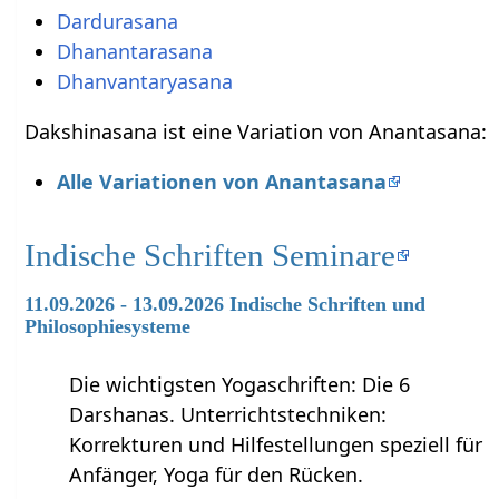
Dardurasana
Dhanantarasana
Dhanvantaryasana
Dakshinasana ist eine Variation von Anantasana:
Alle Variationen von Anantasana
Indische Schriften Seminare
11.09.2026 - 13.09.2026 Indische Schriften und
Philosophiesysteme
Die wichtigsten Yogaschriften: Die 6
Darshanas. Unterrichtstechniken:
Korrekturen und Hilfestellungen speziell für
Anfänger, Yoga für den Rücken.