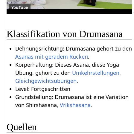
YouTube
Klassifikation von Drumasana
Dehnungsrichtung: Drumasana gehört zu den
Asanas mit geradem Rücken
.
Körperhaltung: Dieses Asana, diese Yoga
Übung, gehört zu den
Umkehrstellungen
,
Gleichgewichtsübungen
.
Level: Fortgeschritten
Grundstellung: Drumasana ist eine Variation
von Shirshasana,
Vrikshasana
.
Quellen