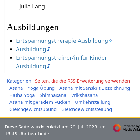
Julia Lang
Ausbildungen
Entspannungstherapie Ausbildung
Ausbildung
Entspannungstrainer/in für Kinder
Ausbildung
Kategorien
:
Seiten, die die RSS-Erweiterung verwenden
Asana
Yoga Übung
Asana mit Sanskrit Bezeichnung
Hatha Yoga
Shirshasana
Vrikshasana
Asana mit geradem Rücken
Umkehrstellung
Gleichgewichtsübung
Gleichgewichtsstellung
Diese Seite wurde zuletzt am 29. Juli 2023 um
16:43 Uhr bearbeitet.