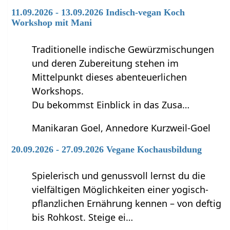
11.09.2026 - 13.09.2026 Indisch-vegan Koch
Workshop mit Mani
Traditionelle indische Gewürzmischungen
und deren Zubereitung stehen im
Mittelpunkt dieses abenteuerlichen
Workshops.
Du bekommst Einblick in das Zusa…
Manikaran Goel, Annedore Kurzweil-Goel
20.09.2026 - 27.09.2026 Vegane Kochausbildung
Spielerisch und genussvoll lernst du die
vielfältigen Möglichkeiten einer yogisch-
pflanzlichen Ernährung kennen – von deftig
bis Rohkost. Steige ei…