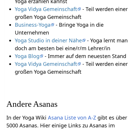
Yoga erzählen kannst
Yoga Vidya Gemeinschaft
- Teil werden einer
großen Yoga Gemeinschaft
Business-Yoga
- Bringe Yoga in die
Unternehmen
Yoga Studio in deiner Nähe
- Yoga lernt man
doch am besten bei eine/r/m Lehrer/in
Yoga Blog
- Immer auf dem neuesten Stand
Yoga Vidya Gemeinschaft
- Teil werden einer
großen Yoga Gemeinschaft
Andere Asanas
In der Yoga Wiki
Asana Liste von A-Z
gibt es über
5000 Asanas. Hier einige Links zu Asanas im