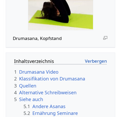
Drumasana, Kopfstand
Inhaltsverzeichnis
1
Drumasana Video
2
Klassifikation von Drumasana
3
Quellen
4
Alternative Schreibweisen
5
Siehe auch
5.1
Andere Asanas
5.2
Ernährung Seminare