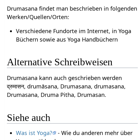
Drumasana findet man beschrieben in folgenden
Werken/Quellen/Orten:
Verschiedene Fundorte im Internet, in Yoga
Büchern sowie aus Yoga Handbüchern
Alternative Schreibweisen
Drumasana kann auch geschrieben werden
द्रुमासन, drumāsana, Drumasana, drumasana,
Drumasana, Druma Pitha, Drumasan.
Siehe auch
Was ist Yoga?
- Wie du anderen mehr über