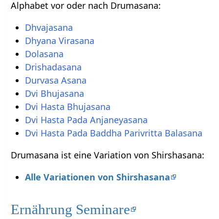
Alphabet vor oder nach Drumasana:
Dhvajasana
Dhyana Virasana
Dolasana
Drishadasana
Durvasa Asana
Dvi Bhujasana
Dvi Hasta Bhujasana
Dvi Hasta Pada Anjaneyasana
Dvi Hasta Pada Baddha Parivritta Balasana
Drumasana ist eine Variation von Shirshasana:
Alle Variationen von Shirshasana
Ernährung Seminare