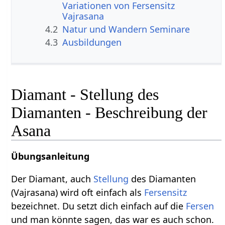
Variationen von Fersensitz
Vajrasana
4.2
Natur und Wandern Seminare
4.3
Ausbildungen
Diamant - Stellung des
Diamanten - Beschreibung der
Asana
Übungsanleitung
Der Diamant, auch
Stellung
des Diamanten
(Vajrasana) wird oft einfach als
Fersensitz
bezeichnet. Du setzt dich einfach auf die
Fersen
und man könnte sagen, das war es auch schon.