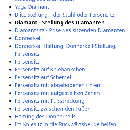
Yoga Diamant
Blitz-Stellung – der Stuhl oder Fersensitz
Diamant - Stellung des Diamanten
Diamantsitz - Pose des sitzenden Diamanten
Donnerkeil
Donnerkeil-Haltung, Donnerkeil-Stellung,
Fersensitz
Fersensitz
Fersensitz auf Kniebänkchen
Fersensitz auf Schemel
Fersensitz mit abgehobenen Knien
Fersensitz mit aufgestellten Zehen
Fersensitz mit Fußstreckung
Fersensitz zwischen den Füßen
Haltung des Donnerkeils
Im Kniesitz in die Rückwärtsbeuge helfen