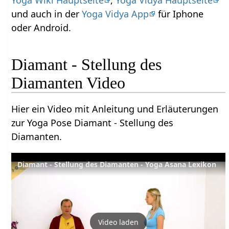
und auch in der
Yoga Vidya App
für Iphone
oder Android.
Diamant - Stellung des
Diamanten Video
Hier ein Video mit Anleitung und Erläuterungen
zur Yoga Pose Diamant - Stellung des
Diamanten.
Diamant - Stellung des Diamanten - Yoga Asana Lexikon
Video laden