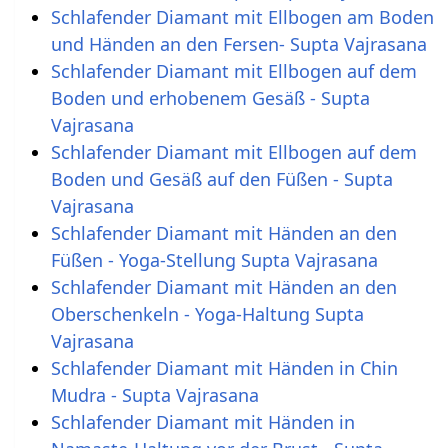
Schlafender Diamant mit Ellbogen am Boden
und Händen an den Fersen- Supta Vajrasana
Schlafender Diamant mit Ellbogen auf dem
Boden und erhobenem Gesäß - Supta
Vajrasana
Schlafender Diamant mit Ellbogen auf dem
Boden und Gesäß auf den Füßen - Supta
Vajrasana
Schlafender Diamant mit Händen an den
Füßen - Yoga-Stellung Supta Vajrasana
Schlafender Diamant mit Händen an den
Oberschenkeln - Yoga-Haltung Supta
Vajrasana
Schlafender Diamant mit Händen in Chin
Mudra - Supta Vajrasana
Schlafender Diamant mit Händen in