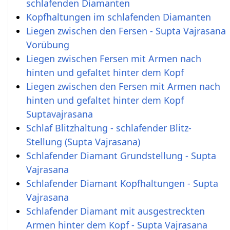
schlafenden Diamanten
Kopfhaltungen im schlafenden Diamanten
Liegen zwischen den Fersen - Supta Vajrasana
Vorübung
Liegen zwischen Fersen mit Armen nach
hinten und gefaltet hinter dem Kopf
Liegen zwischen den Fersen mit Armen nach
hinten und gefaltet hinter dem Kopf
Suptavajrasana
Schlaf Blitzhaltung - schlafender Blitz-
Stellung (Supta Vajrasana)
Schlafender Diamant Grundstellung - Supta
Vajrasana
Schlafender Diamant Kopfhaltungen - Supta
Vajrasana
Schlafender Diamant mit ausgestreckten
Armen hinter dem Kopf - Supta Vajrasana