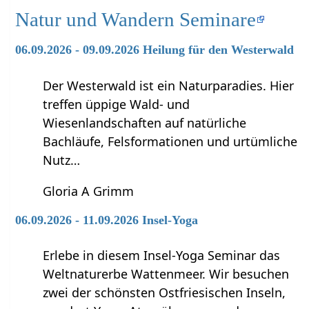
Natur und Wandern Seminare
06.09.2026 - 09.09.2026 Heilung für den Westerwald
Der Westerwald ist ein Naturparadies. Hier
treffen üppige Wald- und
Wiesenlandschaften auf natürliche
Bachläufe, Felsformationen und urtümliche
Nutz…
Gloria A Grimm
06.09.2026 - 11.09.2026 Insel-Yoga
Erlebe in diesem Insel-Yoga Seminar das
Weltnaturerbe Wattenmeer. Wir besuchen
zwei der schönsten Ostfriesischen Inseln,