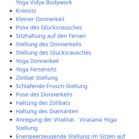
Yoga Vidya Bodywork
Kniesitz
Kleiner Donnerkeil
Pose des Glücksrausches
Sitzhaltung auf den Fersen
Stellung des Donnerkeils
Stellung des Glücksrausches
Yoga Donnerkeil
Yoga Fersensitz
Zölibat-Stellung
Schlafende-Frosch-Stellung
Pose des Donnerkeils
Haltung des Zölibats
Haltung des Diamanten
Anregung der Vitalität - Virasana Yoga-
Stellung
Energieerzeugende Stellung im Sitzen auf