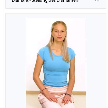
Diamant - Stellung des Diamanten