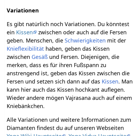
Variationen
Es gibt natürlich noch Variationen. Du könntest
ein
Kissen
zwischen oder auch auf die Fersen
geben. Menschen, die
Schwierigkeiten
mit der
Knieflexibilität
haben, geben das Kissen
zwischen
Gesäß
und Fersen. Diejenigen, die
merken, dass es für ihren Fußspann zu
anstrengend ist, geben das Kissen zwischen die
Fersen und setzen sich dann auf das
Kissen
. Man
kann hier auch das Kissen hochkant auflegen.
Wieder andere mögen Vajrasana auch auf einem
Kniebänkchen.
Alle Variationen und weitere Informationen zum
Diamanten findest du auf unseren Webseiten
Yoga Wiki Hauptseite
,
Yoga Vidya Hauptseite