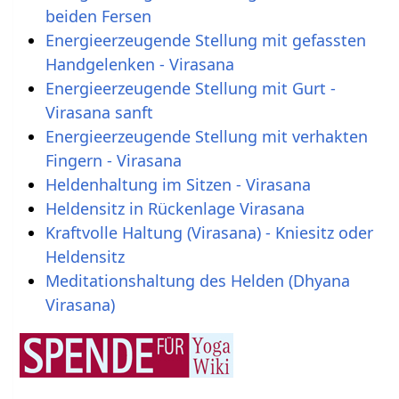
beiden Fersen
Energieerzeugende Stellung mit gefassten
Handgelenken - Virasana
Energieerzeugende Stellung mit Gurt -
Virasana sanft
Energieerzeugende Stellung mit verhakten
Fingern - Virasana
Heldenhaltung im Sitzen - Virasana
Heldensitz in Rückenlage Virasana
Kraftvolle Haltung (Virasana) - Kniesitz oder
Heldensitz
Meditationshaltung des Helden (Dhyana
Virasana)