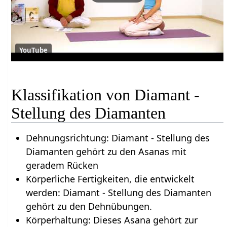
YouTube
Klassifikation von Diamant -
Stellung des Diamanten
Dehnungsrichtung: Diamant - Stellung des
Diamanten gehört zu den Asanas mit
geradem Rücken
Körperliche Fertigkeiten, die entwickelt
werden: Diamant - Stellung des Diamanten
gehört zu den Dehnübungen.
Körperhaltung: Dieses Asana gehört zur