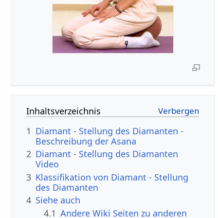
Inhaltsverzeichnis
1
Diamant - Stellung des Diamanten -
Beschreibung der Asana
2
Diamant - Stellung des Diamanten
Video
3
Klassifikation von Diamant - Stellung
des Diamanten
4
Siehe auch
4.1
Andere Wiki Seiten zu anderen