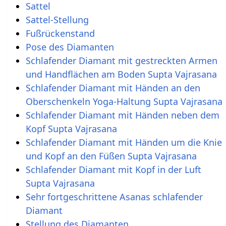
Sattel
Sattel-Stellung
Fußrückenstand
Pose des Diamanten
Schlafender Diamant mit gestreckten Armen
und Handflächen am Boden Supta Vajrasana
Schlafender Diamant mit Händen an den
Oberschenkeln Yoga-Haltung Supta Vajrasana
Schlafender Diamant mit Händen neben dem
Kopf Supta Vajrasana
Schlafender Diamant mit Händen um die Knie
und Kopf an den Füßen Supta Vajrasana
Schlafender Diamant mit Kopf in der Luft
Supta Vajrasana
Sehr fortgeschrittene Asanas schlafender
Diamant
Stellung des Diamanten