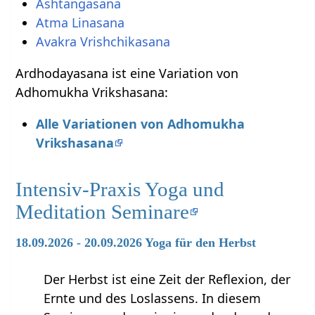
Ashtangasana
Atma Linasana
Avakra Vrishchikasana
Ardhodayasana ist eine Variation von
Adhomukha Vrikshasana:
Alle Variationen von Adhomukha
Vrikshasana
Intensiv-Praxis Yoga und
Meditation Seminare
18.09.2026 - 20.09.2026 Yoga für den Herbst
Der Herbst ist eine Zeit der Reflexion, der
Ernte und des Loslassens. In diesem