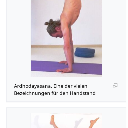
Ardhodayasana, Eine der vielen
Bezeichnungen für den Handstand