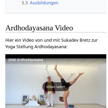
5.3
Ausbildungen
Ardhodayasana Video
Hier ein Video von und mit Sukadev Bretz zur
Yoga Stellung Ardhodayasana:
2046 Ardhodayasana
Video laden