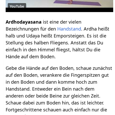
YouTube
Ardhodayasana
ist eine der vielen
Bezeichnungen für den
Handstand
. Ardha heißt
halb und Udaya heißt Emporsteigen. Es ist die
Stellung des halben Fliegens. Anstatt das Du
einfach in den Himmel fliegst, hältst Du die
Hände auf dem Boden.
Gebe die Hände auf den Boden, schaue zunächst
auf den Boden, verankere die Fingerspitzen gut
in den Boden und dann komme hoch zum
Handstand. Entweder ein Bein nach dem
anderen oder beide Beine zur gleichen Zeit.
Schaue dabei zum Boden hin, das ist leichter.
Fortgeschrittene schauen auch einfach nur die