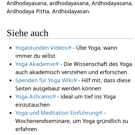
Ardhodayasana, ardhodayasana, Ardhodayasana,
Ardhodaya Pitha, Ardhodayasan.
Siehe auch
Yogastunden Videos
- Übe Yoga, wann
immer du willst
Yoga Akademie
- Die Wissenschaft des Yoga
auch akademisch verstehen und erforschen
Spenden für Yoga Wiki
- Hilf mit, dass diese
Seiten ausgebaut werden können
Yoga Ashrams
- ideal um tief ins Yoga
einzutauchen
Yoga und Meditation Einführung
-
Wochenendseminare, um Yoga gründlich zu
erfahren