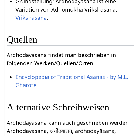
Grundstellung: Ardhodayasana ist eine
Variation von Adhomukha Vrikshasana,
Vrikshasana
.
Quellen
Ardhodayasana findet man beschrieben in
folgenden Werken/Quellen/Orten:
Encyclopedia of Traditional Asanas - by M.L.
Gharote
Alternative Schreibweisen
Ardhodayasana kann auch geschrieben werden
Ardhodayasana, अर्धोदयासन, ardhodayāsana,