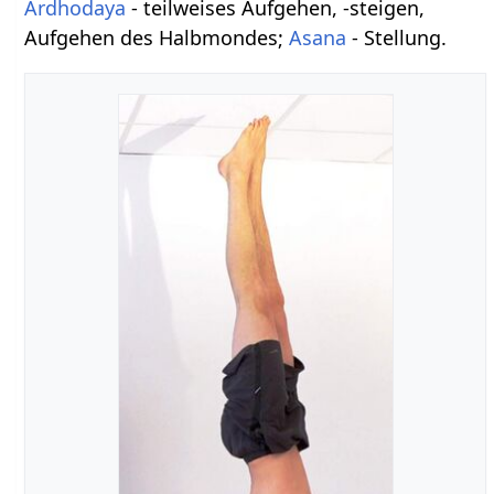
Ardhodaya
- teilweises Aufgehen, -steigen,
Aufgehen des Halbmondes;
Asana
- Stellung.