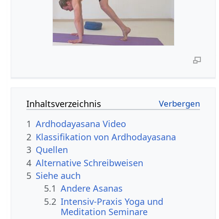
Inhaltsverzeichnis
1
Ardhodayasana Video
2
Klassifikation von Ardhodayasana
3
Quellen
4
Alternative Schreibweisen
5
Siehe auch
5.1
Andere Asanas
5.2
Intensiv-Praxis Yoga und
Meditation Seminare