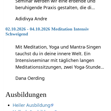
Seminar werden wir eine erdende und
beruhigende Praxis gestalten, die di…
Adidivya Andre
02.10.2026 - 04.10.2026 Meditation Intensiv
Schweigend
Mit Meditation, Yoga und Mantra-Singen
tauchst du in deine innere Welt. Ein
Intensivseminar mit täglichen langen
Meditationssitzungen, zwei Yoga-Stunde…
Dana Oerding
Ausbildungen
Heiler Ausbildung