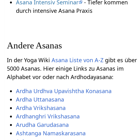
Asana Intensiv Seminar
- Tiefer kommen
durch intensive Asana Praxis
Andere Asanas
In der Yoga Wiki
Asana Liste von A-Z
gibt es über
5000 Asanas. Hier einige Links zu Asanas im
Alphabet vor oder nach Ardhodayasana:
Ardha Urdhva Upavishtha Konasana
Ardha Uttanasana
Ardha Vrikshasana
Ardhanghri Vrikshasana
Arudha Garudasana
Ashtanga Namaskarasana