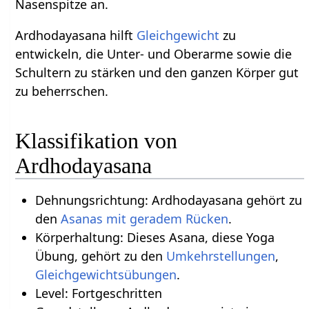
Nasenspitze an.
Ardhodayasana hilft
Gleichgewicht
zu
entwickeln, die Unter- und Oberarme sowie die
Schultern zu stärken und den ganzen Körper gut
zu beherrschen.
Klassifikation von
Ardhodayasana
Dehnungsrichtung: Ardhodayasana gehört zu
den
Asanas mit geradem Rücken
.
Körperhaltung: Dieses Asana, diese Yoga
Übung, gehört zu den
Umkehrstellungen
,
Gleichgewichtsübungen
.
Level: Fortgeschritten