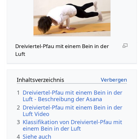
Dreiviertel-Pfau mit einem Bein in der
Luft
Inhaltsverzeichnis
1
Dreiviertel-Pfau mit einem Bein in der
Luft - Beschreibung der Asana
2
Dreiviertel-Pfau mit einem Bein in der
Luft Video
3
Klassifikation von Dreiviertel-Pfau mit
einem Bein in der Luft
4
Siehe auch