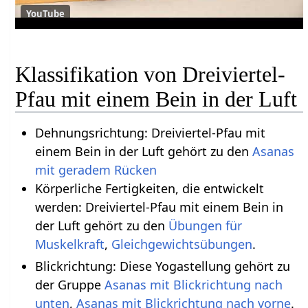
YouTube
Klassifikation von Dreiviertel-
Pfau mit einem Bein in der Luft
Dehnungsrichtung: Dreiviertel-Pfau mit
einem Bein in der Luft gehört zu den
Asanas
mit geradem Rücken
Körperliche Fertigkeiten, die entwickelt
werden: Dreiviertel-Pfau mit einem Bein in
der Luft gehört zu den
Übungen für
Muskelkraft
,
Gleichgewichtsübungen
.
Blickrichtung: Diese Yogastellung gehört zu
der Gruppe
Asanas mit Blickrichtung nach
unten
,
Asanas mit Blickrichtung nach vorne
.