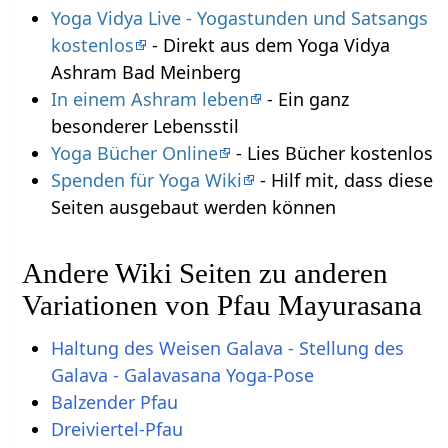
Yoga Vidya Live - Yogastunden und Satsangs
kostenlos
- Direkt aus dem Yoga Vidya
Ashram Bad Meinberg
In einem Ashram leben
- Ein ganz
besonderer Lebensstil
Yoga Bücher Online
- Lies Bücher kostenlos
Spenden für Yoga Wiki
- Hilf mit, dass diese
Seiten ausgebaut werden können
Andere Wiki Seiten zu anderen
Variationen von Pfau Mayurasana
Haltung des Weisen Galava - Stellung des
Galava - Galavasana Yoga-Pose
Balzender Pfau
Dreiviertel-Pfau