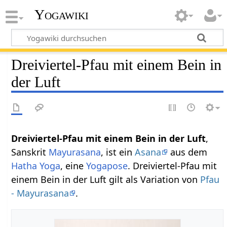
Yogawiki
Dreiviertel-Pfau mit einem Bein in
der Luft
Dreiviertel-Pfau mit einem Bein in der Luft
,
Sanskrit
Mayurasana
, ist ein
Asana
aus dem
Hatha Yoga
, eine
Yogapose
. Dreiviertel-Pfau mit
einem Bein in der Luft gilt als Variation von
Pfau
- Mayurasana
.