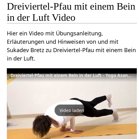
Dreiviertel-Pfau mit einem Bein
in der Luft Video
Hier ein Video mit Übungsanleitung,
Erläuterungen und Hinweisen von und mit
Sukadev Bretz zu Dreiviertel-Pfau mit einem Bein
in der Luft.
Dreiviertel-Pfau mit einem Bein in der Luft - Yoga Asana Lexikon
Video laden