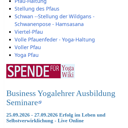
Pfau-Haltung
Stellung des Pfaus
Schwan --Stellung der Wildgans -
Schwanenpose - Hamsasana
Viertel-Pfau
Volle Pfauenfeder - Yoga-Haltung
Voller Pfau
Yoga Pfau
Business Yogalehrer Ausbildung
Seminare
25.09.2026 - 27.09.2026 Erfolg im Leben und
Selbstverwirklichung - Live Online