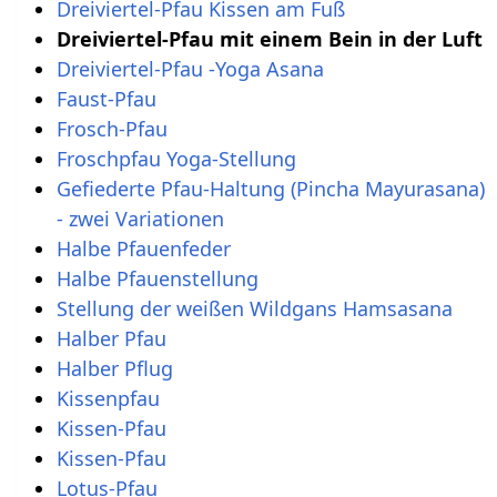
Dreiviertel-Pfau Kissen am Fuß
Dreiviertel-Pfau mit einem Bein in der Luft
Dreiviertel-Pfau -Yoga Asana
Faust-Pfau
Frosch-Pfau
Froschpfau Yoga-Stellung
Gefiederte Pfau-Haltung (Pincha Mayurasana)
- zwei Variationen
Halbe Pfauenfeder
Halbe Pfauenstellung
Stellung der weißen Wildgans Hamsasana
Halber Pfau
Halber Pflug
Kissenpfau
Kissen-Pfau
Kissen-Pfau
Lotus-Pfau