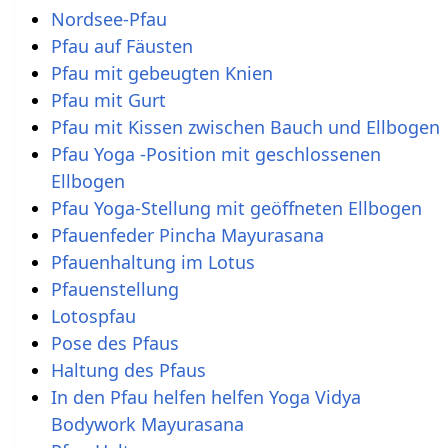
Nordsee-Pfau
Pfau auf Fäusten
Pfau mit gebeugten Knien
Pfau mit Gurt
Pfau mit Kissen zwischen Bauch und Ellbogen
Pfau Yoga -Position mit geschlossenen
Ellbogen
Pfau Yoga-Stellung mit geöffneten Ellbogen
Pfauenfeder Pincha Mayurasana
Pfauenhaltung im Lotus
Pfauenstellung
Lotospfau
Pose des Pfaus
Haltung des Pfaus
In den Pfau helfen helfen Yoga Vidya
Bodywork Mayurasana