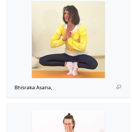
Bhisraka Asana,