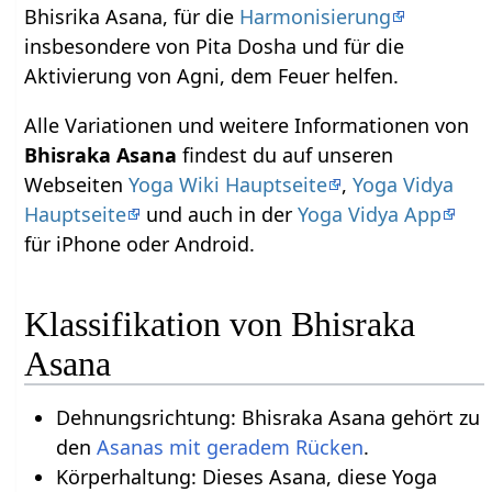
Bhisrika Asana, für die
Harmonisierung
insbesondere von Pita Dosha und für die
Aktivierung von Agni, dem Feuer helfen.
Alle Variationen und weitere Informationen von
Bhisraka Asana
findest du auf unseren
Webseiten
Yoga Wiki Hauptseite
,
Yoga Vidya
Hauptseite
und auch in der
Yoga Vidya App
für iPhone oder Android.
Klassifikation von Bhisraka
Asana
Dehnungsrichtung: Bhisraka Asana gehört zu
den
Asanas mit geradem Rücken
.
Körperhaltung: Dieses Asana, diese Yoga