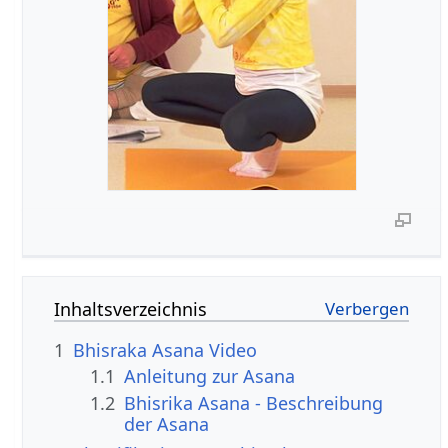
Inhaltsverzeichnis
1
Bhisraka Asana Video
1.1
Anleitung zur Asana
1.2
Bhisrika Asana - Beschreibung
der Asana