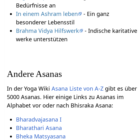
Bedürfnisse an
In einem Ashram leben
- Ein ganz
besonderer Lebensstil
Brahma Vidya Hilfswerk
- Indische karitative
werke unterstützen
Andere Asanas
In der Yoga Wiki
Asana Liste von A-Z
gibt es über
5000 Asanas. Hier einige Links zu Asanas im
Alphabet vor oder nach Bhisraka Asana:
Bharadvajasana I
Bharathari Asana
Bheka Matsyasana