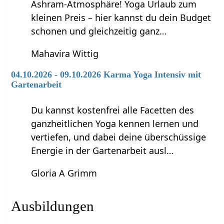
Ashram-Atmosphäre! Yoga Urlaub zum
kleinen Preis – hier kannst du dein Budget
schonen und gleichzeitig ganz…
Mahavira Wittig
04.10.2026 - 09.10.2026 Karma Yoga Intensiv mit
Gartenarbeit
Du kannst kostenfrei alle Facetten des
ganzheitlichen Yoga kennen lernen und
vertiefen, und dabei deine überschüssige
Energie in der Gartenarbeit ausl…
Gloria A Grimm
Ausbildungen