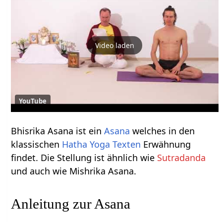
Video laden
YouTube
Bhisrika Asana ist ein
Asana
welches in den
klassischen
Hatha Yoga Texten
Erwähnung
findet. Die Stellung ist ähnlich wie
Sutradanda
und auch wie Mishrika Asana.
Anleitung zur Asana