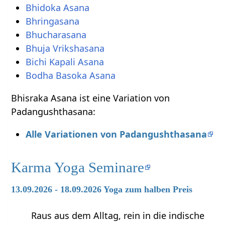
Bhidoka Asana
Bhringasana
Bhucharasana
Bhuja Vrikshasana
Bichi Kapali Asana
Bodha Basoka Asana
Bhisraka Asana ist eine Variation von
Padangushthasana:
Alle Variationen von Padangushthasana
Karma Yoga Seminare
13.09.2026 - 18.09.2026 Yoga zum halben Preis
Raus aus dem Alltag, rein in die indische