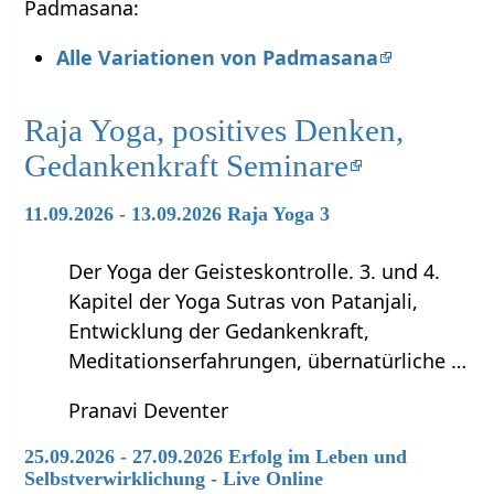
Padmasana:
Alle Variationen von Padmasana
Raja Yoga, positives Denken,
Gedankenkraft Seminare
11.09.2026 - 13.09.2026 Raja Yoga 3
Der Yoga der Geisteskontrolle. 3. und 4.
Kapitel der Yoga Sutras von Patanjali,
Entwicklung der Gedankenkraft,
Meditationserfahrungen, übernatürliche …
Pranavi Deventer
25.09.2026 - 27.09.2026 Erfolg im Leben und
Selbstverwirklichung - Live Online