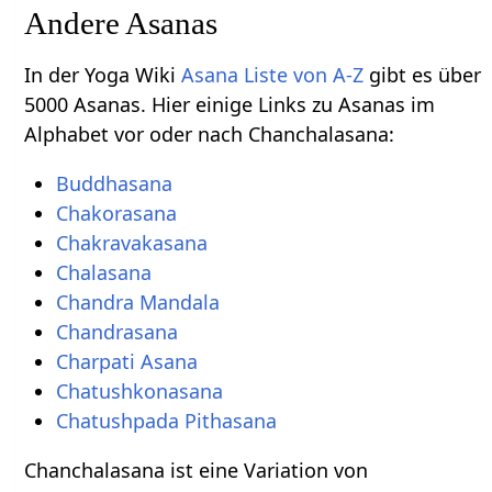
Andere Asanas
In der Yoga Wiki
Asana Liste von A-Z
gibt es über
5000 Asanas. Hier einige Links zu Asanas im
Alphabet vor oder nach Chanchalasana:
Buddhasana
Chakorasana
Chakravakasana
Chalasana
Chandra Mandala
Chandrasana
Charpati Asana
Chatushkonasana
Chatushpada Pithasana
Chanchalasana ist eine Variation von