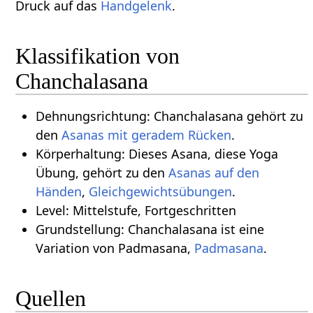
Druck auf das
Handgelenk
.
Klassifikation von
Chanchalasana
Dehnungsrichtung: Chanchalasana gehört zu
den
Asanas mit geradem Rücken
.
Körperhaltung: Dieses Asana, diese Yoga
Übung, gehört zu den
Asanas auf den
Händen
‏‎,
Gleichgewichtsübungen
.
Level: Mittelstufe, Fortgeschritten
Grundstellung: Chanchalasana ist eine
Variation von Padmasana,
Padmasana
.
Quellen