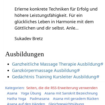
Erlerne konkrete Techniken für Erfolg und
höhere Leistungsfähigkeit. Für ein
glückliches Leben in Harmonie mit dem
Göttlichen und dir selbst. Anle…
Sukadev Bretz
Ausbildungen
Ganzheitliche Massage Therapie Ausbildung
Ganzkörpermassage Ausbildung
Gedächtnis Training Kursleiter Ausbildung
Kategorien
:
Seiten, die die RSS-Erweiterung verwenden
Asana
Yoga Übung
Asana mit Sanskrit Bezeichnung
Hatha Yoga
Padmasana
Asana mit geradem Rücken
Asana auf den Händen
Gleichgewichtsübung