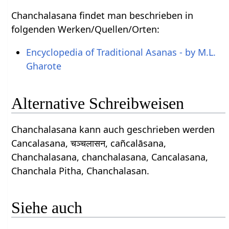
Chanchalasana findet man beschrieben in
folgenden Werken/Quellen/Orten:
Encyclopedia of Traditional Asanas - by M.L.
Gharote
Alternative Schreibweisen
Chanchalasana kann auch geschrieben werden
Cancalasana, चञ्चलासन, cañcalāsana,
Chanchalasana, chanchalasana, Cancalasana,
Chanchala Pitha, Chanchalasan.
Siehe auch