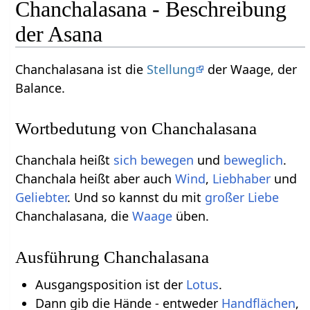
Chanchalasana - Beschreibung
der Asana
Chanchalasana ist die
Stellung
der Waage, der
Balance.
Wortbedutung von Chanchalasana
Chanchala heißt
sich bewegen
und
beweglich
.
Chanchala heißt aber auch
Wind
,
Liebhaber
und
Geliebter
. Und so kannst du mit
großer Liebe
Chanchalasana, die
Waage
üben.
Ausführung Chanchalasana
Ausgangsposition ist der
Lotus
.
Dann gib die Hände - entweder
Handflächen
,