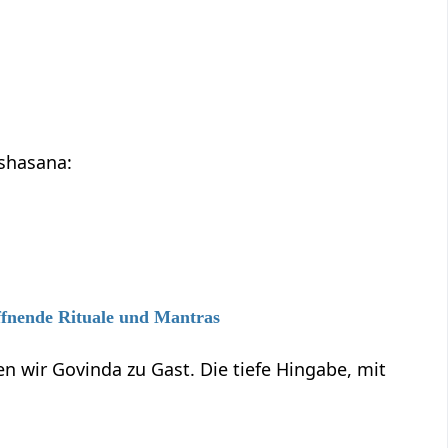
shasana:
ffnende Rituale und Mantras
n wir Govinda zu Gast. Die tiefe Hingabe, mit