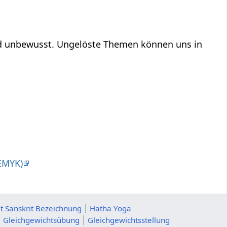
und unbewusst. Ungelöste Themen können uns in
EMYK)
t Sanskrit Bezeichnung
Hatha Yoga
Gleichgewichtsübung
Gleichgewichtsstellung