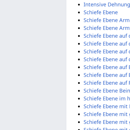
Intensive Dehnun
Schiefe Ebene
Schiefe Ebene Arm
Schiefe Ebene Arm
Schiefe Ebene auf 
Schiefe Ebene auf
Schiefe Ebene auf 
Schiefe Ebene auf
Schiefe Ebene auf 
Schiefe Ebene auf 
Schiefe Ebene auf
Schiefe Ebene Bein
Schiefe Ebene im 
Schiefe Ebene mit
Schiefe Ebene mit
Schiefe Ebene mit
Schiefe Ebene mit