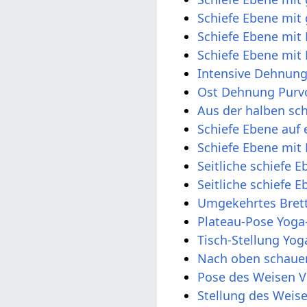
Schiefe Ebene mit
Schiefe Ebene mit
Schiefe Ebene mit
Intensive Dehnung
Ost Dehnung Purv
Aus der halben sch
Schiefe Ebene auf
Schiefe Ebene mit
Seitliche schiefe 
Seitliche schiefe 
Umgekehrtes Brett
Plateau-Pose Yoga
Tisch-Stellung Yog
Nach oben schaue
Pose des Weisen V
Stellung des Weis