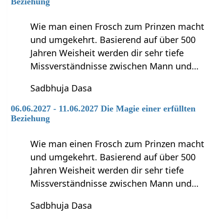
Beziehung
Wie man einen Frosch zum Prinzen macht
und umgekehrt. Basierend auf über 500
Jahren Weisheit werden dir sehr tiefe
Missverständnisse zwischen Mann und…
Sadbhuja Dasa
06.06.2027 - 11.06.2027 Die Magie einer erfüllten
Beziehung
Wie man einen Frosch zum Prinzen macht
und umgekehrt. Basierend auf über 500
Jahren Weisheit werden dir sehr tiefe
Missverständnisse zwischen Mann und…
Sadbhuja Dasa