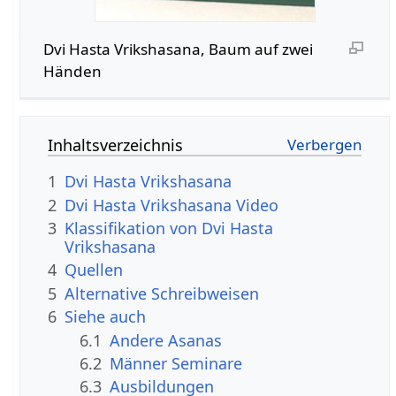
Dvi Hasta Vrikshasana, Baum auf zwei
Händen
Inhaltsverzeichnis
1
Dvi Hasta Vrikshasana
2
Dvi Hasta Vrikshasana Video
3
Klassifikation von Dvi Hasta
Vrikshasana
4
Quellen
5
Alternative Schreibweisen
6
Siehe auch
6.1
Andere Asanas
6.2
Männer Seminare
6.3
Ausbildungen