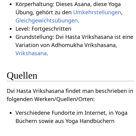
Körperhaltung: Dieses Asana, diese Yoga
Übung, gehört zu den
Umkehrstellungen
,
Gleichgewichtsübungen
.
Level: Fortgeschritten
Grundstellung: Dvi Hasta Vrikshasana ist eine
Variation von Adhomukha Vrikshasana,
Vrikshasana
.
Quellen
Dvi Hasta Vrikshasana findet man beschrieben in
folgenden Werken/Quellen/Orten:
Verschiedene Fundorte im Internet, in Yoga
Büchern sowie aus Yoga Handbüchern