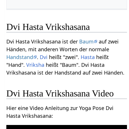
Dvi Hasta Vrikshasana
Dvi Hasta Vrikshasana ist der
Baum
auf zwei
Händen, mit anderen Worten der normale
Handstand
.
Dvi
heißt "zwei".
Hasta
heißt
"Hand".
Vriksha
heißt "Baum". Dvi Hasta
Vrikshasana ist der Handstand auf zwei Händen.
Dvi Hasta Vrikshasana Video
Hier eine Video Anleitung zur Yoga Pose Dvi
Hasta Vrikshasana: