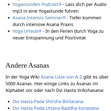
Yogastunden Podcast
- Lass dich per Audio
mp3 in eine Yogastunde führen
Asana Intensiv Seminar
- Tiefer kommen
durch intensive Asana Praxis
Yoga Urlaub
- In den Ferien durch Yoga zu
neuer Entspannung und Positivität
Andere Asanas
In der Yoga Wiki
Asana Liste von A-Z
gibt es über
5000 Asanas. Hier einige Links zu Asanas im
Alphabet vor oder nach Dvi Hasta Vrikshasana:
Dvi Hasta Pada Shirsha Bitilasana
Dvi Hasta Pada Uttana Baddha konasana