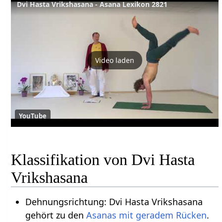
Dvi Hasta Vrikshasana - Asana Lexikon 2821
Video laden
YouTube
Klassifikation von Dvi Hasta
Vrikshasana
Dehnungsrichtung: Dvi Hasta Vrikshasana
gehört zu den
Asanas mit geradem Rücken
.