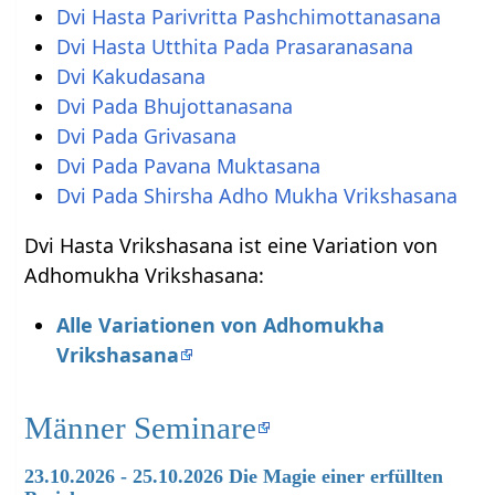
Dvi Hasta Parivritta Pashchimottanasana
Dvi Hasta Utthita Pada Prasaranasana
Dvi Kakudasana
Dvi Pada Bhujottanasana
Dvi Pada Grivasana
Dvi Pada Pavana Muktasana
Dvi Pada Shirsha Adho Mukha Vrikshasana
Dvi Hasta Vrikshasana ist eine Variation von
Adhomukha Vrikshasana:
Alle Variationen von Adhomukha
Vrikshasana
Männer Seminare
23.10.2026 - 25.10.2026 Die Magie einer erfüllten