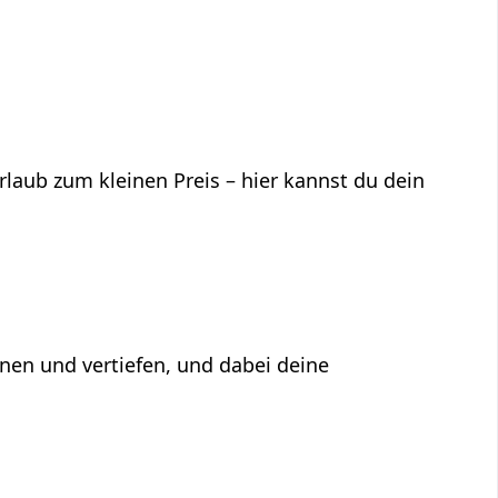
laub zum kleinen Preis – hier kannst du dein
rnen und vertiefen, und dabei deine