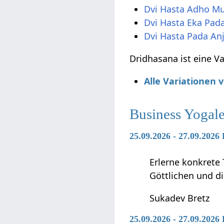
Dvi Hasta Adho M
Dvi Hasta Eka Pad
Dvi Hasta Pada An
Dridhasana ist eine V
Alle Variationen
Business Yogal
25.09.2026 - 27.09.2026
Erlerne konkrete 
Göttlichen und di
Sukadev Bretz
25.09.2026 - 27.09.2026