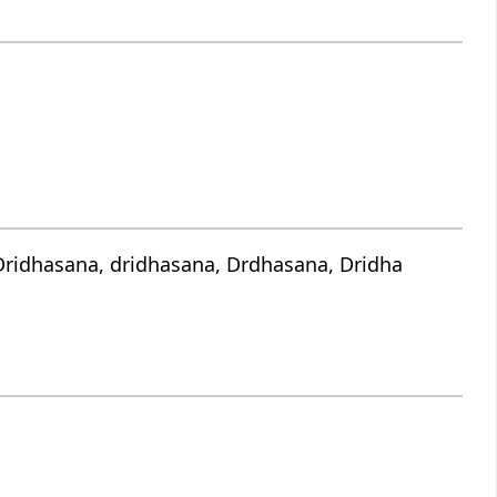
Dridhasana, dridhasana, Drdhasana, Dridha