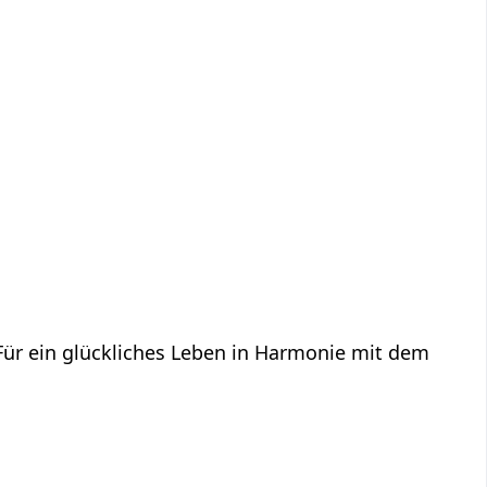
 Für ein glückliches Leben in Harmonie mit dem