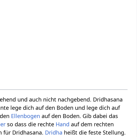
 stehend und auch nicht nachgebend. Dridhasana
ante lege dich auf den Boden und lege dich auf
d den
Ellenbogen
auf den Boden. Gib dabei das
er
so dass die rechte
Hand
auf dem rechten
n für Dridhasana.
Dridha
heißt die feste Stellung.