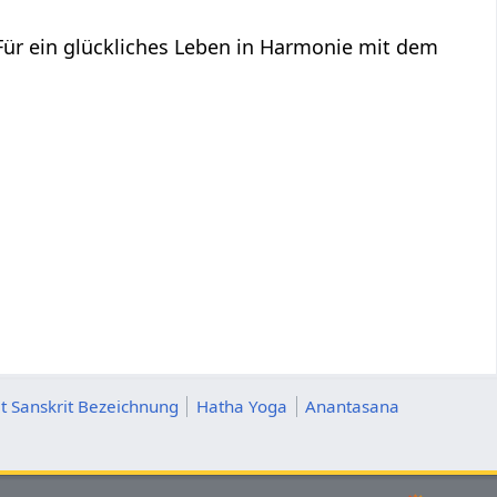
 Für ein glückliches Leben in Harmonie mit dem
t Sanskrit Bezeichnung
Hatha Yoga
Anantasana