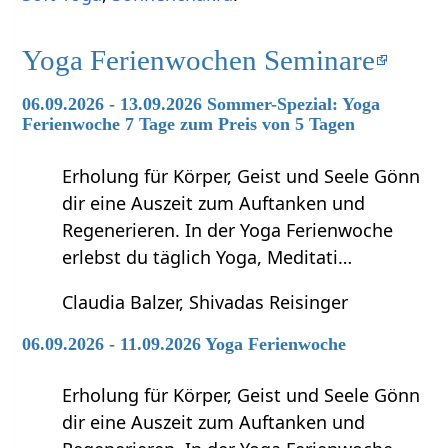
Yoga Ferienwochen Seminare
06.09.2026 - 13.09.2026 Sommer-Spezial: Yoga
Ferienwoche 7 Tage zum Preis von 5 Tagen
Erholung für Körper, Geist und Seele Gönn
dir eine Auszeit zum Auftanken und
Regenerieren. In der Yoga Ferienwoche
erlebst du täglich Yoga, Meditati…
Claudia Balzer, Shivadas Reisinger
06.09.2026 - 11.09.2026 Yoga Ferienwoche
Erholung für Körper, Geist und Seele Gönn
dir eine Auszeit zum Auftanken und