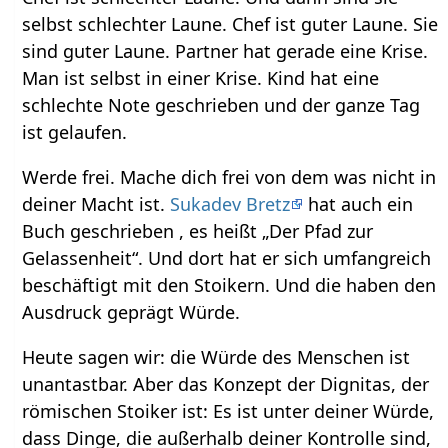
selbst schlechter Laune. Chef ist guter Laune. Sie
sind guter Laune. Partner hat gerade eine Krise.
Man ist selbst in einer Krise. Kind hat eine
schlechte Note geschrieben und der ganze Tag
ist gelaufen.
Werde frei. Mache dich frei von dem was nicht in
deiner Macht ist.
Sukadev Bretz
hat auch ein
Buch geschrieben , es heißt „Der Pfad zur
Gelassenheit“. Und dort hat er sich umfangreich
beschäftigt mit den Stoikern. Und die haben den
Ausdruck geprägt Würde.
Heute sagen wir: die Würde des Menschen ist
unantastbar. Aber das Konzept der Dignitas, der
römischen Stoiker ist: Es ist unter deiner Würde,
dass Dinge, die außerhalb deiner Kontrolle sind,