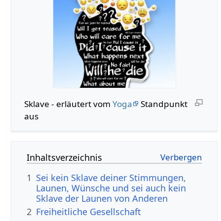
Sklave - erläutert vom
Yoga
Standpunkt
aus
Inhaltsverzeichnis
1
Sei kein Sklave deiner Stimmungen,
Launen, Wünsche und sei auch kein
Sklave der Launen von Anderen
2
Freiheitliche Gesellschaft