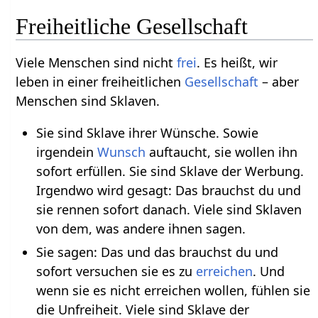
Freiheitliche Gesellschaft
Viele Menschen sind nicht
frei
. Es heißt, wir
leben in einer freiheitlichen
Gesellschaft
– aber
Menschen sind Sklaven.
Sie sind Sklave ihrer Wünsche. Sowie
irgendein
Wunsch
auftaucht, sie wollen ihn
sofort erfüllen. Sie sind Sklave der Werbung.
Irgendwo wird gesagt: Das brauchst du und
sie rennen sofort danach. Viele sind Sklaven
von dem, was andere ihnen sagen.
Sie sagen: Das und das brauchst du und
sofort versuchen sie es zu
erreichen
. Und
wenn sie es nicht erreichen wollen, fühlen sie
die Unfreiheit. Viele sind Sklave der