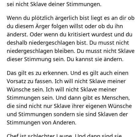
sei nicht Sklave deiner Stimmungen.
Wenn du plötzlich ärgerlich bist liegt es an dir ob
du diesem Ärger folgen willst oder ob du ihn
änderst. Oder wenn du kritisiert wurdest und du
deshalb niedergeschlagen bist. Du musst nicht
niedergeschlagen bleiben. Du musst nicht Sklave
dieser Stimmung sein. Du kannst sie ändern.
Das gilt es zu erkennen. Und es gilt auch einen
Vorsatz zu fassen. Ich will nicht Sklave meiner
Wünsche sein. Ich will nicht Sklave meiner
Stimmungen sein. Und dann gibt es Menschen,
die sind nicht nur Sklave ihrer eigenen Wünsche
und Stimmungen sondern sie sind Sklaven der
Stimmungen von Anderen.
Chef ist schlechter Laune. Und dann sind sie