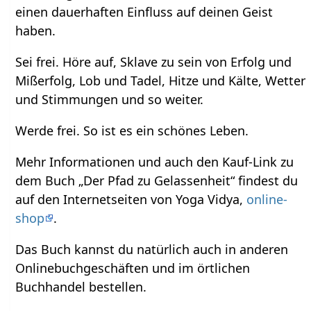
einen dauerhaften Einfluss auf deinen Geist
haben.
Sei frei. Höre auf, Sklave zu sein von Erfolg und
Mißerfolg, Lob und Tadel, Hitze und Kälte, Wetter
und Stimmungen und so weiter.
Werde frei. So ist es ein schönes Leben.
Mehr Informationen und auch den Kauf-Link zu
dem Buch „Der Pfad zu Gelassenheit“ findest du
auf den Internetseiten von Yoga Vidya,
online-
shop
.
Das Buch kannst du natürlich auch in anderen
Onlinebuchgeschäften und im örtlichen
Buchhandel bestellen.