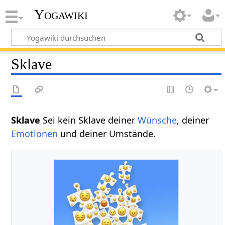
Yogawiki
Sklave
Sklave
Sei kein Sklave deiner
Wünsche
, deiner
Emotionen
und deiner Umstände.