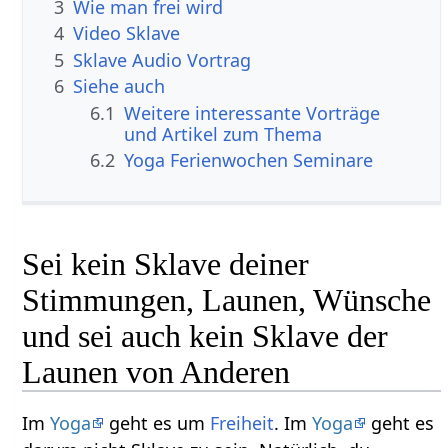
3
Wie man frei wird
4
Video Sklave
5
Sklave Audio Vortrag
6
Siehe auch
6.1
Weitere interessante Vorträge
und Artikel zum Thema
6.2
Yoga Ferienwochen Seminare
Sei kein Sklave deiner
Stimmungen, Launen, Wünsche
und sei auch kein Sklave der
Launen von Anderen
Im
Yoga
geht es um
Freiheit
. Im
Yoga
geht es