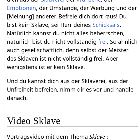
Emotionen
, der Umstände, der Werbung und der
[Meinung] anderer. Befreie dich dort raus! Du
bist kein Sklave, sei Herr deines
Schicksals
.
Natürlich kannst du nicht alles beherrschen,
natürlich bist du nicht vollständig
frei
. So ähnlich
auch gesellschaftlich, denn selbst der Meister
des Sklaven ist nicht vollständig frei. Aber
wenigstens ist er kein Sklave.
Und du kannst dich aus der Sklaverei, aus der
Unfreiheit befreien, nimm dir es vor und handle
danach.
Video Sklave
Vortragsvideo mit dem Thema
Sklave
: