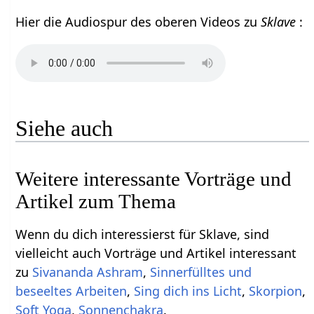
Hier die Audiospur des oberen Videos zu
Sklave
:
Siehe auch
Weitere interessante Vorträge und
Artikel zum Thema
Wenn du dich interessierst für Sklave, sind
vielleicht auch Vorträge und Artikel interessant
zu
Sivananda Ashram
,
Sinnerfülltes und
beseeltes Arbeiten
,
Sing dich ins Licht
,
Skorpion
,
Soft Yoga
,
Sonnenchakra
.