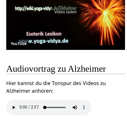
Video laden
YouTube
Audiovortrag zu Alzheimer
Hier kannst du die Tonspur des Videos zu
Alzheimer anhören: