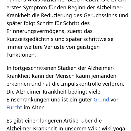
erstes Symptom für den Beginn der Alzheimer-
Krankheit die Reduzierung des Geruchssinns und
später folgt Schritt für Schritt des
Erinnerungsvermögens, zuerst das
Kurzzeitgedächtnis und später schrittweise
immer weitere Verluste von geistigen
Funktionen.
In fortgeschrittenen Stadien der Alzheimer-
Krankheit kann der Mensch kaum jemanden
erkennen und hat die Impulskontrolle verloren.
Die Alzheimer-Krankheit bedingt viele
Einschränkungen und ist ein guter
Grund
vor
Furcht
im Alter.
Es gibt einen längeren Artikel über die
Alzheimer-Krankheit in unserem Wiki: wiki.yoga-