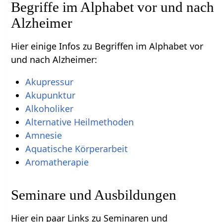
Begriffe im Alphabet vor und nach
Alzheimer
Hier einige Infos zu Begriffen im Alphabet vor
und nach Alzheimer:
Akupressur
Akupunktur
Alkoholiker
Alternative Heilmethoden
Amnesie
Aquatische Körperarbeit
Aromatherapie
Seminare und Ausbildungen
Hier ein paar Links zu Seminaren und