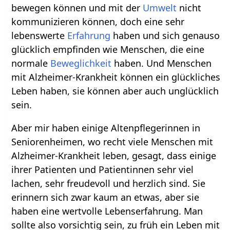
bewegen können und mit der
Umwelt
nicht
kommunizieren können, doch eine sehr
lebenswerte
Erfahrung
haben und sich genauso
glücklich empfinden wie Menschen, die eine
normale
Beweglichkeit
haben. Und Menschen
mit Alzheimer-Krankheit können ein glückliches
Leben haben, sie können aber auch unglücklich
sein.
Aber mir haben einige Altenpflegerinnen in
Seniorenheimen, wo recht viele Menschen mit
Alzheimer-Krankheit leben, gesagt, dass einige
ihrer Patienten und Patientinnen sehr viel
lachen, sehr freudevoll und herzlich sind. Sie
erinnern sich zwar kaum an etwas, aber sie
haben eine wertvolle Lebenserfahrung. Man
sollte also vorsichtig sein, zu früh ein Leben mit