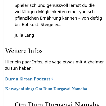
Spielerisch und genussvoll lernst du die
vielfältigen Möglichkeiten einer yogisch-
pflanzlichen Ernährung kennen – von deftig
bis Rohkost. Steige ei…
Julia Lang
Weitere Infos
Hier ein paar Infos, die vage etwas mit Alzheimer
zu tun haben:
Durga Kirtan Podcast
Katyayani singt Om Dum Durgayai Namaha
Om Dum Durgayai Namaha