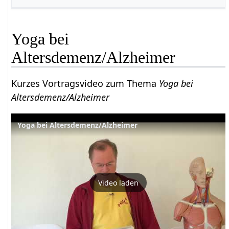
Yoga bei
Altersdemenz/Alzheimer
Kurzes Vortragsvideo zum Thema
Yoga bei
Altersdemenz/Alzheimer
Yoga bei Altersdemenz/Alzheimer
Video laden