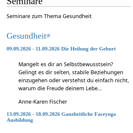
Seminare
Seminare zum Thema Gesundheit
Gesundheit
09.09.2026 - 11.09.2026 Die Heilung der Geburt
Mangelt es dir an Selbstbewusstsein?
Gelingt es dir selten, stabile Beziehungen
einzugehen oder verstehst du einfach nicht,
warum die Freude deinem Lebe…
Anne-Karen Fischer
13.09.2026 - 18.09.2026 Ganzheitliche Faceyoga
Ausbildung