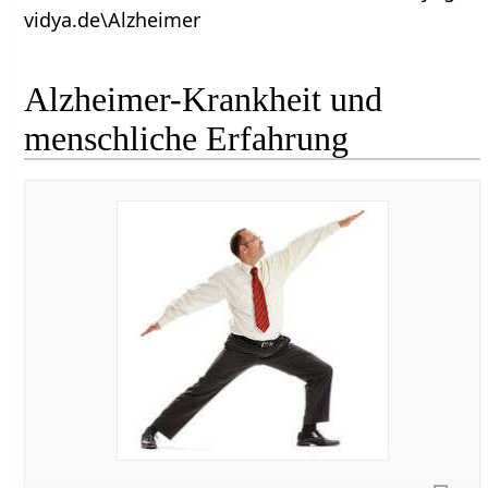
vidya.de\Alzheimer
Alzheimer-Krankheit und
menschliche Erfahrung