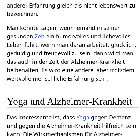
anderer Erfahrung gleich als nicht lebenswert zu
bezeichnen.
Man könnte sagen, wenn jemand in seiner
gesunden
Zeit
ein humorvolles und liebevolles
Leben führt, wenn man daran arbeitet, glücklich,
geduldig und freudevoll zu sein, dann wird man
das auch in der Zeit der Alzheimer-Krankheit
beibehalten. Es wird eine andere, aber trotzdem
wertvolle menschliche Erfahrung sein.
Yoga und Alzheimer-Krankheit
Das interessante ist, dass
Yoga
gegen Demenz
und gegen die Alzheimer-Krankheit hilfreich sein
kann. Die Wirkmechanismen für Alzheimer-