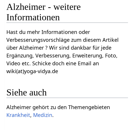
Alzheimer - weitere
Informationen
Hast du mehr Informationen oder
Verbesserungsvorschläge zum diesem Artikel
über Alzheimer ? Wir sind dankbar für jede
Ergänzung, Verbesserung, Erweiterung, Foto,
Video etc. Schicke doch eine Email an
wiki(at)yoga-vidya.de
Siehe auch
Alzheimer gehört zu den Themengebieten
Krankheit
,
Medizin
.