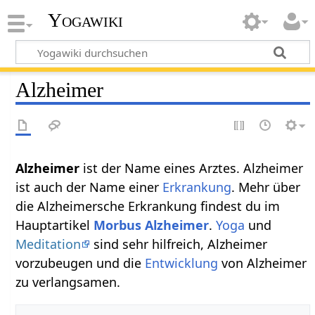
Yogawiki
Alzheimer
Alzheimer
ist der Name eines Arztes. Alzheimer
ist auch der Name einer
Erkrankung
. Mehr über
die Alzheimersche Erkrankung findest du im
Hauptartikel
Morbus Alzheimer
.
Yoga
und
Meditation
sind sehr hilfreich, Alzheimer
vorzubeugen und die
Entwicklung
von Alzheimer
zu verlangsamen.