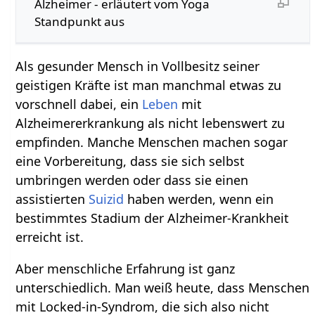
Alzheimer - erläutert vom Yoga
Standpunkt aus
Als gesunder Mensch in Vollbesitz seiner
geistigen Kräfte ist man manchmal etwas zu
vorschnell dabei, ein
Leben
mit
Alzheimererkrankung als nicht lebenswert zu
empfinden. Manche Menschen machen sogar
eine Vorbereitung, dass sie sich selbst
umbringen werden oder dass sie einen
assistierten
Suizid
haben werden, wenn ein
bestimmtes Stadium der Alzheimer-Krankheit
erreicht ist.
Aber menschliche Erfahrung ist ganz
unterschiedlich. Man weiß heute, dass Menschen
mit Locked-in-Syndrom, die sich also nicht