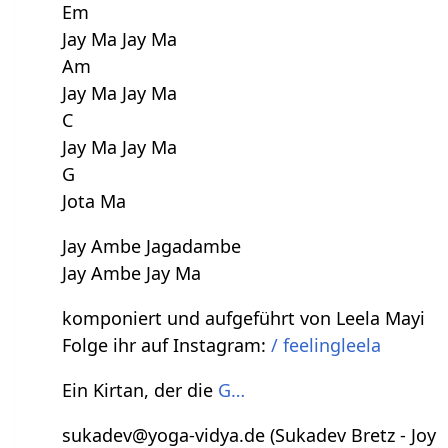
Em
Jay Ma Jay Ma
Am
Jay Ma Jay Ma
C
Jay Ma Jay Ma
G
Jota Ma
Jay Ambe Jagadambe
Jay Ambe Jay Ma
komponiert und aufgeführt von Leela Mayi
Folge ihr auf Instagram:
/ feelingleela
Ein Kirtan, der die
G…
sukadev@yoga-vidya.de (Sukadev Bretz - Joy