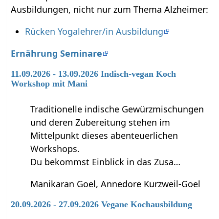
Ausbildungen, nicht nur zum Thema Alzheimer:
Rücken Yogalehrer/in Ausbildung
Ernährung Seminare
11.09.2026 - 13.09.2026 Indisch-vegan Koch
Workshop mit Mani
Traditionelle indische Gewürzmischungen
und deren Zubereitung stehen im
Mittelpunkt dieses abenteuerlichen
Workshops.
Du bekommst Einblick in das Zusa…
Manikaran Goel, Annedore Kurzweil-Goel
20.09.2026 - 27.09.2026 Vegane Kochausbildung