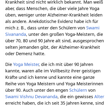
Krankheit sind nicht wirklich bekannt. Man weiß
aber, dass Menschen, die über viele Jahre Yoga
üben, weniger unter Alzheimer-Krankheit leiden
als andere. Anekdotische Evidenz habe ich für
mich z. B., dass unter den Schülern von
Swami
Sivananda
, unter den großen Yoga-Meistern, die
über 70, 80 und 90 Jahre alt sind, ausgesprochen
selten jemanden gibt, der Alzheimer-Krankheit
oder Demenz hatte.
Die
Yoga Meister
, die ich mit über 90 Jahren
kannte, waren alle im Vollbesitz ihrer geistigen
Kräfte und ich kenne und kannte eine ganze
Reihe von Yoga Meistern und Yoga Meisterinnen
über 90. Auch unter den engen
Schülern
von
Swami Vishnu Devananda
, die ein gewisses
Alter
erreicht haben, die ich seit 35 Jahren kenne, sind