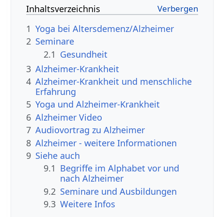
Inhaltsverzeichnis
1
Yoga bei Altersdemenz/Alzheimer
2
Seminare
2.1
Gesundheit
3
Alzheimer-Krankheit
4
Alzheimer-Krankheit und menschliche
Erfahrung
5
Yoga und Alzheimer-Krankheit
6
Alzheimer Video
7
Audiovortrag zu Alzheimer
8
Alzheimer - weitere Informationen
9
Siehe auch
9.1
Begriffe im Alphabet vor und
nach Alzheimer
9.2
Seminare und Ausbildungen
9.3
Weitere Infos