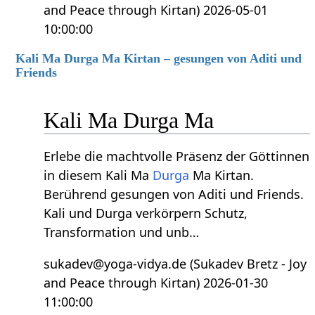
and Peace through Kirtan) 2026-05-01
10:00:00
Kali Ma Durga Ma Kirtan – gesungen von Aditi und
Friends
Kali Ma Durga Ma
Erlebe die machtvolle Präsenz der Göttinnen
in diesem Kali Ma
Durga
Ma Kirtan.
Berührend gesungen von Aditi und Friends.
Kali und Durga verkörpern Schutz,
Transformation und unb…
sukadev@yoga-vidya.de (Sukadev Bretz - Joy
and Peace through Kirtan) 2026-01-30
11:00:00