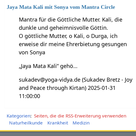
Jaya Mata Kali mit Sonya vom Mantra Circle
Mantra für die Göttliche Mutter. Kali, die
dunkle und geheimnisvolle Göttin.
O göttliche Mutter, o Kali, o Durga, ich
erweise dir meine Ehrerbietung gesungen
von Sonya
„Jaya Mata Kali“ gehö…
sukadev@yoga-vidya.de (Sukadev Bretz - Joy
and Peace through Kirtan) 2025-01-31
11:00:00
Kategorien
:
Seiten, die die RSS-Erweiterung verwenden
Naturheilkunde
Krankheit
Medizin