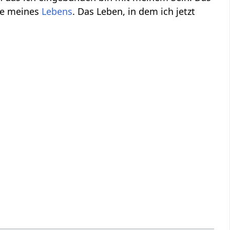
de meines
Lebens
. Das Leben, in dem ich jetzt