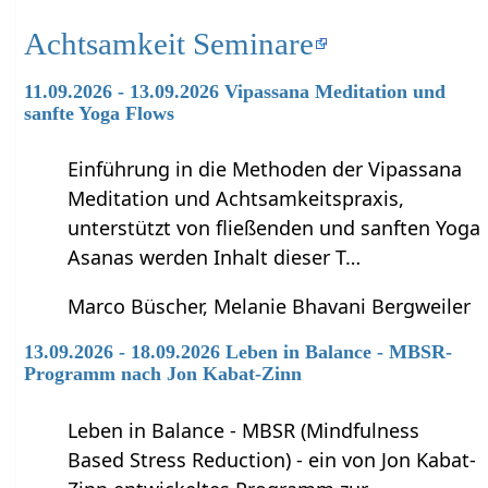
Achtsamkeit Seminare
11.09.2026 - 13.09.2026 Vipassana Meditation und
sanfte Yoga Flows
Einführung in die Methoden der Vipassana
Meditation und Achtsamkeitspraxis,
unterstützt von fließenden und sanften Yoga
Asanas werden Inhalt dieser T…
Marco Büscher, Melanie Bhavani Bergweiler
13.09.2026 - 18.09.2026 Leben in Balance - MBSR-
Programm nach Jon Kabat-Zinn
Leben in Balance - MBSR (Mindfulness
Based Stress Reduction) - ein von Jon Kabat-