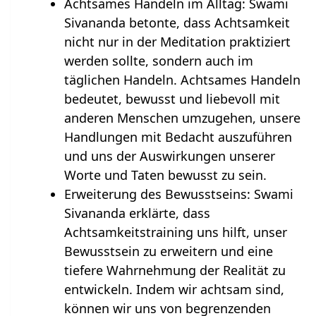
Achtsames Handeln im Alltag: Swami
Sivananda betonte, dass Achtsamkeit
nicht nur in der Meditation praktiziert
werden sollte, sondern auch im
täglichen Handeln. Achtsames Handeln
bedeutet, bewusst und liebevoll mit
anderen Menschen umzugehen, unsere
Handlungen mit Bedacht auszuführen
und uns der Auswirkungen unserer
Worte und Taten bewusst zu sein.
Erweiterung des Bewusstseins: Swami
Sivananda erklärte, dass
Achtsamkeitstraining uns hilft, unser
Bewusstsein zu erweitern und eine
tiefere Wahrnehmung der Realität zu
entwickeln. Indem wir achtsam sind,
können wir uns von begrenzenden