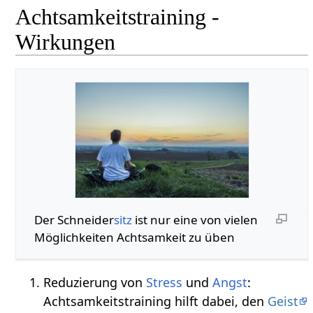
Achtsamkeitstraining -
Wirkungen
Der Schneider
sitz
ist nur eine von vielen
Möglichkeiten Achtsamkeit zu üben
Reduzierung von
Stress
und
Angst
:
Achtsamkeitstraining hilft dabei, den
Geist