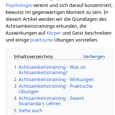
Psychologie
vereint und sich darauf konzentriert,
bewusst im gegenwärtigen Moment zu sein. In
diesem Artikel werden wir die Grundlagen des
Achtsamkeitstrainings erkunden, die
Auswirkungen auf
Körper
und Geist beschreiben
und einige
praktische
Übungen vorstellen.
Inhaltsverzeichnis
1
Achtsamkeitstraining - Was ist
Achtsamkeitstraining?
2
Achtsamkeitstraining - Wirkungen
3
Achtsamkeitstraining - Praktische
Übungen
4
Achtsamkeitstraining - Swami
Sivananda´s Lehren
5
Siehe auch