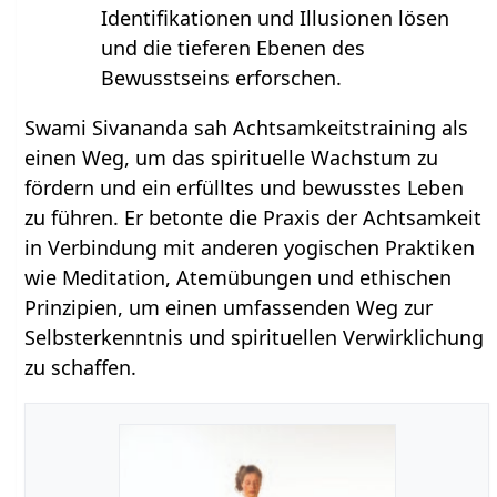
Identifikationen und Illusionen lösen
und die tieferen Ebenen des
Bewusstseins erforschen.
Swami Sivananda sah Achtsamkeitstraining als
einen Weg, um das spirituelle Wachstum zu
fördern und ein erfülltes und bewusstes Leben
zu führen. Er betonte die Praxis der Achtsamkeit
in Verbindung mit anderen yogischen Praktiken
wie Meditation, Atemübungen und ethischen
Prinzipien, um einen umfassenden Weg zur
Selbsterkenntnis und spirituellen Verwirklichung
zu schaffen.