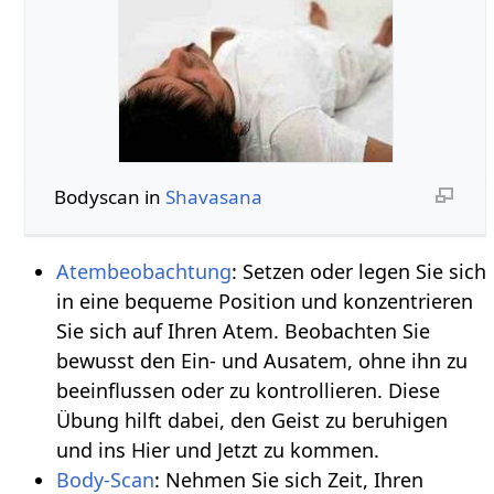
Bodyscan in
Shavasana
Atembeobachtung
: Setzen oder legen Sie sich
in eine bequeme Position und konzentrieren
Sie sich auf Ihren Atem. Beobachten Sie
bewusst den Ein- und Ausatem, ohne ihn zu
beeinflussen oder zu kontrollieren. Diese
Übung hilft dabei, den Geist zu beruhigen
und ins Hier und Jetzt zu kommen.
Body-Scan
: Nehmen Sie sich Zeit, Ihren