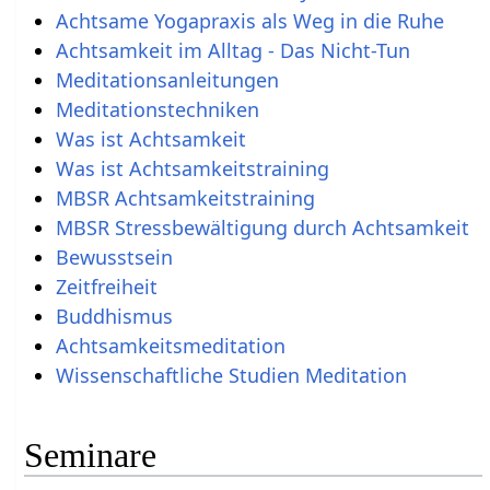
Achtsame Yogapraxis als Weg in die Ruhe
Achtsamkeit im Alltag - Das Nicht-Tun
Meditationsanleitungen
Meditationstechniken
Was ist Achtsamkeit
Was ist Achtsamkeitstraining
MBSR Achtsamkeitstraining
MBSR Stressbewältigung durch Achtsamkeit
Bewusstsein
Zeitfreiheit
Buddhismus
Achtsamkeitsmeditation
Wissenschaftliche Studien Meditation
Seminare