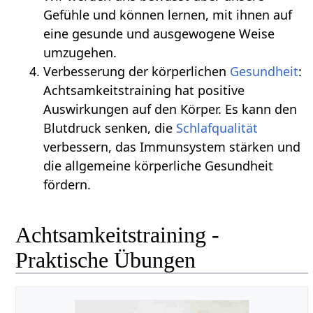
Gefühle und können lernen, mit ihnen auf
eine gesunde und ausgewogene Weise
umzugehen.
Verbesserung der körperlichen
Gesundheit
:
Achtsamkeitstraining hat positive
Auswirkungen auf den Körper. Es kann den
Blutdruck senken, die
Schlafqualität
verbessern, das Immunsystem stärken und
die allgemeine körperliche Gesundheit
fördern.
Achtsamkeitstraining -
Praktische Übungen