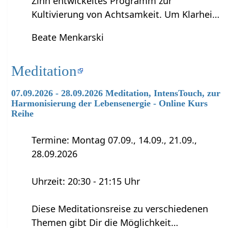
Zinn entwickeltes Programm zur
Kultivierung von Achtsamkeit. Um Klarhei…
Beate Menkarski
Meditation
07.09.2026 - 28.09.2026 Meditation, IntensTouch, zur
Harmonisierung der Lebensenergie - Online Kurs
Reihe
Termine: Montag 07.09., 14.09., 21.09.,
28.09.2026
Uhrzeit: 20:30 - 21:15 Uhr
Diese Meditationsreise zu verschiedenen
Themen gibt Dir die Möglichkeit…