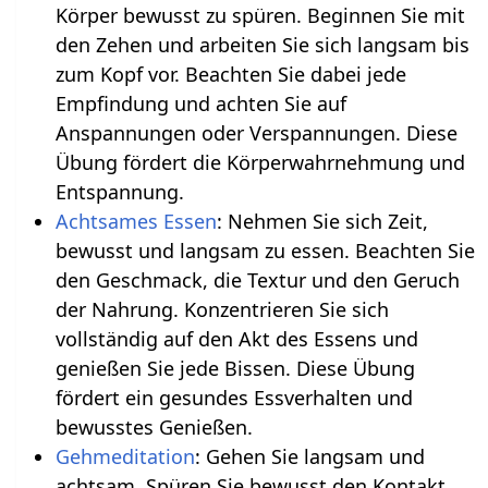
Körper bewusst zu spüren. Beginnen Sie mit
den Zehen und arbeiten Sie sich langsam bis
zum Kopf vor. Beachten Sie dabei jede
Empfindung und achten Sie auf
Anspannungen oder Verspannungen. Diese
Übung fördert die Körperwahrnehmung und
Entspannung.
Achtsames Essen
: Nehmen Sie sich Zeit,
bewusst und langsam zu essen. Beachten Sie
den Geschmack, die Textur und den Geruch
der Nahrung. Konzentrieren Sie sich
vollständig auf den Akt des Essens und
genießen Sie jede Bissen. Diese Übung
fördert ein gesundes Essverhalten und
bewusstes Genießen.
Gehmeditation
: Gehen Sie langsam und
achtsam. Spüren Sie bewusst den Kontakt