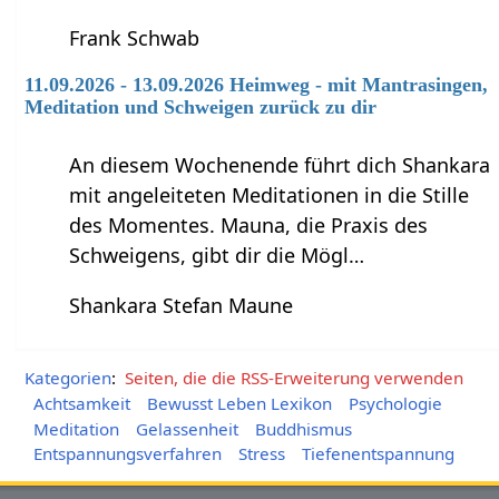
Frank Schwab
11.09.2026 - 13.09.2026 Heimweg - mit Mantrasingen,
Meditation und Schweigen zurück zu dir
An diesem Wochenende führt dich Shankara
mit angeleiteten Meditationen in die Stille
des Momentes. Mauna, die Praxis des
Schweigens, gibt dir die Mögl…
Shankara Stefan Maune
Kategorien
:
Seiten, die die RSS-Erweiterung verwenden
Achtsamkeit
Bewusst Leben Lexikon
Psychologie
Meditation
Gelassenheit
Buddhismus
Entspannungsverfahren
Stress
Tiefenentspannung