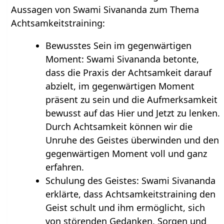
Aussagen von Swami Sivananda zum Thema
Achtsamkeitstraining:
Bewusstes Sein im gegenwärtigen
Moment: Swami Sivananda betonte,
dass die Praxis der Achtsamkeit darauf
abzielt, im gegenwärtigen Moment
präsent zu sein und die Aufmerksamkeit
bewusst auf das Hier und Jetzt zu lenken.
Durch Achtsamkeit können wir die
Unruhe des Geistes überwinden und den
gegenwärtigen Moment voll und ganz
erfahren.
Schulung des Geistes: Swami Sivananda
erklärte, dass Achtsamkeitstraining den
Geist schult und ihm ermöglicht, sich
von störenden Gedanken, Sorgen und