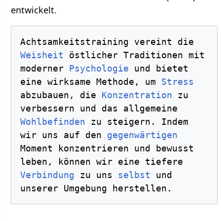
entwickelt.
Achtsamkeitstraining vereint die 
Weisheit
 östlicher Traditionen mit 
moderner 
Psychologie
 und bietet 
eine wirksame Methode, um 
Stress
abzubauen, die 
Konzentration
 zu 
verbessern und das allgemeine 
Wohlbefinden
 zu steigern. Indem 
wir uns auf den 
gegenwärtigen
Moment konzentrieren und bewusst 
leben, können wir eine tiefere 
Verbindung
 zu uns 
selbst
 und 