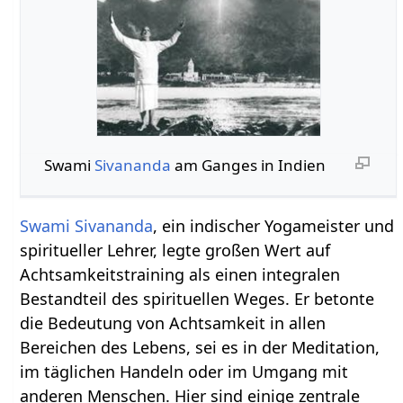
Swami
Sivananda
am Ganges in Indien
Swami Sivananda
, ein indischer Yogameister und
spiritueller Lehrer, legte großen Wert auf
Achtsamkeitstraining als einen integralen
Bestandteil des spirituellen Weges. Er betonte
die Bedeutung von Achtsamkeit in allen
Bereichen des Lebens, sei es in der Meditation,
im täglichen Handeln oder im Umgang mit
anderen Menschen. Hier sind einige zentrale