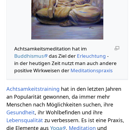
Achtsamkeitsmeditation hat im
Buddhismus
das Ziel der
Erleuchtung
-
in der heutigen Zeit nutzt man auch andere
positive Wirkweisen der
Meditationspraxis
Achtsamkeitstraining
hat in den letzten Jahren
an Popularität gewonnen, da immer mehr
Menschen nach Möglichkeiten suchen, ihre
Gesundheit
, ihr Wohlbefinden und ihre
Lebensqualität
zu verbessern. Es ist eine Praxis,
die Elemente aus
Yoga
,
Meditation
und