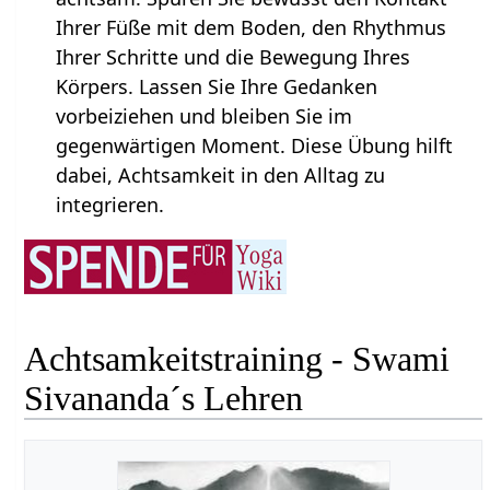
Ihrer Füße mit dem Boden, den Rhythmus
Ihrer Schritte und die Bewegung Ihres
Körpers. Lassen Sie Ihre Gedanken
vorbeiziehen und bleiben Sie im
gegenwärtigen Moment. Diese Übung hilft
dabei, Achtsamkeit in den Alltag zu
integrieren.
Achtsamkeitstraining - Swami
Sivananda´s Lehren