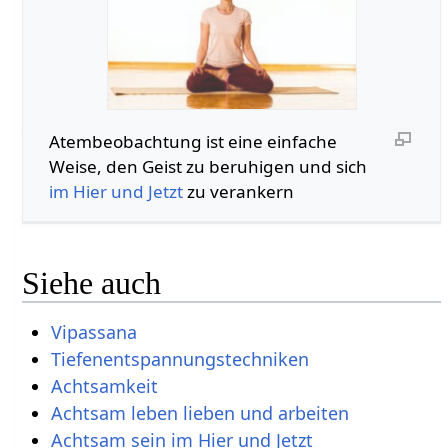
Atembeobachtung ist eine einfache
Weise, den Geist zu beruhigen und sich
im Hier und Jetzt
zu verankern
Siehe auch
Vipassana
Tiefenentspannungstechniken
Achtsamkeit
Achtsam leben lieben und arbeiten
Achtsam sein im Hier und Jetzt