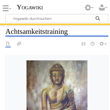
Yogawiki
Achtsamkeitstraining