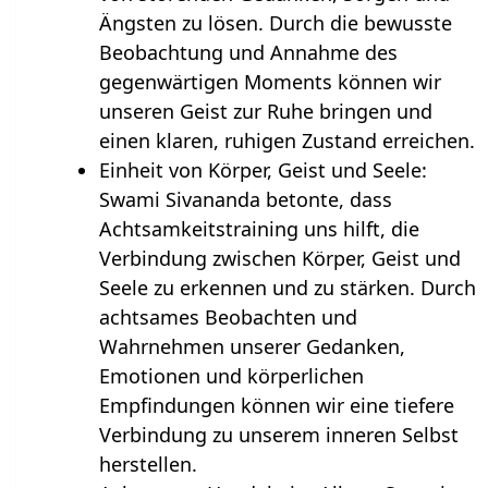
Ängsten zu lösen. Durch die bewusste
Beobachtung und Annahme des
gegenwärtigen Moments können wir
unseren Geist zur Ruhe bringen und
einen klaren, ruhigen Zustand erreichen.
Einheit von Körper, Geist und Seele:
Swami Sivananda betonte, dass
Achtsamkeitstraining uns hilft, die
Verbindung zwischen Körper, Geist und
Seele zu erkennen und zu stärken. Durch
achtsames Beobachten und
Wahrnehmen unserer Gedanken,
Emotionen und körperlichen
Empfindungen können wir eine tiefere
Verbindung zu unserem inneren Selbst
herstellen.