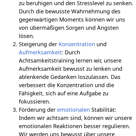
zu beruhigen und den Stresslevel zu senken.
Durch die bewusste Wahrnehmung des
gegenwärtigen Moments können wir uns
von übermäßigen Sorgen und Ängsten
lösen.
Steigerung der
Konzentration
und
Aufmerksamkeit
: Durch
Achtsamkeitstraining lernen wir, unsere
Aufmerksamkeit bewusst zu lenken und
ablenkende Gedanken loszulassen. Das
verbessert die Konzentration und die
Fähigkeit, sich auf eine Aufgabe zu
fokussieren.
Förderung der
emotionalen
Stabilität:
Indem wir achtsam sind, können wir unsere
emotionalen Reaktionen besser regulieren.
Wir werden uns bewusst über unsere