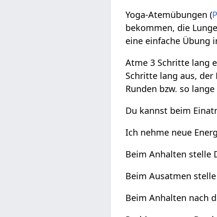
Yoga-Atemübungen (
bekommen, die Lungen 
eine einfache Übung 
Atme 3 Schritte lang e
Schritte lang aus, der
Runden bzw. so lange
Du kannst beim Einatm
Ich nehme neue Energi
Beim Anhalten stelle D
Beim Ausatmen stelle D
Beim Anhalten nach de