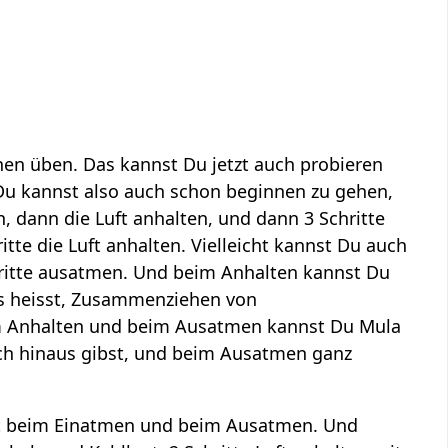
en üben. Das kannst Du jetzt auch probieren
Du kannst also auch schon beginnen zu gehen,
, dann die Luft anhalten, und dann 3 Schritte
tte die Luft anhalten. Vielleicht kannst Du auch
chritte ausatmen. Und beim Anhalten kannst Du
s heisst, Zusammenziehen von
m Anhalten und beim Ausatmen kannst Du Mula
ch hinaus gibst, und beim Ausatmen ganz
ut beim Einatmen und beim Ausatmen. Und