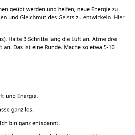
ehen geübt werden und helfen, neue Energie zu
en und Gleichmut des Geists zu entwickeln. Hier
. Halte 3 Schritte lang die Luft an. Atme drei
uft an. Das ist eine Runde. Mache so etwa 5-10
aft und Energie.
asse ganz los.
Ich bin ganz entspannt.