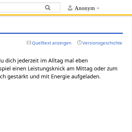
Anonym
Quelltext anzeigen
Versionsgeschichte
 dich jederzeit im Alltag mal eben
ispiel einen Leistungsknick am Mittag oder zum
ich gestärkt und mit Energie aufgeladen.