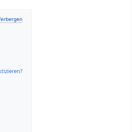
tizieren?