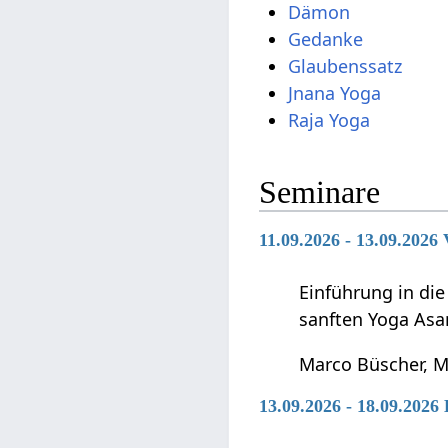
Dämon
Gedanke
Glaubenssatz
Jnana Yoga
Raja Yoga
Seminare
11.09.2026 - 13.09.2026
Einführung in di
sanften Yoga Asa
Marco Büscher, M
13.09.2026 - 18.09.202