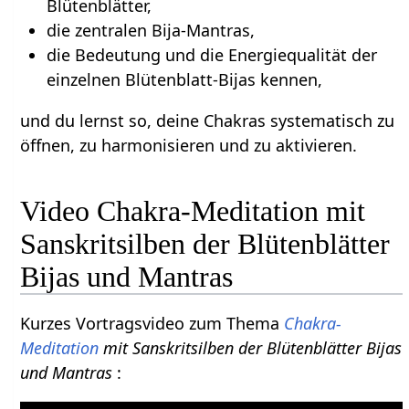
Blütenblätter,
die zentralen Bija-Mantras,
die Bedeutung und die Energiequalität der
einzelnen Blütenblatt-Bijas kennen,
und du lernst so, deine Chakras systematisch zu
öffnen, zu harmonisieren und zu aktivieren.
Video Chakra-Meditation mit
Sanskritsilben der Blütenblätter
Bijas und Mantras
Kurzes Vortragsvideo zum Thema
Chakra-
Meditation
mit Sanskritsilben der Blütenblätter Bijas
und Mantras
: