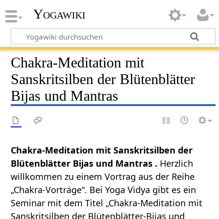
Yogawiki
Chakra-Meditation mit
Sanskritsilben der Blütenblätter
Bijas und Mantras
Chakra-Meditation mit Sanskritsilben der
Blütenblätter Bijas und Mantras .
Herzlich
willkommen zu einem Vortrag aus der Reihe
„Chakra-Vorträge“. Bei Yoga Vidya gibt es ein
Seminar mit dem Titel „Chakra-Meditation mit
Sanskritsilben der Blütenblätter-Bijas und