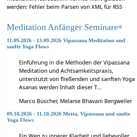
werden: Fehler beim Parsen von XML für RSS
Meditation Anfänger Seminare
11.09.2026 - 13.09.2026 Vipassana Meditation und
sanfte Yoga Flows
Einführung in die Methoden der Vipassana
Meditation und Achtsamkeitspraxis,
unterstützt von fließenden und sanften Yoga
Asanas werden Inhalt dieser T…
Marco Büscher, Melanie Bhavani Bergweiler
09.10.2026 - 11.10.2026 Metta, Vipassana und sanfte
Yoga Flows
Ein Weg zu innerer Klarheit und liebevoller