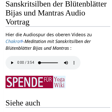
Sanskritsilben der Blütenblätter
Bijas und Mantras Audio
Vortrag
Hier die Audiospur des oberen Videos zu
Chakra
-Meditation mit Sanskritsilben der
Blütenblätter Bijas und Mantras
:
Siehe auch