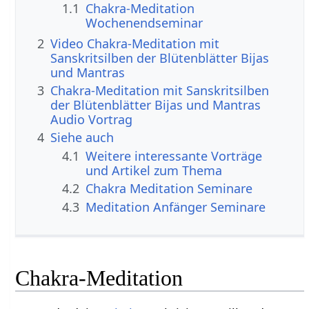
1.1
Chakra-Meditation
Wochenendseminar
2
Video Chakra-Meditation mit
Sanskritsilben der Blütenblätter Bijas
und Mantras
3
Chakra-Meditation mit Sanskritsilben
der Blütenblätter Bijas und Mantras
Audio Vortrag
4
Siehe auch
4.1
Weitere interessante Vorträge
und Artikel zum Thema
4.2
Chakra Meditation Seminare
4.3
Meditation Anfänger Seminare
Chakra-Meditation