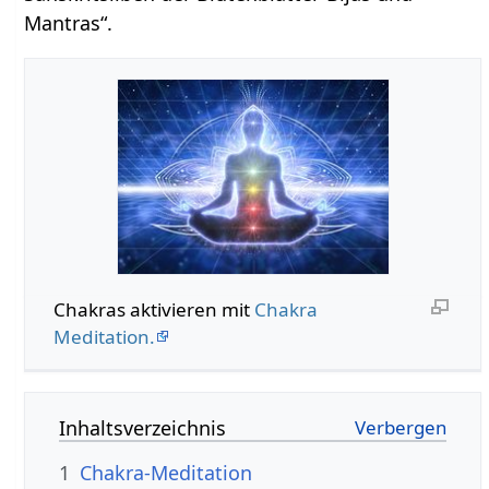
Mantras“.
Chakras aktivieren mit
Chakra
Meditation.
Inhaltsverzeichnis
1
Chakra-Meditation