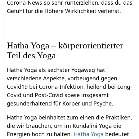
Corona-News so sehr runterziehen, dass du das
Gefühl für die Höhere Wirklichkeit verlierst.
Hatha Yoga – körperorientierter
Teil des Yoga
Hatha Yoga als sechster Yogaweg hat
verschiedene Aspekte, vorbeugend gegen
Covid19 bei Corona-Infektion, heilend bei Long-
Covid und Post-Covid sowie insgesamt
gesunderhaltend für Körper und Psyche..
Hatha Yoga beinhaltet zum einen die Praktiken,
die wir brauchen, um im Kundalini Yoga die
Energien hoch zu halten.
Hatha Yoga
bedeutet