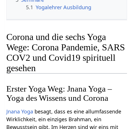
5.1
Yogalehrer Ausbildung
Corona und die sechs Yoga
Wege: Corona Pandemie, SARS
COV2 und Covid19 spirituell
gesehen
Erster Yoga Weg: Jnana Yoga –
Yoga des Wissens und Corona
Jnana Yoga
besagt, dass es eine allumfassende
Wirklichkeit, ein einziges Brahman, ein
Bewusstsein gibt. Im Herzen sind wir eins mit