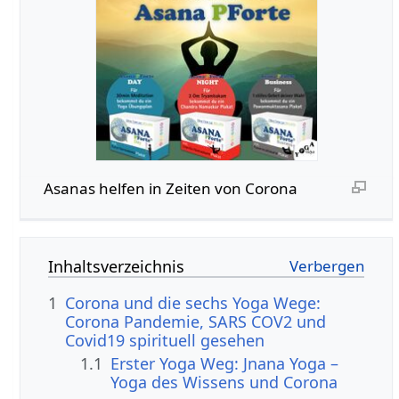
Asanas helfen in Zeiten von Corona
Inhaltsverzeichnis
1
Corona und die sechs Yoga Wege:
Corona Pandemie, SARS COV2 und
Covid19 spirituell gesehen
1.1
Erster Yoga Weg: Jnana Yoga –
Yoga des Wissens und Corona