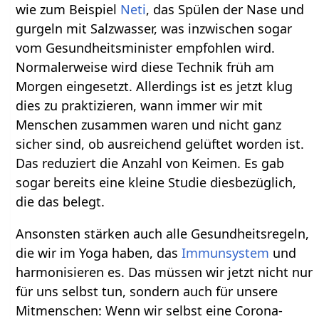
wie zum Beispiel
Neti
, das Spülen der Nase und
gurgeln mit Salzwasser, was inzwischen sogar
vom Gesundheitsminister empfohlen wird.
Normalerweise wird diese Technik früh am
Morgen eingesetzt. Allerdings ist es jetzt klug
dies zu praktizieren, wann immer wir mit
Menschen zusammen waren und nicht ganz
sicher sind, ob ausreichend gelüftet worden ist.
Das reduziert die Anzahl von Keimen. Es gab
sogar bereits eine kleine Studie diesbezüglich,
die das belegt.
Ansonsten stärken auch alle Gesundheitsregeln,
die wir im Yoga haben, das
Immunsystem
und
harmonisieren es. Das müssen wir jetzt nicht nur
für uns selbst tun, sondern auch für unsere
Mitmenschen: Wenn wir selbst eine Corona-