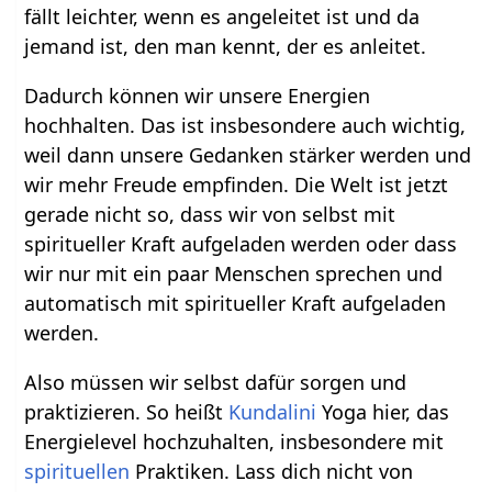
fällt leichter, wenn es angeleitet ist und da
jemand ist, den man kennt, der es anleitet.
Dadurch können wir unsere Energien
hochhalten. Das ist insbesondere auch wichtig,
weil dann unsere Gedanken stärker werden und
wir mehr Freude empfinden. Die Welt ist jetzt
gerade nicht so, dass wir von selbst mit
spiritueller Kraft aufgeladen werden oder dass
wir nur mit ein paar Menschen sprechen und
automatisch mit spiritueller Kraft aufgeladen
werden.
Also müssen wir selbst dafür sorgen und
praktizieren. So heißt
Kundalini
Yoga hier, das
Energielevel hochzuhalten, insbesondere mit
spirituellen
Praktiken. Lass dich nicht von