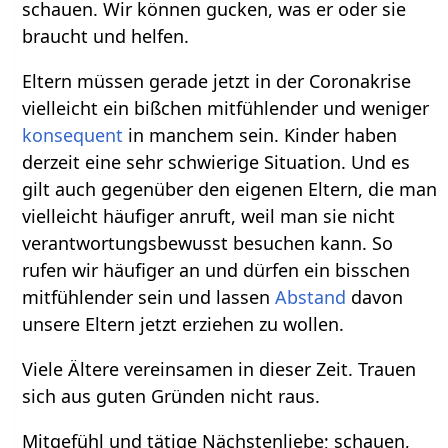
schauen. Wir können gucken, was er oder sie
braucht und helfen.
Eltern müssen gerade jetzt in der Coronakrise
vielleicht ein bißchen mitfühlender und weniger
konsequent
in manchem sein. Kinder haben
derzeit eine sehr schwierige Situation. Und es
gilt auch gegenüber den eigenen Eltern, die man
vielleicht häufiger anruft, weil man sie nicht
verantwortungsbewusst besuchen kann. So
rufen wir häufiger an und dürfen ein bisschen
mitfühlender sein und lassen
Abstand
davon
unsere Eltern jetzt erziehen zu wollen.
Viele Ältere vereinsamen in dieser Zeit. Trauen
sich aus guten Gründen nicht raus.
Mitgefühl und tätige Nächstenliebe; schauen,