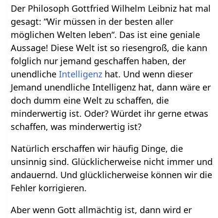
Der Philosoph Gottfried Wilhelm Leibniz hat mal
gesagt: “Wir müssen in der besten aller
möglichen Welten leben“. Das ist eine geniale
Aussage! Diese Welt ist so riesengroß, die kann
folglich nur jemand geschaffen haben, der
unendliche
Intelligenz
hat. Und wenn dieser
Jemand unendliche Intelligenz hat, dann wäre er
doch dumm eine Welt zu schaffen, die
minderwertig ist. Oder? Würdet ihr gerne etwas
schaffen, was minderwertig ist?
Natürlich erschaffen wir häufig Dinge, die
unsinnig sind. Glücklicherweise nicht immer und
andauernd. Und glücklicherweise können wir die
Fehler korrigieren.
Aber wenn Gott allmächtig ist, dann wird er