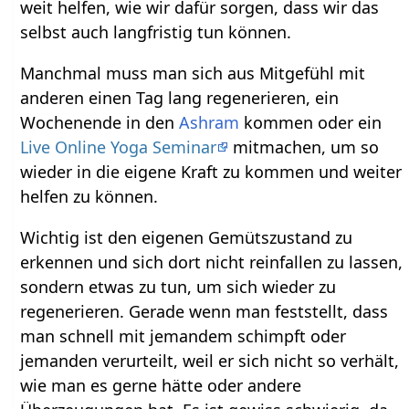
weit helfen, wie wir dafür sorgen, dass wir das
selbst auch langfristig tun können.
Manchmal muss man sich aus Mitgefühl mit
anderen einen Tag lang regenerieren, ein
Wochenende in den
Ashram
kommen oder ein
Live Online Yoga Seminar
mitmachen, um so
wieder in die eigene Kraft zu kommen und weiter
helfen zu können.
Wichtig ist den eigenen Gemütszustand zu
erkennen und sich dort nicht reinfallen zu lassen,
sondern etwas zu tun, um sich wieder zu
regenerieren. Gerade wenn man feststellt, dass
man schnell mit jemandem schimpft oder
jemanden verurteilt, weil er sich nicht so verhält,
wie man es gerne hätte oder andere