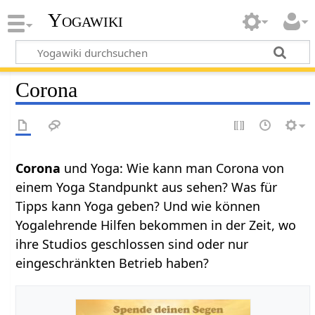
Yogawiki
Corona
Corona
und Yoga: Wie kann man Corona von
einem Yoga Standpunkt aus sehen? Was für
Tipps kann Yoga geben? Und wie können
Yogalehrende Hilfen bekommen in der Zeit, wo
ihre Studios geschlossen sind oder nur
eingeschränkten Betrieb haben?