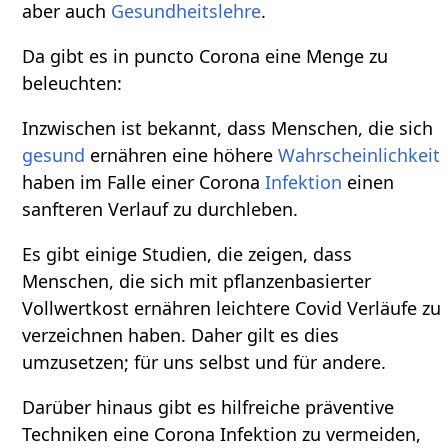
aber auch
Gesundheitslehre
.
Da gibt es in puncto Corona eine Menge zu
beleuchten:
Inzwischen ist bekannt, dass Menschen, die sich
gesund
ernähren eine höhere
Wahrscheinlichkeit
haben im Falle einer Corona
Infektion
einen
sanfteren Verlauf zu durchleben.
Es gibt einige Studien, die zeigen, dass
Menschen, die sich mit pflanzenbasierter
Vollwertkost ernähren leichtere Covid Verläufe zu
verzeichnen haben. Daher gilt es dies
umzusetzen; für uns selbst und für andere.
Darüber hinaus gibt es hilfreiche präventive
Techniken eine Corona Infektion zu vermeiden,