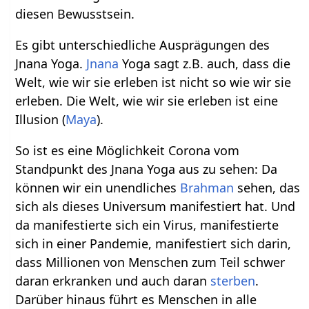
diesen Bewusstsein.
Es gibt unterschiedliche Ausprägungen des
Jnana Yoga.
Jnana
Yoga sagt z.B. auch, dass die
Welt, wie wir sie erleben ist nicht so wie wir sie
erleben. Die Welt, wie wir sie erleben ist eine
Illusion (
Maya
).
So ist es eine Möglichkeit Corona vom
Standpunkt des Jnana Yoga aus zu sehen: Da
können wir ein unendliches
Brahman
sehen, das
sich als dieses Universum manifestiert hat. Und
da manifestierte sich ein Virus, manifestierte
sich in einer Pandemie, manifestiert sich darin,
dass Millionen von Menschen zum Teil schwer
daran erkranken und auch daran
sterben
.
Darüber hinaus führt es Menschen in alle