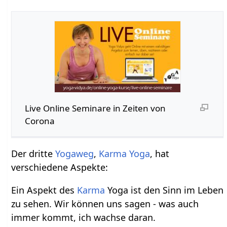
Live Online Seminare in Zeiten von
Corona
Der dritte
Yogaweg
,
Karma Yoga
, hat
verschiedene Aspekte:
Ein Aspekt des
Karma
Yoga ist den Sinn im Leben
zu sehen. Wir können uns sagen - was auch
immer kommt, ich wachse daran.