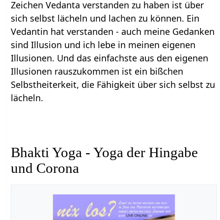
Zeichen Vedanta verstanden zu haben ist über
sich selbst lächeln und lachen zu können. Ein
Vedantin hat verstanden - auch meine Gedanken
sind Illusion und ich lebe in meinen eigenen
Illusionen. Und das einfachste aus den eigenen
Illusionen rauszukommen ist ein bißchen
Selbstheiterkeit, die Fähigkeit über sich selbst zu
lächeln.
Bhakti Yoga - Yoga der Hingabe
und Corona