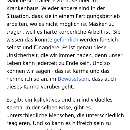
Manche sind alleine zuhause oder im
Krankenhaus. Wieder andere sind in der
Situation, dass sie in einem Fertigungsbetrieb
arbeiten, wo es nicht möglich ist Masken zu
tragen, weil es harte körperliche Arbeit ist. Sie
wissen das könnte
gefährlich
werden für sich
selbst und für andere. Es ist genau diese
Unsicherheit, die wir immer haben, denn unser
Leben kann jederzeit zu Ende sein. Und so
können wir sagen - das ist Karma und das
nehme ich so an, im
Bewusstsein
, dass auch
dieses Karma vorüber geht.
Es gibt ein kollektives und ein individuelles
Karma. In der selben Krise, gibt es
unterschiedliche Menschen, die unterschiedlich
reagieren. Und so kann es hilfreich sein zu