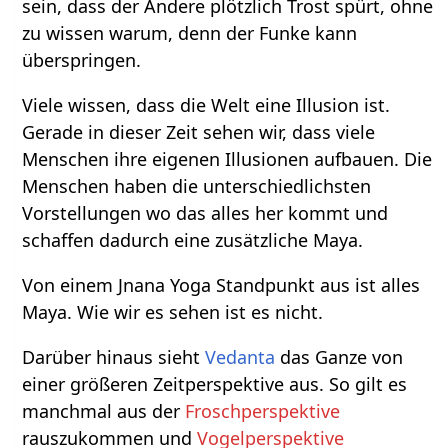
sein, dass der Andere plötzlich Trost spürt, ohne
zu wissen warum, denn der Funke kann
überspringen.
Viele wissen, dass die Welt eine Illusion ist.
Gerade in dieser Zeit sehen wir, dass viele
Menschen ihre eigenen Illusionen aufbauen. Die
Menschen haben die unterschiedlichsten
Vorstellungen wo das alles her kommt und
schaffen dadurch eine zusätzliche Maya.
Von einem Jnana Yoga Standpunkt aus ist alles
Maya. Wie wir es sehen ist es nicht.
Darüber hinaus sieht
Vedanta
das Ganze von
einer größeren Zeitperspektive aus. So gilt es
manchmal aus der
Froschperspektive
rauszukommen und
Vogelperspektive