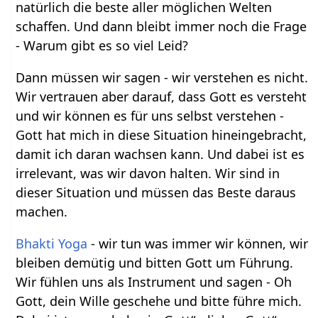
natürlich die beste aller möglichen Welten
schaffen. Und dann bleibt immer noch die Frage
- Warum gibt es so viel Leid?
Dann müssen wir sagen - wir verstehen es nicht.
Wir vertrauen aber darauf, dass Gott es versteht
und wir können es für uns selbst verstehen -
Gott hat mich in diese Situation hineingebracht,
damit ich daran wachsen kann. Und dabei ist es
irrelevant, was wir davon halten. Wir sind in
dieser Situation und müssen das Beste daraus
machen.
Bhakti Yoga
- wir tun was immer wir können, wir
bleiben demütig und bitten Gott um Führung.
Wir fühlen uns als Instrument und sagen - Oh
Gott, dein Wille geschehe und bitte führe mich.