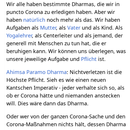
Wir alle haben bestimmte Dharmas, die wir in
puncto Corona zu erledigen haben. Aber wir
haben
natürlich
noch mehr als das. Wir haben
Aufgaben als
Mutter
, als
Vater
und als Kind. Als
Yogalehrer
, als Centerleiter und als jemand, der
generell mit Menschen zu tun hat, die er
beruhigen kann. Wir können uns überlegen, was
unsere jeweilige Aufgabe und
Pflicht
ist.
Ahimsa Paramo Dharma
: Nichtverletzen ist die
Höchste Pflicht. Sieh es wie einen neuen
Kantschen Imperativ - jeder verhalte sich so, als
ob er Corona hätte und niemanden anstecken
will. Dies wäre dann das Dharma.
Oder wer von der ganzen Corona-Sache und den
Corona-Maßnahmen nichts hält, dessen Dharma