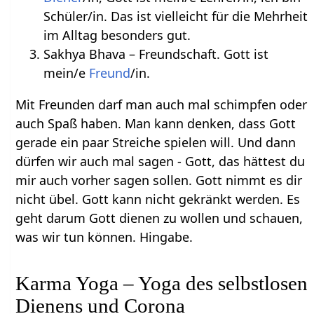
Schüler/in. Das ist vielleicht für die Mehrheit
im Alltag besonders gut.
Sakhya Bhava – Freundschaft. Gott ist
mein/e
Freund
/in.
Mit Freunden darf man auch mal schimpfen oder
auch Spaß haben. Man kann denken, dass Gott
gerade ein paar Streiche spielen will. Und dann
dürfen wir auch mal sagen - Gott, das hättest du
mir auch vorher sagen sollen. Gott nimmt es dir
nicht übel. Gott kann nicht gekränkt werden. Es
geht darum Gott dienen zu wollen und schauen,
was wir tun können. Hingabe.
Karma Yoga – Yoga des selbstlosen
Dienens und Corona