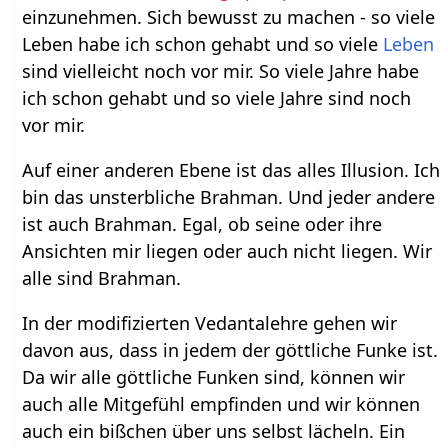
einzunehmen. Sich bewusst zu machen - so viele
Leben habe ich schon gehabt und so viele
Leben
sind vielleicht noch vor mir. So viele Jahre habe
ich schon gehabt und so viele Jahre sind noch
vor mir.
Auf einer anderen Ebene ist das alles Illusion. Ich
bin das unsterbliche Brahman. Und jeder andere
ist auch Brahman. Egal, ob seine oder ihre
Ansichten mir liegen oder auch nicht liegen. Wir
alle sind Brahman.
In der modifizierten Vedantalehre gehen wir
davon aus, dass in jedem der göttliche Funke ist.
Da wir alle göttliche Funken sind, können wir
auch alle Mitgefühl empfinden und wir können
auch ein bißchen über uns selbst lächeln. Ein