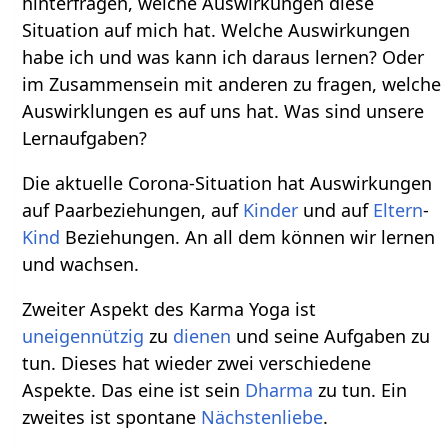
hinterfragen, welche Auswirkungen diese
Situation auf mich hat. Welche Auswirkungen
habe ich und was kann ich daraus lernen? Oder
im Zusammensein mit anderen zu fragen, welche
Auswirklungen es auf uns hat. Was sind unsere
Lernaufgaben?
Die aktuelle Corona-Situation hat Auswirkungen
auf Paarbeziehungen, auf
Kinder
und auf
Eltern
-
Kind
Beziehungen. An all dem können wir lernen
und wachsen.
Zweiter Aspekt des Karma Yoga ist
uneigennützig
zu
dienen
und seine Aufgaben zu
tun. Dieses hat wieder zwei verschiedene
Aspekte. Das eine ist sein
Dharma
zu tun. Ein
zweites ist spontane
Nächstenliebe
.