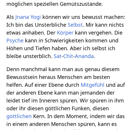
möglichen speziellen Gemütszustände.
Als
Jnana Yogi
können wir uns bewusst machen:
Ich bin das Unsterbliche
Selbst
. Mir kann nichts
etwas anhaben. Der
Körper
kann vergehen. Die
Psyche
kann in Schwierigkeiten kommen und
Höhen und Tiefen haben. Aber ich selbst ich
bleibe unsterblich.
Sat
-
Chit
-
Ananda
.
Denn manchmal kann man aus genau diesem
Bewusstsein heraus Menschen am besten
helfen. Auf einer Ebene durch
Mitgefühl
und auf
der anderen Ebene kann man jemanden der
leidet tief im Inneren spüren. Wir spüren in ihm
oder ihr diesen göttlichen Funken, diesen
göttlichen
Kern. In dem Moment, indem wir das
in einem anderen Menschen spüren, kann es