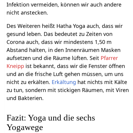
Infektion vermeiden, können wir auch andere
nicht anstecken.
Des Weiteren heißt Hatha Yoga auch, dass wir
gesund leben. Das bedeutet zu Zeiten von
Corona auch, dass wir mindestens 1,50 m
Abstand halten, in den Innenräumen Masken
aufsetzen und die Räume lüften. Seit
Pfarrer
Kneipp
ist bekannt, dass wir die Fenster öffnen
und an die frische Luft gehen müssen, um uns
nicht zu erkälten.
Erkältung
hat nichts mit Kälte
zu tun, sondern mit stickigen Räumen, mit Viren
und Bakterien.
Fazit: Yoga und die sechs
Yogawege