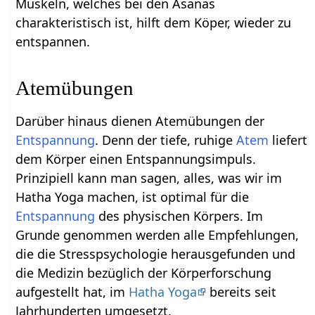
Muskeln, welches bei den Asanas
charakteristisch ist, hilft dem Köper, wieder zu
entspannen.
Atemübungen
Darüber hinaus dienen Atemübungen der
Entspannung
. Denn der tiefe, ruhige
Atem
liefert
dem Körper einen Entspannungsimpuls.
Prinzipiell kann man sagen, alles, was wir im
Hatha Yoga machen, ist optimal für die
Entspannung
des physischen Körpers. Im
Grunde genommen werden alle Empfehlungen,
die die Stresspsychologie herausgefunden und
die Medizin bezüglich der Körperforschung
aufgestellt hat, im
Hatha Yoga
bereits seit
Jahrhunderten umgesetzt.