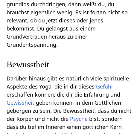
grundlos durchdringen, dann weißt du, du
brauchst eigentlich wenig. Es ist fortan nicht so
relevant, ob du jetzt dieses oder jenes
bekommst. Du gelangst aus einem
Grundvertrauen heraus zu einer
Grundentspannung.
Bewusstheit
Darüber hinaus gibt es natürlich viele spirituelle
Aspekte des Yoga, die in dir dieses
Gefühl
erschaffen können, die dir die Erfahrung und
Gewissheit
geben können, in dem Göttlichen
geborgen zu sein. Die Bewusstheit, dass du nicht
der Körper und nicht die
Psyche
bist, sondern
dass du tief im Inneren einen göttlichen Kern