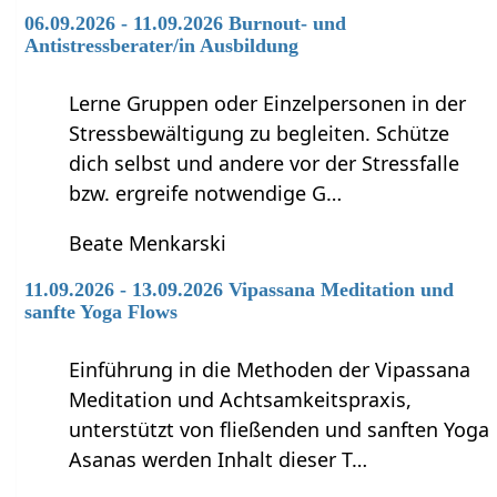
06.09.2026 - 11.09.2026 Burnout- und
Antistressberater/in Ausbildung
Lerne Gruppen oder Einzelpersonen in der
Stressbewältigung zu begleiten. Schütze
dich selbst und andere vor der Stressfalle
bzw. ergreife notwendige G…
Beate Menkarski
11.09.2026 - 13.09.2026 Vipassana Meditation und
sanfte Yoga Flows
Einführung in die Methoden der Vipassana
Meditation und Achtsamkeitspraxis,
unterstützt von fließenden und sanften Yoga
Asanas werden Inhalt dieser T…