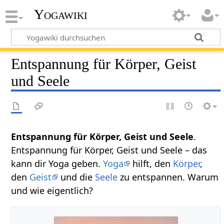
Yogawiki
Entspannung für Körper, Geist
und Seele
Entspannung für Körper, Geist und Seele
.
Entspannung für Körper, Geist und Seele – das
kann dir Yoga geben.
Yoga
hilft, den
Körper
,
den
Geist
und die
Seele
zu entspannen. Warum
und wie eigentlich?