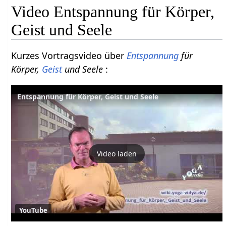
Video Entspannung für Körper,
Geist und Seele
Kurzes Vortragsvideo über
Entspannung
für
Körper,
Geist
und Seele
:
Entspannung für Körper, Geist und Seele
Video laden
YouTube