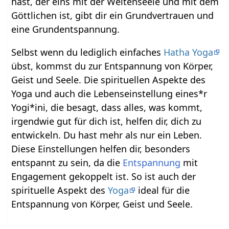
hast, der eins mit der Weltenseele und mit dem
Göttlichen ist, gibt dir ein Grundvertrauen und
eine Grundentspannung.
Selbst wenn du lediglich einfaches
Hatha Yoga
übst, kommst du zur Entspannung von Körper,
Geist und Seele. Die spirituellen Aspekte des
Yoga und auch die Lebenseinstellung eines*r
Yogi*ini, die besagt, dass alles, was kommt,
irgendwie gut für dich ist, helfen dir, dich zu
entwickeln. Du hast mehr als nur ein Leben.
Diese Einstellungen helfen dir, besonders
entspannt zu sein, da die
Entspannung
mit
Engagement gekoppelt ist. So ist auch der
spirituelle Aspekt des
Yoga
ideal für die
Entspannung von Körper, Geist und Seele.