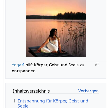
Yoga
hilft Körper, Geist und Seele zu
entspannen.
Inhaltsverzeichnis
1
Entspannung für Körper, Geist und
Seele