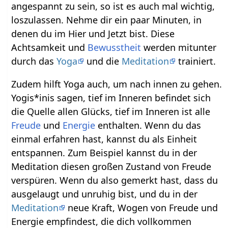
angespannt zu sein, so ist es auch mal wichtig,
loszulassen. Nehme dir ein paar Minuten, in
denen du im Hier und Jetzt bist. Diese
Achtsamkeit und
Bewusstheit
werden mitunter
durch das
Yoga
und die
Meditation
trainiert.
Zudem hilft Yoga auch, um nach innen zu gehen.
Yogis*inis sagen, tief im Inneren befindet sich
die Quelle allen Glücks, tief im Inneren ist alle
Freude
und
Energie
enthalten. Wenn du das
einmal erfahren hast, kannst du als Einheit
entspannen. Zum Beispiel kannst du in der
Meditation diesen großen Zustand von Freude
verspüren. Wenn du also gemerkt hast, dass du
ausgelaugt und unruhig bist, und du in der
Meditation
neue Kraft, Wogen von Freude und
Energie empfindest, die dich vollkommen