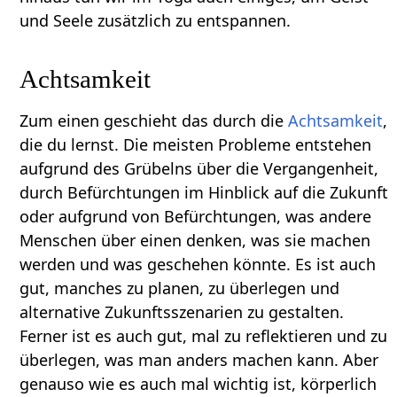
und Seele zusätzlich zu entspannen.
Achtsamkeit
Zum einen geschieht das durch die
Achtsamkeit
,
die du lernst. Die meisten Probleme entstehen
aufgrund des Grübelns über die Vergangenheit,
durch Befürchtungen im Hinblick auf die Zukunft
oder aufgrund von Befürchtungen, was andere
Menschen über einen denken, was sie machen
werden und was geschehen könnte. Es ist auch
gut, manches zu planen, zu überlegen und
alternative Zukunftsszenarien zu gestalten.
Ferner ist es auch gut, mal zu reflektieren und zu
überlegen, was man anders machen kann. Aber
genauso wie es auch mal wichtig ist, körperlich