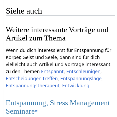
Siehe auch
Weitere interessante Vorträge und
Artikel zum Thema
Wenn du dich interessierst für Entspannung für
Körper, Geist und Seele, dann sind für dich
vielleicht auch Artikel und Vorträge interessant
zu den Themen
Entspannt
,
Entschleunigen
,
Entscheidungen treffen
,
Entspannungslage
,
Entspannungstherapeut
,
Entwicklung
.
Entspannung, Stress Management
Seminare