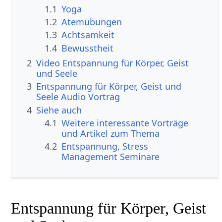
1.1
Yoga
1.2
Atemübungen
1.3
Achtsamkeit
1.4
Bewusstheit
2
Video Entspannung für Körper, Geist
und Seele
3
Entspannung für Körper, Geist und
Seele Audio Vortrag
4
Siehe auch
4.1
Weitere interessante Vorträge
und Artikel zum Thema
4.2
Entspannung, Stress
Management Seminare
Entspannung für Körper, Geist