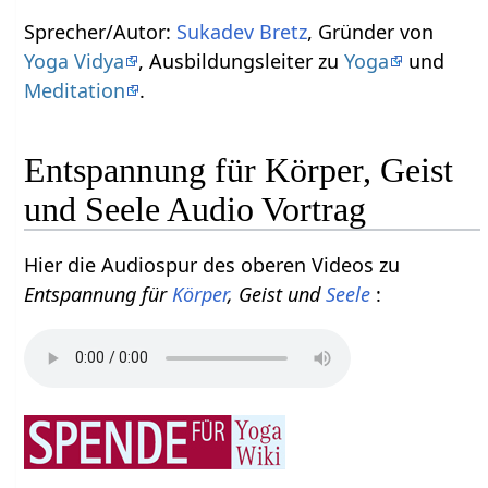
Sprecher/Autor:
Sukadev Bretz
, Gründer von
Yoga Vidya
, Ausbildungsleiter zu
Yoga
und
Meditation
.
Entspannung für Körper, Geist
und Seele Audio Vortrag
Hier die Audiospur des oberen Videos zu
Entspannung für
Körper
, Geist und
Seele
: