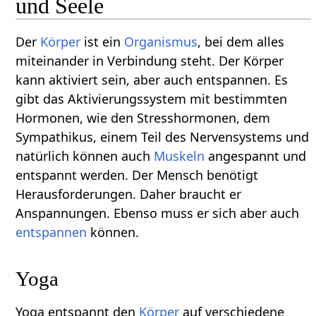
und Seele
Der
Körper
ist ein
Organismus
, bei dem alles
miteinander in Verbindung steht. Der Körper
kann aktiviert sein, aber auch entspannen. Es
gibt das Aktivierungssystem mit bestimmten
Hormonen, wie den Stresshormonen, dem
Sympathikus, einem Teil des Nervensystems und
natürlich können auch
Muskeln
angespannt und
entspannt werden. Der Mensch benötigt
Herausforderungen. Daher braucht er
Anspannungen. Ebenso muss er sich aber auch
entspannen
können.
Yoga
Yoga entspannt den
Körper
auf verschiedene