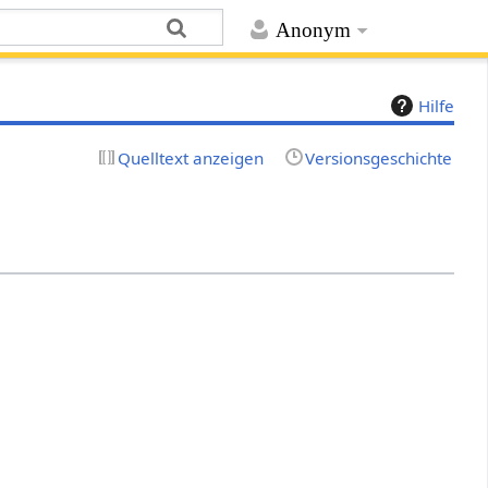
Anonym
Hilfe
Quelltext anzeigen
Versionsgeschichte