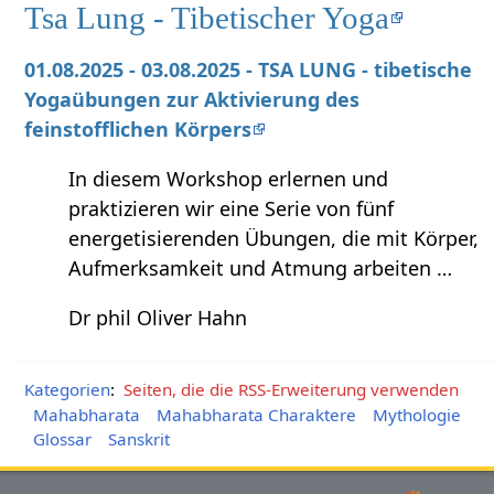
Tsa Lung - Tibetischer Yoga
01.08.2025 - 03.08.2025 - TSA LUNG - tibetische
Yogaübungen zur Aktivierung des
feinstofflichen Körpers
In diesem Workshop erlernen und
praktizieren wir eine Serie von fünf
energetisierenden Übungen, die mit Körper,
Aufmerksamkeit und Atmung arbeiten …
Dr phil Oliver Hahn
Kategorien
:
Seiten, die die RSS-Erweiterung verwenden
Mahabharata
Mahabharata Charaktere
Mythologie
Glossar
Sanskrit