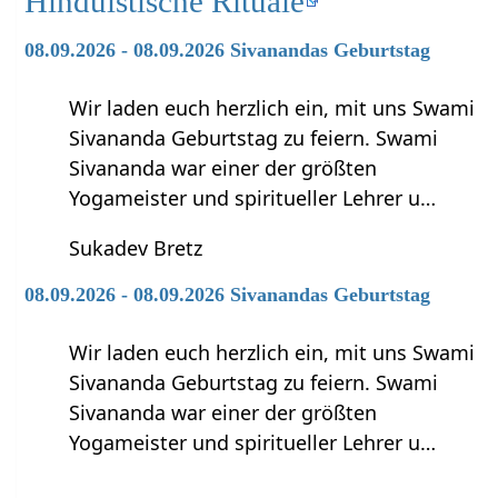
Hinduistische Rituale
08.09.2026 - 08.09.2026 Sivanandas Geburtstag
Wir laden euch herzlich ein, mit uns Swami
Sivananda Geburtstag zu feiern. Swami
Sivananda war einer der größten
Yogameister und spiritueller Lehrer u…
Sukadev Bretz
08.09.2026 - 08.09.2026 Sivanandas Geburtstag
Wir laden euch herzlich ein, mit uns Swami
Sivananda Geburtstag zu feiern. Swami
Sivananda war einer der größten
Yogameister und spiritueller Lehrer u…