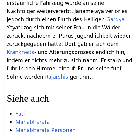
erstaunliche Fahrzeug wurde an seine
Nachfolger weitervererbt. Janamejaya verlor es
jedoch durch einen Fluch des Heiligen
Gargya
.
Yayati zog sich mit seiner Frau in die Wälder
zurück, nachdem er Purus Jugendlichkeit wieder
zurückgegeben hatte. Dort gab er sich dem
Krankheits
- und Alterungsprozess endlich hin,
indem er nichts mehr zu sich nahm. Er starb und
fuhr in den Himmel hinauf. Er und seine fünf
Söhne werden
Rajarshis
genannt.
Siehe auch
Yati
Mahabharata
Mahabharata Personen