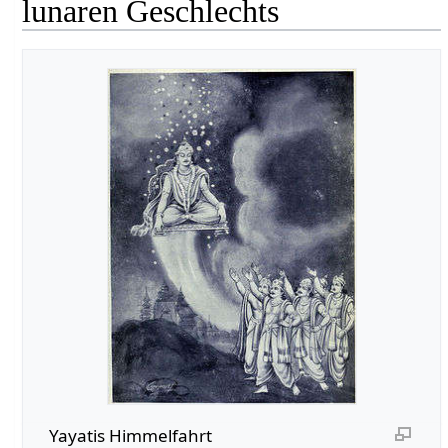
lunaren Geschlechts
Yayatis Himmelfahrt