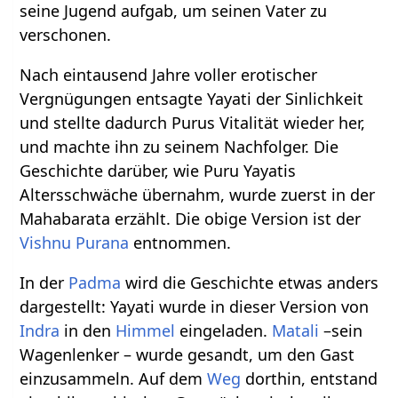
seine Jugend aufgab, um seinen Vater zu
verschonen.
Nach eintausend Jahre voller erotischer
Vergnügungen entsagte Yayati der Sinlichkeit
und stellte dadurch Purus Vitalität wieder her,
und machte ihn zu seinem Nachfolger. Die
Geschichte darüber, wie Puru Yayatis
Altersschwäche übernahm, wurde zuerst in der
Mahabarata erzählt. Die obige Version ist der
Vishnu Purana
entnommen.
In der
Padma
wird die Geschichte etwas anders
dargestellt: Yayati wurde in dieser Version von
Indra
in den
Himmel
eingeladen.
Matali
–sein
Wagenlenker – wurde gesandt, um den Gast
einzusammeln. Auf dem
Weg
dorthin, entstand