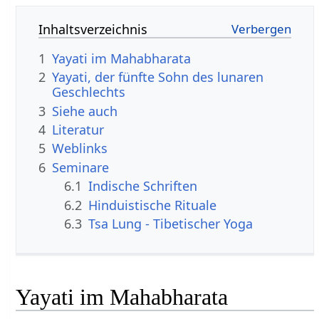
Inhaltsverzeichnis
1
Yayati im Mahabharata
2
Yayati, der fünfte Sohn des lunaren
Geschlechts
3
Siehe auch
4
Literatur
5
Weblinks
6
Seminare
6.1
Indische Schriften
6.2
Hinduistische Rituale
6.3
Tsa Lung - Tibetischer Yoga
Yayati im Mahabharata