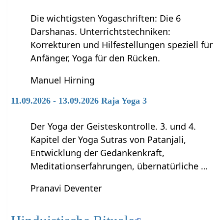
Die wichtigsten Yogaschriften: Die 6
Darshanas. Unterrichtstechniken:
Korrekturen und Hilfestellungen speziell für
Anfänger, Yoga für den Rücken.
Manuel Hirning
11.09.2026 - 13.09.2026 Raja Yoga 3
Der Yoga der Geisteskontrolle. 3. und 4.
Kapitel der Yoga Sutras von Patanjali,
Entwicklung der Gedankenkraft,
Meditationserfahrungen, übernatürliche …
Pranavi Deventer