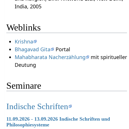
India, 2005
Weblinks
Krishna
Bhagavad Gita
Portal
Mahabharata Nacherzählung
mit spiritueller
Deutung
Seminare
Indische Schriften
11.09.2026 - 13.09.2026 Indische Schriften und
Philosophiesysteme