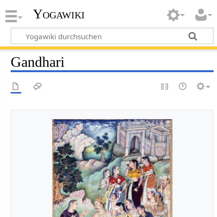
Yogawiki
Gandhari