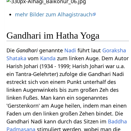
mehr Bilder zum Alhagistrauch
Gandhari im Hatha Yoga
Die
Gandhari
genannte
Nadi
führt laut
Goraksha
Shataka
vom
Kanda
zum linken Auge. Dem Autor
Harish Johari (1934 - 1999; Harish Johari war u.a.
ein Tantra-Gelehrter) zufolge die Gandhari Nadi
estreckt sich von einem Punkt unterhalf des
linken Augenwinkels bis zum großen Zeh des
linken Fußes. Man kann ein sogenanntes
'Gerstenkorn' am Auge heilen, indem man einen
Faden um den linken großen Zehen bindet. Die
Gandhari Nadi kann durch das Sitzen im
Baddha
Padmasana
stimuliert werden, wobei man die