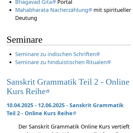
Bhagavad Gita
Portal
Mahabharata Nacherzählung
mit spiritueller
Deutung
Seminare
Seminare zu indischen Schriften
Seminare zu hinduistischen Ritualen
Sanskrit Grammatik Teil 2 - Online
Kurs Reihe
10.04.2025 - 12.06.2025 - Sanskrit Grammatik
Teil 2 - Online Kurs Reihe
Der Sanskrit Grammatik Online Kurs vertieft