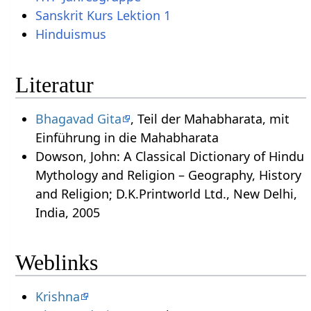
Sanskrit Kurs Lektion 1
Hinduismus
Literatur
Bhagavad Gita
, Teil der Mahabharata, mit
Einführung in die Mahabharata
Dowson, John: A Classical Dictionary of Hindu
Mythology and Religion – Geography, History
and Religion; D.K.Printworld Ltd., New Delhi,
India, 2005
Weblinks
Krishna