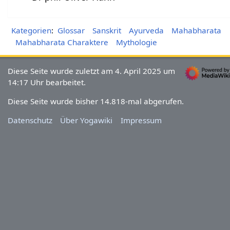
Kategorien
:
Glossar
Sanskrit
Ayurveda
Mahabharata
Mahabharata Charaktere
Mythologie
Diese Seite wurde zuletzt am 4. April 2025 um
14:17 Uhr bearbeitet.
Diese Seite wurde bisher 14.818-mal abgerufen.
Datenschutz
Über Yogawiki
Impressum