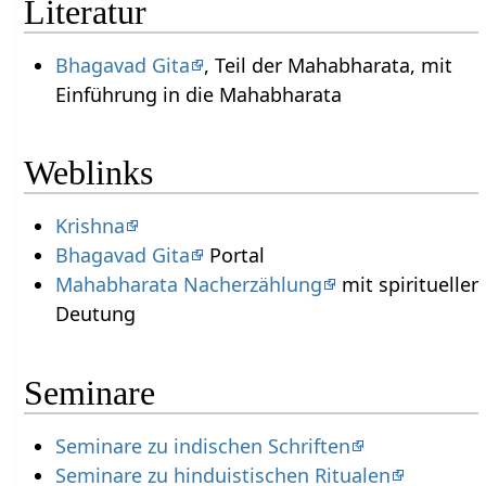
Literatur
Bhagavad Gita
, Teil der Mahabharata, mit
Einführung in die Mahabharata
Weblinks
Krishna
Bhagavad Gita
Portal
Mahabharata Nacherzählung
mit spiritueller
Deutung
Seminare
Seminare zu indischen Schriften
Seminare zu hinduistischen Ritualen