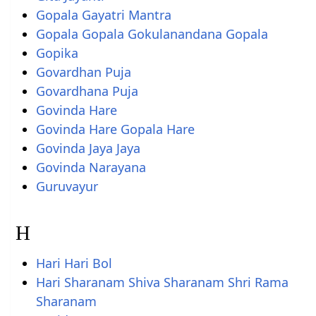
Gopala Gayatri Mantra
Gopala Gopala Gokulanandana Gopala
Gopika
Govardhan Puja
Govardhana Puja
Govinda Hare
Govinda Hare Gopala Hare
Govinda Jaya Jaya
Govinda Narayana
Guruvayur
H
Hari Hari Bol
Hari Sharanam Shiva Sharanam Shri Rama
Sharanam