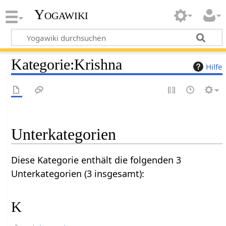
Yogawiki
Kategorie
:
Krishna
Hilfe
Unterkategorien
Diese Kategorie enthält die folgenden 3
Unterkategorien (3 insgesamt):
K