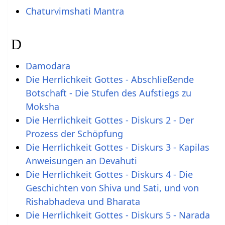
Chaturvimshati Mantra
D
Damodara
Die Herrlichkeit Gottes - Abschließende
Botschaft - Die Stufen des Aufstiegs zu
Moksha
Die Herrlichkeit Gottes - Diskurs 2 - Der
Prozess der Schöpfung
Die Herrlichkeit Gottes - Diskurs 3 - Kapilas
Anweisungen an Devahuti
Die Herrlichkeit Gottes - Diskurs 4 - Die
Geschichten von Shiva und Sati, und von
Rishabhadeva und Bharata
Die Herrlichkeit Gottes - Diskurs 5 - Narada