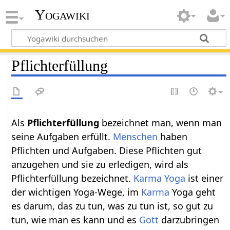
Yogawiki
Pflichterfüllung
Als
Pflichterfüllung‏‎
bezeichnet man, wenn man
seine Aufgaben erfüllt.
Menschen
haben
Pflichten und Aufgaben. Diese Pflichten gut
anzugehen und sie zu erledigen, wird als
Pflichterfüllung bezeichnet.
Karma Yoga
ist einer
der wichtigen Yoga-Wege, im
Karma
Yoga geht
es darum, das zu tun, was zu tun ist, so gut zu
tun, wie man es kann und es
Gott
darzubringen