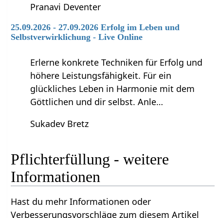
Pranavi Deventer
25.09.2026 - 27.09.2026 Erfolg im Leben und
Selbstverwirklichung - Live Online
Erlerne konkrete Techniken für Erfolg und
höhere Leistungsfähigkeit. Für ein
glückliches Leben in Harmonie mit dem
Göttlichen und dir selbst. Anle…
Sukadev Bretz
Pflichterfüllung‏‎ - weitere
Informationen
Hast du mehr Informationen oder
Verbesserungsvorschläge zum diesem Artikel