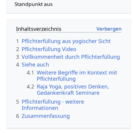
Standpunkt aus
Inhaltsverzeichnis
1
Pflichterfüllung aus yogischer Sicht
2
Pflichterfüllung‏‎ Video
3
Vollkommenheit durch Pflichterfüllung
4
Siehe auch
4.1
Weitere Begriffe im Kontext mit
4.2
Raja Yoga, positives Denken,
Gedankenkraft Seminare
5
Pflichterfüllung‏‎ - weitere
Informationen
6
Zusammenfassung