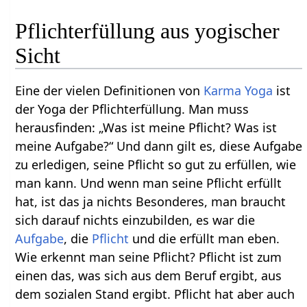
Pflichterfüllung aus yogischer
Sicht
Eine der vielen Definitionen von
Karma Yoga
ist
der Yoga der Pflichterfüllung. Man muss
herausfinden: „Was ist meine Pflicht? Was ist
meine Aufgabe?“ Und dann gilt es, diese Aufgabe
zu erledigen, seine Pflicht so gut zu erfüllen, wie
man kann. Und wenn man seine Pflicht erfüllt
hat, ist das ja nichts Besonderes, man braucht
sich darauf nichts einzubilden, es war die
Aufgabe
, die
Pflicht
und die erfüllt man eben.
Wie erkennt man seine Pflicht? Pflicht ist zum
einen das, was sich aus dem Beruf ergibt, aus
dem sozialen Stand ergibt. Pflicht hat aber auch