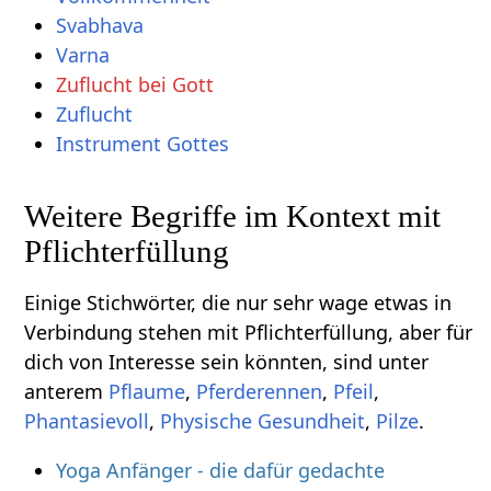
Svabhava
Varna
Zuflucht bei Gott
Zuflucht
Instrument Gottes
Weitere Begriffe im Kontext mit
Einige Stichwörter, die nur sehr wage etwas in
Verbindung stehen mit Pflichterfüllung‏‎, aber für
dich von Interesse sein könnten, sind unter
anterem
,
,
,
,
,
.
Yoga Anfänger - die dafür gedachte