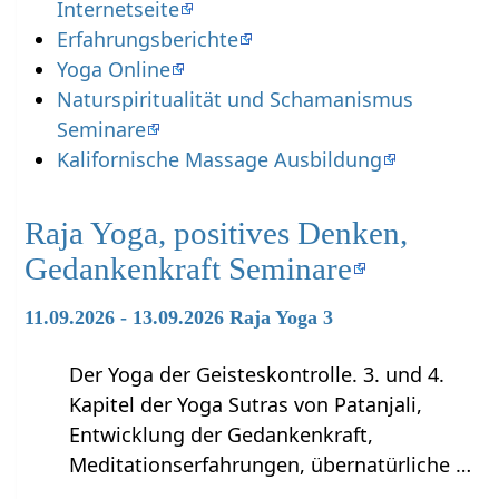
Internetseite
Erfahrungsberichte
Yoga Online
Naturspiritualität und Schamanismus
Seminare
Kalifornische Massage Ausbildung
Raja Yoga, positives Denken,
Gedankenkraft Seminare
11.09.2026 - 13.09.2026 Raja Yoga 3
Der Yoga der Geisteskontrolle. 3. und 4.
Kapitel der Yoga Sutras von Patanjali,
Entwicklung der Gedankenkraft,
Meditationserfahrungen, übernatürliche …