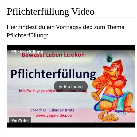
Pflichterfüllung‏‎ Video
Hier findest du ein Vortragsvideo zum Thema
Pflichterfüllung‏‎:
Video laden
YouTube