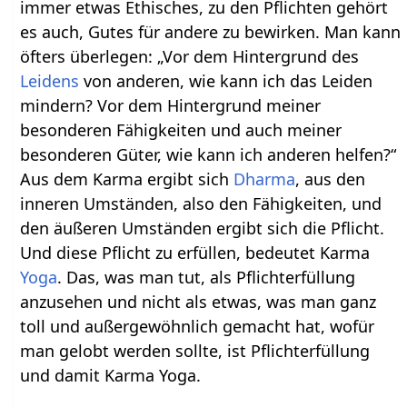
immer etwas Ethisches, zu den Pflichten gehört
es auch, Gutes für andere zu bewirken. Man kann
öfters überlegen: „Vor dem Hintergrund des
Leidens
von anderen, wie kann ich das Leiden
mindern? Vor dem Hintergrund meiner
besonderen Fähigkeiten und auch meiner
besonderen Güter, wie kann ich anderen helfen?“
Aus dem Karma ergibt sich
Dharma
, aus den
inneren Umständen, also den Fähigkeiten, und
den äußeren Umständen ergibt sich die Pflicht.
Und diese Pflicht zu erfüllen, bedeutet Karma
Yoga
. Das, was man tut, als Pflichterfüllung
anzusehen und nicht als etwas, was man ganz
toll und außergewöhnlich gemacht hat, wofür
man gelobt werden sollte, ist Pflichterfüllung
und damit Karma Yoga.