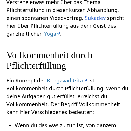
Verstehe etwas mehr über das Thema
Pflichterfüllung‏‎ in dieser kurzen Abhandlung,
einen spontanen Videovortrag.
Sukadev
spricht
hier über Pflichterfüllung‏‎ aus dem Geist des
ganzheitlichen
Yoga
.
Vollkommenheit durch
Pflichterfüllung
Ein Konzept der
Bhagavad Gita
ist
Vollkommenheit durch Pflichterfüllung: Wenn du
deine Aufgaben gut erfüllst, erreichst du
Vollkommenheit. Der Begriff Vollkommenheit
kann hier Verschiedenes bedeuten:
Wenn du das was zu tun ist, von ganzem