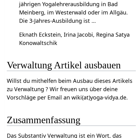
jährigen Yogalehrerausbildung in Bad
Meinberg, im Westerwald oder im Allgäu.
Die 3-Jahres-Ausbildung ist …
Eknath Eckstein, Irina Jacobi, Regina Satya
Konowaltschik
Verwaltung‏‎ Artikel ausbauen
Willst du mithelfen beim Ausbau dieses Artikels
zu Verwaltung‏‎ ? Wir freuen uns über deine
Vorschläge per Email an wiki(at)yoga-vidya.de.
Zusammenfassung
Das Substantiv Verwaltung‏‎ ist ein Wort, das