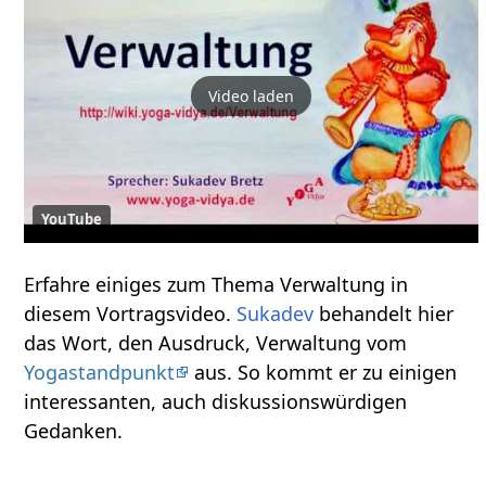
Video laden
YouTube
Erfahre einiges zum Thema Verwaltung‏‎ in
diesem Vortragsvideo.
Sukadev
behandelt hier
das Wort, den Ausdruck, Verwaltung‏‎ vom
Yogastandpunkt
aus. So kommt er zu einigen
interessanten, auch diskussionswürdigen
Gedanken.