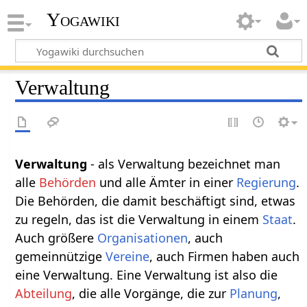
Yogawiki
Verwaltung
Verwaltung‏‎
- als Verwaltung bezeichnet man
alle
Behörden
und alle Ämter in einer
Regierung
.
Die Behörden, die damit beschäftigt sind, etwas
zu regeln, das ist die Verwaltung in einem
Staat
.
Auch größere
Organisationen
, auch
gemeinnützige
Vereine
, auch Firmen haben auch
eine Verwaltung. Eine Verwaltung ist also die
Abteilung
, die alle Vorgänge, die zur
Planung
,