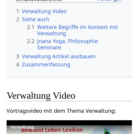
1
Verwaltung‏‎ Video
2
Siehe auch
2.1
Weitere Begriffe im Kontext mit
2.2
Jnana Yoga, Philosophie
Seminare
3
Verwaltung‏‎ Artikel ausbauen
4
Zusammenfassung
Verwaltung‏‎ Video
Vortragsvideo mit dem Thema Verwaltung‏‎: