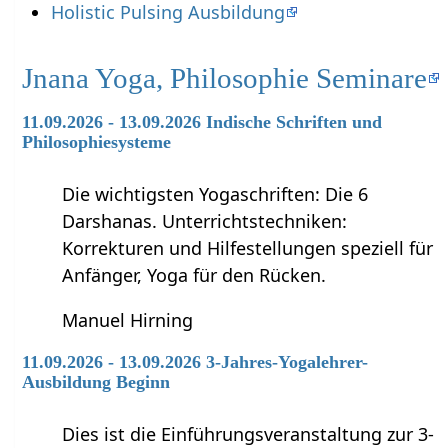
Holistic Pulsing Ausbildung
Jnana Yoga, Philosophie Seminare
11.09.2026 - 13.09.2026 Indische Schriften und
Philosophiesysteme
Die wichtigsten Yogaschriften: Die 6
Darshanas. Unterrichtstechniken:
Korrekturen und Hilfestellungen speziell für
Anfänger, Yoga für den Rücken.
Manuel Hirning
11.09.2026 - 13.09.2026 3-Jahres-Yogalehrer-
Ausbildung Beginn
Dies ist die Einführungsveranstaltung zur 3-