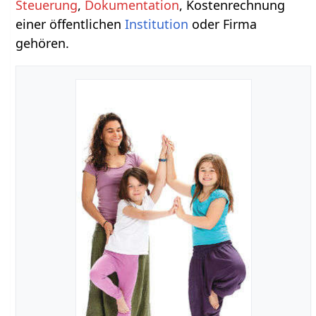
Steuerung
,
Dokumentation
, Kostenrechnung
einer öffentlichen
Institution
oder Firma
gehören.