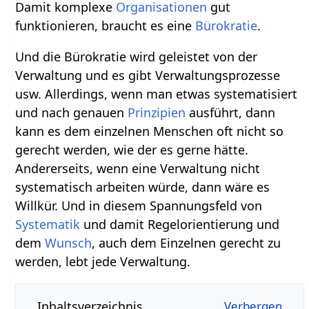
Damit komplexe
Organisationen
gut
funktionieren, braucht es eine
Bürokratie
.
Und die Bürokratie wird geleistet von der
Verwaltung und es gibt Verwaltungsprozesse
usw. Allerdings, wenn man etwas systematisiert
und nach genauen
Prinzipien
ausführt, dann
kann es dem einzelnen Menschen oft nicht so
gerecht werden, wie der es gerne hätte.
Andererseits, wenn eine Verwaltung nicht
systematisch arbeiten würde, dann wäre es
Willkür. Und in diesem Spannungsfeld von
Systematik
und damit Regelorientierung und
dem
Wunsch
, auch dem Einzelnen gerecht zu
werden, lebt jede Verwaltung.
Inhaltsverzeichnis