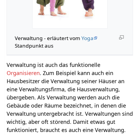
Verwaltung‏‎ - erläutert vom
Yoga
Standpunkt aus
Verwaltung ist auch das funktionelle
Organisieren
. Zum Beispiel kann auch ein
Hausbesitzer die Verwaltung seiner Häuser an
eine Verwaltungsfirma, die Hausverwaltung,
übergeben. Als Verwaltung werden auch die
Gebäude oder Räume bezeichnet, in denen die
Verwaltung untergebracht ist. Verwaltungen sind
wichtig, aber oft störend. Damit etwas gut
funktioniert, braucht es auch eine Verwaltung.