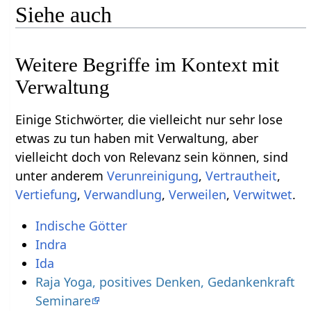
Siehe auch
Weitere Begriffe im Kontext mit
Einige Stichwörter, die vielleicht nur sehr lose
etwas zu tun haben mit Verwaltung‏‎, aber
vielleicht doch von Relevanz sein können, sind
unter anderem
,
,
,
,
,
.
Indische Götter
Indra
Ida
Raja Yoga, positives Denken, Gedankenkraft
Seminare