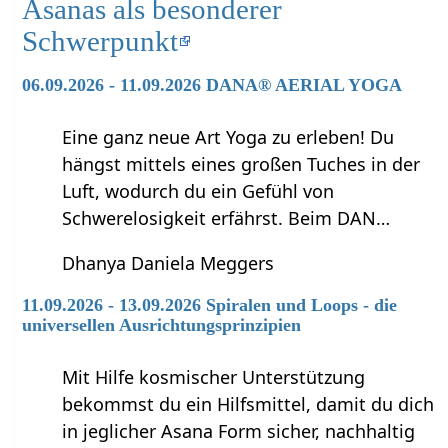
Asanas als besonderer
Schwerpunkt
06.09.2026 - 11.09.2026 DANA® AERIAL YOGA
Eine ganz neue Art Yoga zu erleben! Du
hängst mittels eines großen Tuches in der
Luft, wodurch du ein Gefühl von
Schwerelosigkeit erfährst. Beim DAN…
Dhanya Daniela Meggers
11.09.2026 - 13.09.2026 Spiralen und Loops - die
universellen Ausrichtungsprinzipien
Mit Hilfe kosmischer Unterstützung
bekommst du ein Hilfsmittel, damit du dich
in jeglicher Asana Form sicher, nachhaltig