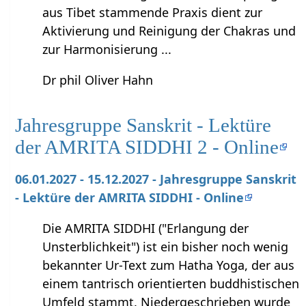
aus Tibet stammende Praxis dient zur
Aktivierung und Reinigung der Chakras und
zur Harmonisierung ...
Dr phil Oliver Hahn
Jahresgruppe Sanskrit - Lektüre
der AMRITA SIDDHI 2 - Online
06.01.2027 - 15.12.2027 - Jahresgruppe Sanskrit
- Lektüre der AMRITA SIDDHI - Online
Die AMRITA SIDDHI ("Erlangung der
Unsterblichkeit") ist ein bisher noch wenig
bekannter Ur-Text zum Hatha Yoga, der aus
einem tantrisch orientierten buddhistischen
Umfeld stammt. Niedergeschrieben wurde