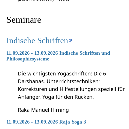
Seminare
Indische Schriften
11.09.2026 - 13.09.2026 Indische Schriften und
Philosophiesysteme
Die wichtigsten Yogaschriften: Die 6
Darshanas. Unterrichtstechniken:
Korrekturen und Hilfestellungen speziell für
Anfänger, Yoga für den Rücken.
Raka Manuel Hirning
11.09.2026 - 13.09.2026 Raja Yoga 3