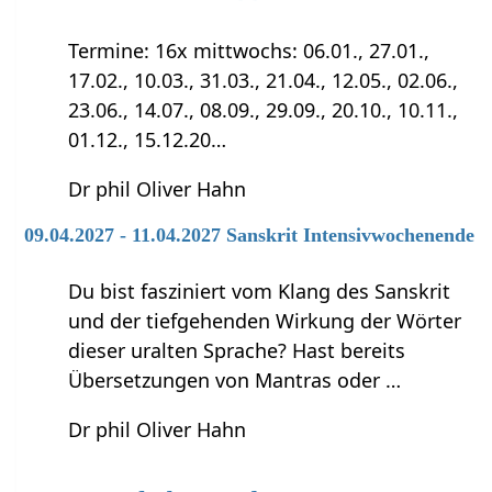
Termine: 16x mittwochs: 06.01., 27.01.,
17.02., 10.03., 31.03., 21.04., 12.05., 02.06.,
23.06., 14.07., 08.09., 29.09., 20.10., 10.11.,
01.12., 15.12.20…
Dr phil Oliver Hahn
09.04.2027 - 11.04.2027 Sanskrit Intensivwochenende
Du bist fasziniert vom Klang des Sanskrit
und der tiefgehenden Wirkung der Wörter
dieser uralten Sprache? Hast bereits
Übersetzungen von Mantras oder …
Dr phil Oliver Hahn