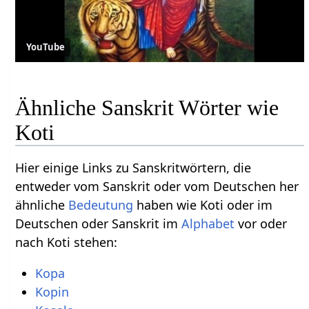
YouTube
Ähnliche Sanskrit Wörter wie
Koti
Hier einige Links zu Sanskritwörtern, die
entweder vom Sanskrit oder vom Deutschen her
ähnliche
Bedeutung
haben wie Koti oder im
Deutschen oder Sanskrit im
Alphabet
vor oder
nach Koti stehen:
Kopa
Kopin