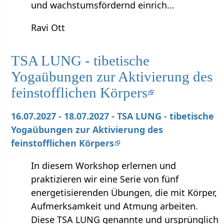
und wachstumsfördernd einrich…
Ravi Ott
TSA LUNG - tibetische
Yogaübungen zur Aktivierung des
feinstofflichen Körpers
16.07.2027 - 18.07.2027 - TSA LUNG - tibetische
Yogaübungen zur Aktivierung des
feinstofflichen Körpers
In diesem Workshop erlernen und
praktizieren wir eine Serie von fünf
energetisierenden Übungen, die mit Körper,
Aufmerksamkeit und Atmung arbeiten.
Diese TSA LUNG genannte und ursprünglich