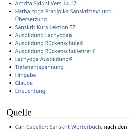
Amrita Siddhi Vers 14.17
Hatha Yoga Pradipika Sanskrittext und
Übersetzung
Sanskrit Kurs Lektion 57
Ausbildung Lachyoga
Ausbildung Rückenschule
Ausbildung Rückenschullehrer
Lachyoga Ausbildung
Tiefenentspannung
Hingabe
Glaube
Erleuchtung
Quelle
Carl Capeller
:
Sanskrit Wörterbuch
, nach den