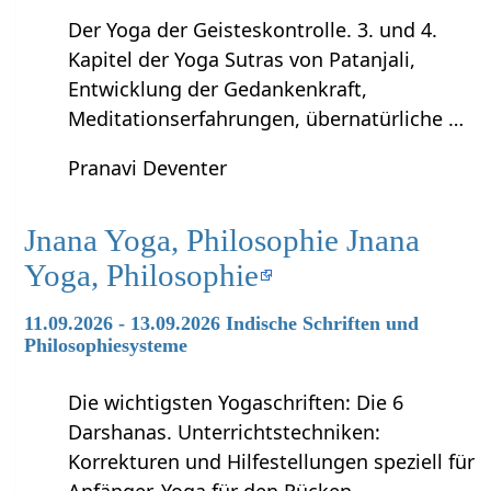
Der Yoga der Geisteskontrolle. 3. und 4.
Kapitel der Yoga Sutras von Patanjali,
Entwicklung der Gedankenkraft,
Meditationserfahrungen, übernatürliche …
Pranavi Deventer
Jnana Yoga, Philosophie Jnana
Yoga, Philosophie
11.09.2026 - 13.09.2026 Indische Schriften und
Philosophiesysteme
Die wichtigsten Yogaschriften: Die 6
Darshanas. Unterrichtstechniken:
Korrekturen und Hilfestellungen speziell für