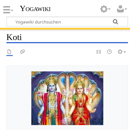
Yogawiki
Koti