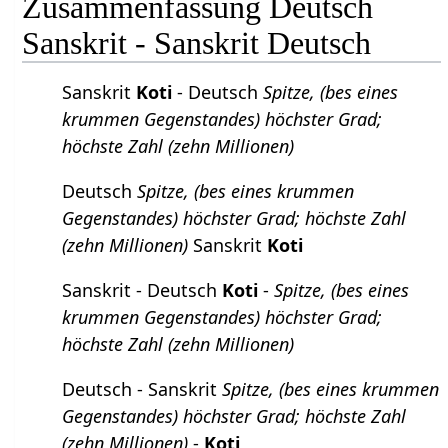
Zusammenfassung Deutsch
Sanskrit - Sanskrit Deutsch
Sanskrit
Koti
- Deutsch
Spitze, (bes eines
krummen Gegenstandes) höchster Grad;
höchste Zahl (zehn Millionen)
Deutsch
Spitze, (bes eines krummen
Gegenstandes) höchster Grad; höchste Zahl
(zehn Millionen)
Sanskrit
Koti
Sanskrit - Deutsch
Koti
-
Spitze, (bes eines
krummen Gegenstandes) höchster Grad;
höchste Zahl (zehn Millionen)
Deutsch - Sanskrit
Spitze, (bes eines krummen
Gegenstandes) höchster Grad; höchste Zahl
(zehn Millionen)
-
Koti