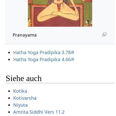
Pranayama
Hatha Yoga Pradipika 3.78
Hatha Yoga Pradipika 4.66
Siehe auch
Kotika
Kotivarsha
Niyuta
Amrita Siddhi Vers 11.2