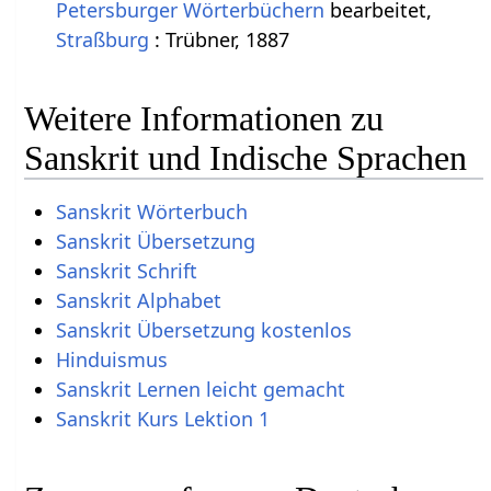
Petersburger Wörterbüchern
bearbeitet,
Straßburg
: Trübner, 1887
Weitere Informationen zu
Sanskrit und Indische Sprachen
Sanskrit Wörterbuch
Sanskrit Übersetzung
Sanskrit Schrift
Sanskrit Alphabet
Sanskrit Übersetzung kostenlos
Hinduismus
Sanskrit Lernen leicht gemacht
Sanskrit Kurs Lektion 1